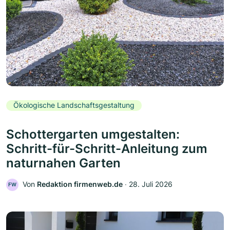
Ökologische Landschaftsgestaltung
Schottergarten umgestalten:
Schritt-für-Schritt-Anleitung zum
naturnahen Garten
Von
Redaktion firmenweb.de
‧
28. Juli 2026
FW