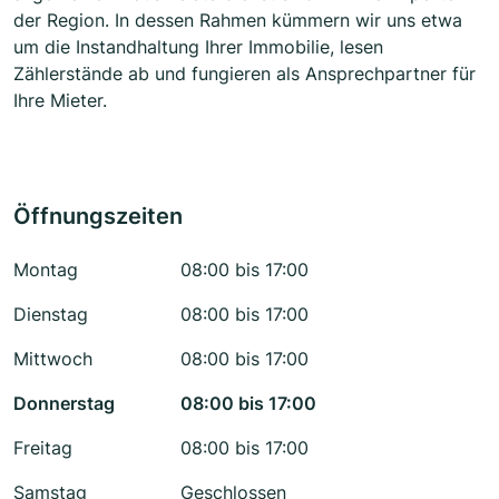
der Region. In dessen Rahmen kümmern wir uns etwa
um die Instandhaltung Ihrer Immobilie, lesen
Zählerstände ab und fungieren als Ansprechpartner für
Ihre Mieter.
Öffnungszeiten
Montag
08:00 bis 17:00
Dienstag
08:00 bis 17:00
Mittwoch
08:00 bis 17:00
Donnerstag
08:00 bis 17:00
Freitag
08:00 bis 17:00
Samstag
Geschlossen