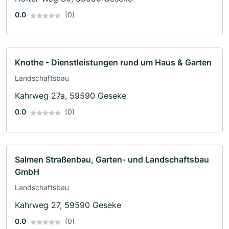
0.0
(0)
Knothe - Dienstleistungen rund um Haus & Garten
Landschaftsbau
Kahrweg 27a, 59590 Geseke
0.0
(0)
Salmen Straßenbau, Garten- und Landschaftsbau
GmbH
Landschaftsbau
Kahrweg 27, 59590 Geseke
0.0
(0)