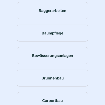
Baggerarbeiten
Baumpflege
Bewässerungsanlagen
Brunnenbau
Carportbau