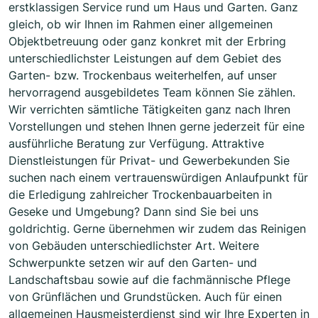
erstklassigen Service rund um Haus und Garten. Ganz
gleich, ob wir Ihnen im Rahmen einer allgemeinen
Objektbetreuung oder ganz konkret mit der Erbring
unterschiedlichster Leistungen auf dem Gebiet des
Garten- bzw. Trockenbaus weiterhelfen, auf unser
hervorragend ausgebildetes Team können Sie zählen.
Wir verrichten sämtliche Tätigkeiten ganz nach Ihren
Vorstellungen und stehen Ihnen gerne jederzeit für eine
ausführliche Beratung zur Verfügung. Attraktive
Dienstleistungen für Privat- und Gewerbekunden Sie
suchen nach einem vertrauenswürdigen Anlaufpunkt für
die Erledigung zahlreicher Trockenbauarbeiten in
Geseke und Umgebung? Dann sind Sie bei uns
goldrichtig. Gerne übernehmen wir zudem das Reinigen
von Gebäuden unterschiedlichster Art. Weitere
Schwerpunkte setzen wir auf den Garten- und
Landschaftsbau sowie auf die fachmännische Pflege
von Grünflächen und Grundstücken. Auch für einen
allgemeinen Hausmeisterdienst sind wir Ihre Experten in