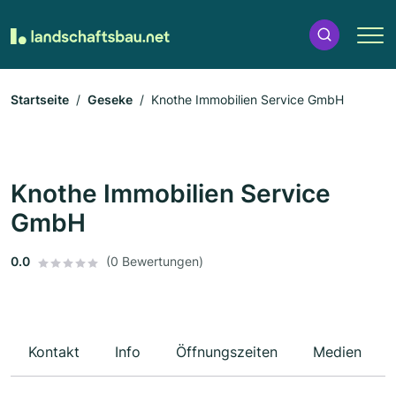
Startseite
Geseke
Knothe Immobilien Service GmbH
Knothe Immobilien Service
GmbH
0.0
(0 Bewertungen)
Kontakt
Info
Öffnungszeiten
Medien