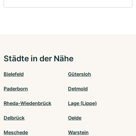
Städte in der Nähe
Bielefeld
Gütersloh
Paderborn
Detmold
Rheda-Wiedenbrück
Lage (Lippe)
Delbrück
Oelde
Meschede
Warstein