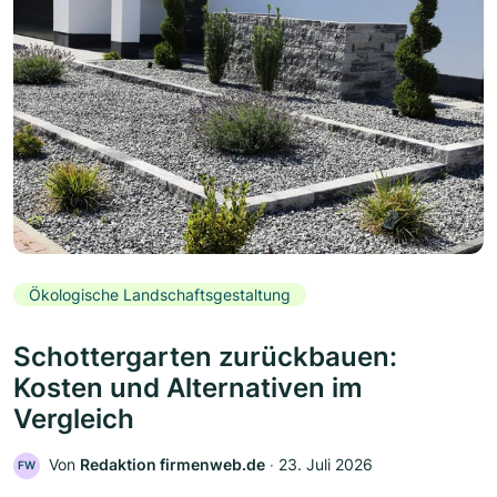
Ökologische Landschaftsgestaltung
Schottergarten zurückbauen:
Kosten und Alternativen im
Vergleich
Von
Redaktion firmenweb.de
‧
23. Juli 2026
FW