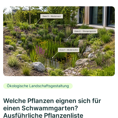
Ökologische Landschaftsgestaltung
Welche Pflanzen eignen sich für
einen Schwammgarten?
Ausführliche Pflanzenliste