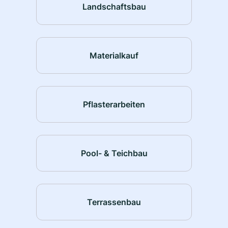
Landschaftsbau
Materialkauf
Pflasterarbeiten
Pool- & Teichbau
Terrassenbau