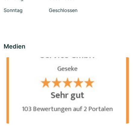
Sonntag
Geschlossen
Medien