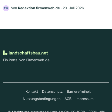
Von
Redaktion firmenweb.de
‧
23. Juli 2026
FW
Ein Portal von Firmenweb.de
Kontakt
Datenschutz
Barrierefreiheit
Nutzungsbedingungen
AGB
Impressum
© Marktplatz Mittelstand GmbH & Co. KG 1998 - 2026. Alle