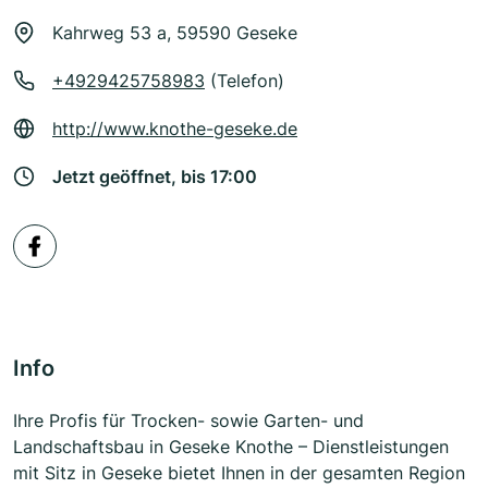
Kahrweg 53 a, 59590 Geseke
+4929425758983
(Telefon)
http://www.knothe-geseke.de
Jetzt geöffnet, bis 17:00
Info
Ihre Profis für Trocken- sowie Garten- und
Landschaftsbau in Geseke Knothe – Dienstleistungen
mit Sitz in Geseke bietet Ihnen in der gesamten Region