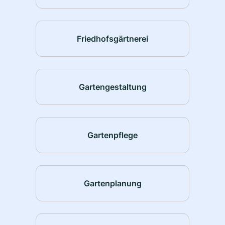
Friedhofsgärtnerei
Gartengestaltung
Gartenpflege
Gartenplanung