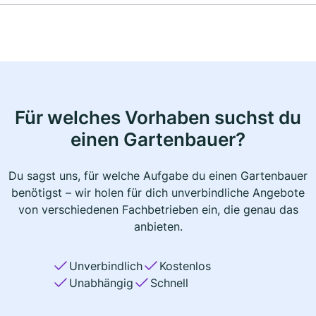
Für welches Vorhaben suchst du
einen Gartenbauer?
Du sagst uns, für welche Aufgabe du einen Gartenbauer
benötigst – wir holen für dich unverbindliche Angebote
von verschiedenen Fachbetrieben ein, die genau das
anbieten.
Unverbindlich
Kostenlos
Unabhängig
Schnell