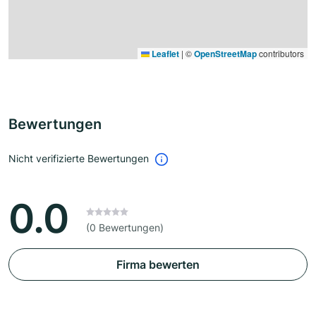
Leaflet
|
©
OpenStreetMap
contributors
Bewertungen
Nicht verifizierte Bewertungen
0.0
(0 Bewertungen)
Firma bewerten