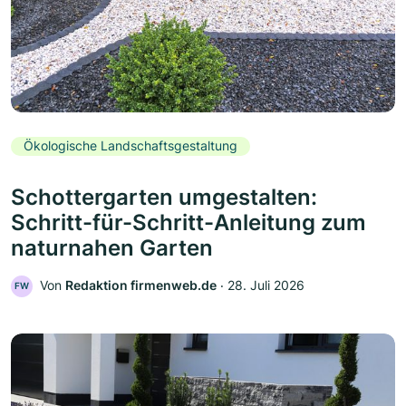
Ökologische Landschaftsgestaltung
Schottergarten umgestalten:
Schritt-für-Schritt-Anleitung zum
naturnahen Garten
Von
Redaktion firmenweb.de
‧
28. Juli 2026
FW