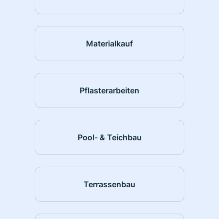
Materialkauf
Pflasterarbeiten
Pool- & Teichbau
Terrassenbau