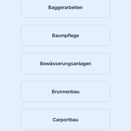
Baggerarbeiten
Baumpflege
Bewässerungsanlagen
Brunnenbau
Carportbau