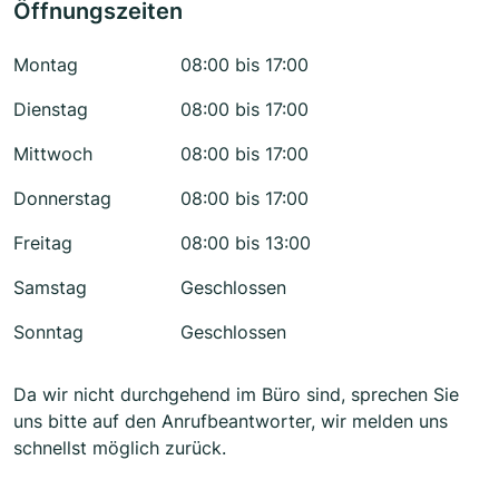
Öffnungszeiten
Montag
08:00 bis 17:00
Dienstag
08:00 bis 17:00
Mittwoch
08:00 bis 17:00
Donnerstag
08:00 bis 17:00
Freitag
08:00 bis 13:00
Samstag
Geschlossen
Sonntag
Geschlossen
Da wir nicht durchgehend im Büro sind, sprechen Sie
uns bitte auf den Anrufbeantworter, wir melden uns
schnellst möglich zurück.