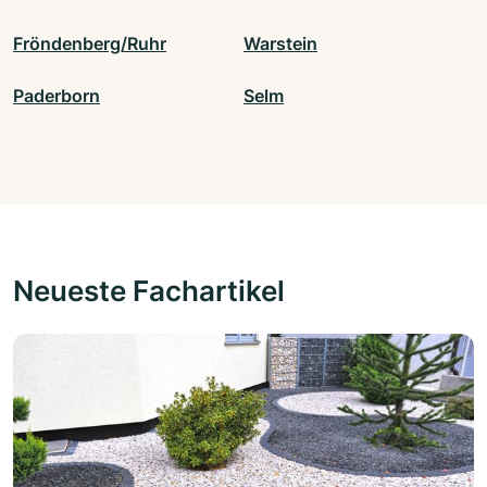
Fröndenberg/Ruhr
Warstein
Paderborn
Selm
Neueste Fachartikel