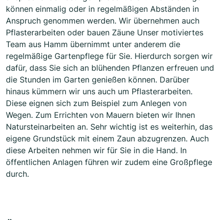
können einmalig oder in regelmäßigen Abständen in
Anspruch genommen werden. Wir übernehmen auch
Pflasterarbeiten oder bauen Zäune Unser motiviertes
Team aus Hamm übernimmt unter anderem die
regelmäßige Gartenpflege für Sie. Hierdurch sorgen wir
dafür, dass Sie sich an blühenden Pflanzen erfreuen und
die Stunden im Garten genießen können. Darüber
hinaus kümmern wir uns auch um Pflasterarbeiten.
Diese eignen sich zum Beispiel zum Anlegen von
Wegen. Zum Errichten von Mauern bieten wir Ihnen
Natursteinarbeiten an. Sehr wichtig ist es weiterhin, das
eigene Grundstück mit einem Zaun abzugrenzen. Auch
diese Arbeiten nehmen wir für Sie in die Hand. In
öffentlichen Anlagen führen wir zudem eine Großpflege
durch.