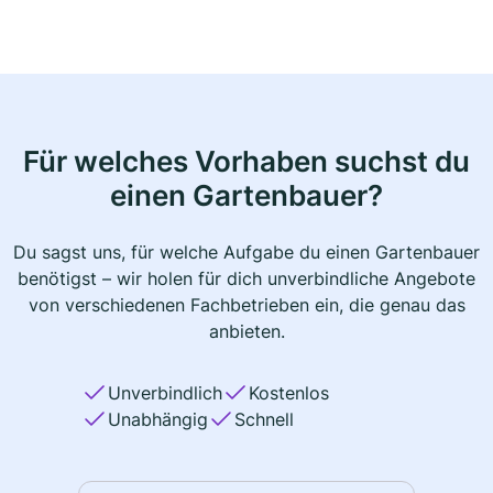
Für welches Vorhaben suchst du
einen Gartenbauer?
Du sagst uns, für welche Aufgabe du einen Gartenbauer
benötigst – wir holen für dich unverbindliche Angebote
von verschiedenen Fachbetrieben ein, die genau das
anbieten.
Unverbindlich
Kostenlos
Unabhängig
Schnell