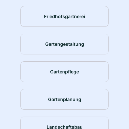
Friedhofsgärtnerei
Gartengestaltung
Gartenpflege
Gartenplanung
Landschaftsbau