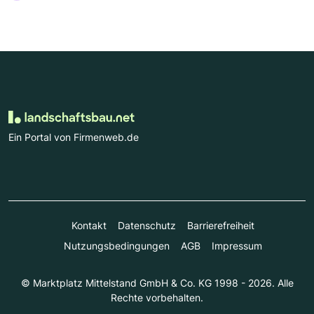
Ein Portal von Firmenweb.de
Kontakt
Datenschutz
Barrierefreiheit
Nutzungsbedingungen
AGB
Impressum
© Marktplatz Mittelstand GmbH & Co. KG 1998 - 2026. Alle
Rechte vorbehalten.