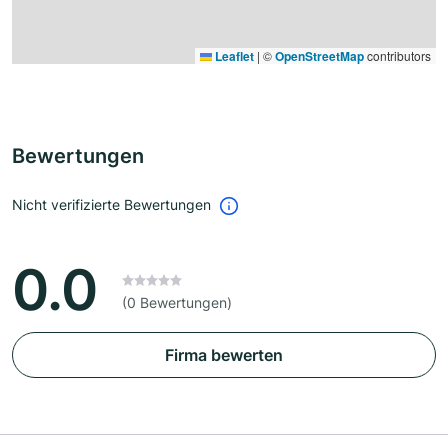
Leaflet
|
©
OpenStreetMap
contributors
Bewertungen
Nicht verifizierte Bewertungen
0.0
(0 Bewertungen)
Firma bewerten