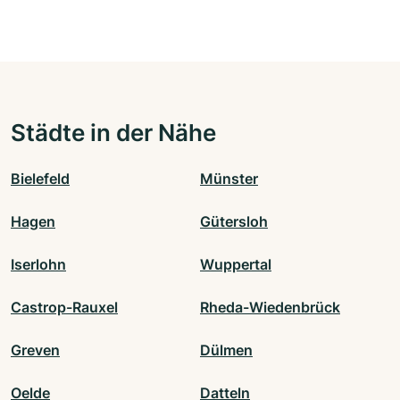
Städte in der Nähe
Bielefeld
Münster
Hagen
Gütersloh
Iserlohn
Wuppertal
Castrop-Rauxel
Rheda-Wiedenbrück
Greven
Dülmen
Oelde
Datteln