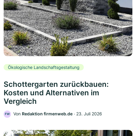
Ökologische Landschaftsgestaltung
Schottergarten zurückbauen:
Kosten und Alternativen im
Vergleich
Von
Redaktion firmenweb.de
‧
23. Juli 2026
FW