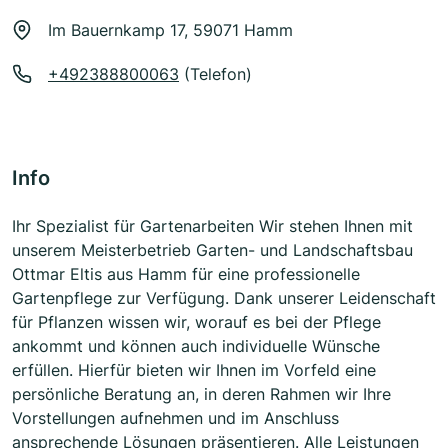
Im Bauernkamp 17, 59071 Hamm
+492388800063
(Telefon)
Info
Ihr Spezialist für Gartenarbeiten Wir stehen Ihnen mit
unserem Meisterbetrieb Garten- und Landschaftsbau
Ottmar Eltis aus Hamm für eine professionelle
Gartenpflege zur Verfügung. Dank unserer Leidenschaft
für Pflanzen wissen wir, worauf es bei der Pflege
ankommt und können auch individuelle Wünsche
erfüllen. Hierfür bieten wir Ihnen im Vorfeld eine
persönliche Beratung an, in deren Rahmen wir Ihre
Vorstellungen aufnehmen und im Anschluss
ansprechende Lösungen präsentieren. Alle Leistungen