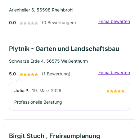
Arienheller 6, 56598 Rheinbrohl
Firma bewerten
0.0
(0 Bewertungen)
Plytnik - Garten und Landschaftsbau
Schwarze Erde 4, 56575 Weißenthurm
Firma bewerten
5.0
(1 Bewertung)
Julia P.
19. März 2026
Professionelle Beratung
Birgit Stuch , Freiraumplanung