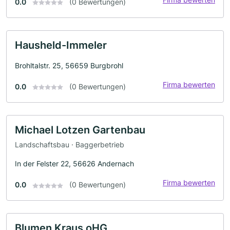
0.0
(0 Bewertungen)
Hausheld-Immeler
Brohltalstr. 25, 56659 Burgbrohl
Firma bewerten
0.0
(0 Bewertungen)
Michael Lotzen Gartenbau
Landschaftsbau · Baggerbetrieb
In der Felster 22, 56626 Andernach
Firma bewerten
0.0
(0 Bewertungen)
Blumen Kraus oHG