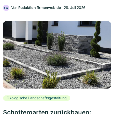
Von
Redaktion firmenweb.de
‧
28. Juli 2026
FW
Ökologische Landschaftsgestaltung
Schottergarten zurückbauen: