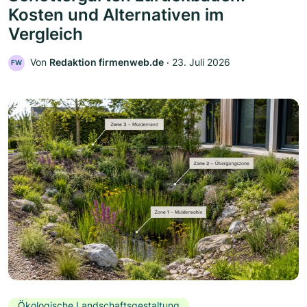
Kosten und Alternativen im
Vergleich
Von
Redaktion firmenweb.de
‧
23. Juli 2026
FW
Ökologische Landschaftsgestaltung