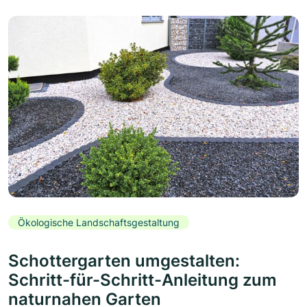
Ökologische Landschaftsgestaltung
Schottergarten umgestalten:
Schritt-für-Schritt-Anleitung zum
naturnahen Garten