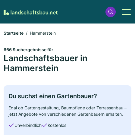
Startseite
Hammerstein
666 Suchergebnisse für
Landschaftsbauer in
Hammerstein
Du suchst einen Gartenbauer?
Egal ob Gartengestaltung, Baumpflege oder Terrassenbau –
jetzt Angebote von verschiedenen Gartenbauern erhalten.
Unverbindlich
Kostenlos