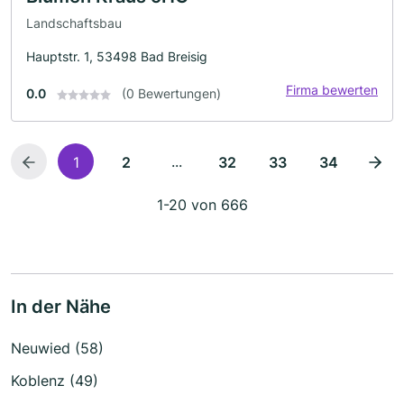
Landschaftsbau
Hauptstr. 1, 53498 Bad Breisig
Firma bewerten
0.0
(0 Bewertungen)
...
1
2
32
33
34
1-20 von 666
In der Nähe
Neuwied (58)
Koblenz (49)