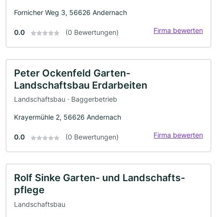
Fornicher Weg 3, 56626 Andernach
Firma bewerten
0.0
(0 Bewertungen)
Peter Ockenfeld Garten-
Landschaftsbau Erdarbeiten
Landschaftsbau · Baggerbetrieb
Krayermühle 2, 56626 Andernach
Firma bewerten
0.0
(0 Bewertungen)
Rolf Sinke Garten- und Landschafts-
pflege
Landschaftsbau