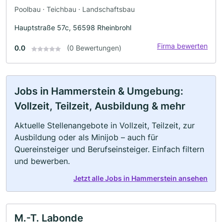
Poolbau · Teichbau · Landschaftsbau
Hauptstraße 57c, 56598 Rheinbrohl
Firma bewerten
0.0
(0 Bewertungen)
Jobs in Hammerstein & Umgebung:
Vollzeit, Teilzeit, Ausbildung & mehr
Aktuelle Stellenangebote in Vollzeit, Teilzeit, zur
Ausbildung oder als Minijob – auch für
Quereinsteiger und Berufseinsteiger. Einfach filtern
und bewerben.
Jetzt alle Jobs in Hammerstein ansehen
M.-T. Labonde