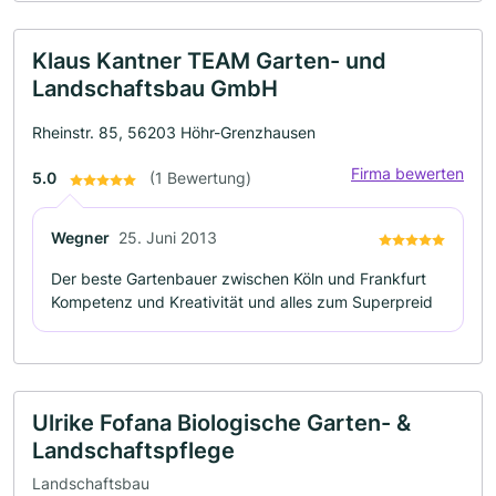
Klaus Kantner TEAM Garten- und
Landschaftsbau GmbH
Rheinstr. 85, 56203 Höhr-Grenzhausen
Firma bewerten
5.0
(1 Bewertung)
Wegner
25. Juni 2013
Der beste Gartenbauer zwischen Köln und Frankfurt
Kompetenz und Kreativität und alles zum Superpreid
Ulrike Fofana Biologische Garten- &
Landschaftspflege
Landschaftsbau