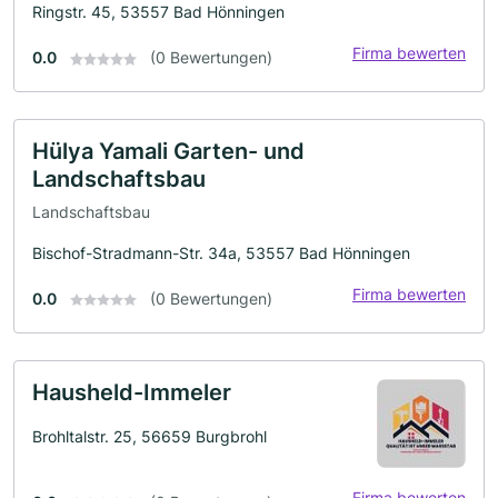
Ringstr. 45, 53557 Bad Hönningen
Firma bewerten
0.0
(0 Bewertungen)
Hülya Yamali Garten- und
Landschaftsbau
Landschaftsbau
Bischof-Stradmann-Str. 34a, 53557 Bad Hönningen
Firma bewerten
0.0
(0 Bewertungen)
Hausheld-Immeler
Brohltalstr. 25, 56659 Burgbrohl
Firma bewerten