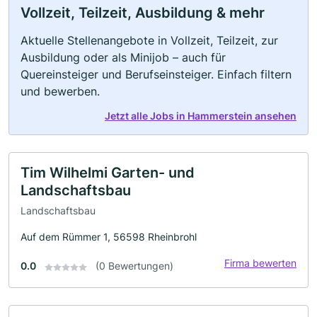
Vollzeit, Teilzeit, Ausbildung & mehr
Aktuelle Stellenangebote in Vollzeit, Teilzeit, zur
Ausbildung oder als Minijob – auch für
Quereinsteiger und Berufseinsteiger. Einfach filtern
und bewerben.
Jetzt alle Jobs in Hammerstein ansehen
Tim Wilhelmi Garten- und
Landschaftsbau
Landschaftsbau
Auf dem Rümmer 1, 56598 Rheinbrohl
Firma bewerten
0.0
(0 Bewertungen)