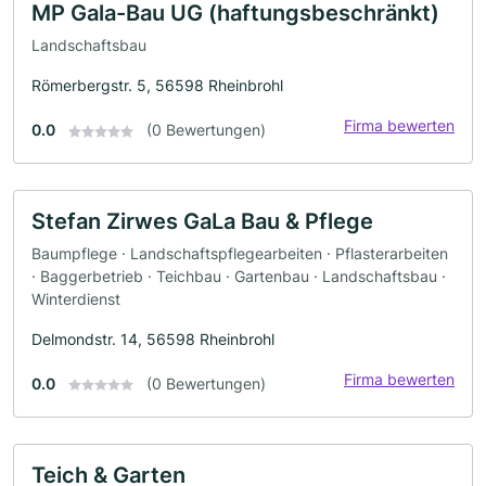
MP Gala-Bau UG (haftungsbeschränkt)
Landschaftsbau
Römerbergstr. 5, 56598 Rheinbrohl
Firma bewerten
0.0
(0 Bewertungen)
Stefan Zirwes GaLa Bau & Pflege
Baumpflege · Landschaftspflegearbeiten · Pflasterarbeiten
· Baggerbetrieb · Teichbau · Gartenbau · Landschaftsbau ·
Winterdienst
Delmondstr. 14, 56598 Rheinbrohl
Firma bewerten
0.0
(0 Bewertungen)
Teich & Garten