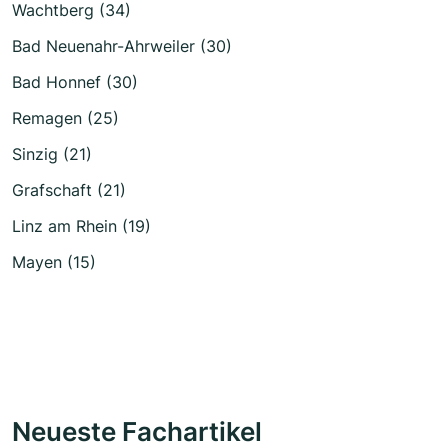
Wachtberg (34)
Bad Neuenahr-Ahrweiler (30)
Bad Honnef (30)
Remagen (25)
Sinzig (21)
Grafschaft (21)
Linz am Rhein (19)
Mayen (15)
Neueste Fachartikel