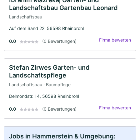
Landschaftsbau Gartenbau Leonard
Landschaftsbau
Auf dem Sand 22, 56598 Rheinbrohl
Firma bewerten
0.0
(0 Bewertungen)
Stefan Zirwes Garten- und
Landschaftspflege
Landschaftsbau · Baumpflege
Delmondstr. 14, 56598 Rheinbrohl
Firma bewerten
0.0
(0 Bewertungen)
Jobs in Hammerstein & Umgebung: