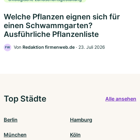
Welche Pflanzen eignen sich für
einen Schwammgarten?
Ausführliche Pflanzenliste
Von
Redaktion firmenweb.de
‧
23. Juli 2026
FW
Top Städte
Alle ansehen
Berlin
Hamburg
München
Köln