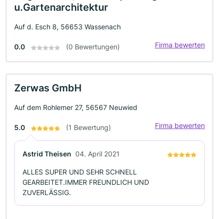
u.Gartenarchitektur
Auf d. Esch 8, 56653 Wassenach
Firma bewerten
0.0
(0 Bewertungen)
Zerwas GmbH
Auf dem Rohlemer 27, 56567 Neuwied
Firma bewerten
5.0
(1 Bewertung)
Astrid Theisen
04. April 2021
ALLES SUPER UND SEHR SCHNELL
GEARBEITET.IMMER FREUNDLICH UND
ZUVERLÄSSIG.