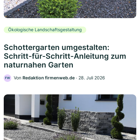
Ökologische Landschaftsgestaltung
Schottergarten umgestalten:
Schritt-für-Schritt-Anleitung zum
naturnahen Garten
Von
Redaktion firmenweb.de
‧
28. Juli 2026
FW