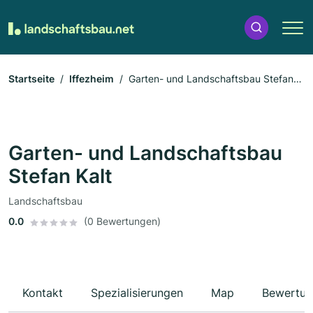
Startseite
Iffezheim
Garten- und Landschaftsbau Stefan
Kalt
Garten- und Landschaftsbau
Stefan Kalt
Landschaftsbau
0.0
(0 Bewertungen)
Kontakt
Spezialisierungen
Map
Bewertun