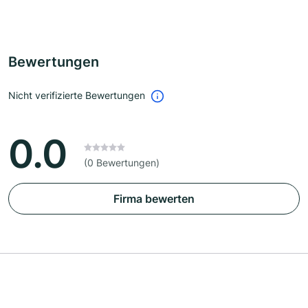
Bewertungen
Nicht verifizierte Bewertungen
0.0
(0 Bewertungen)
Firma bewerten