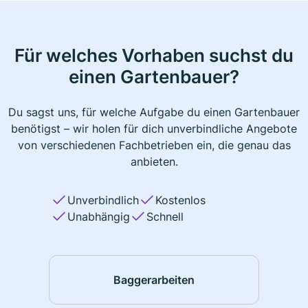
Für welches Vorhaben suchst du
einen Gartenbauer?
Du sagst uns, für welche Aufgabe du einen Gartenbauer
benötigst – wir holen für dich unverbindliche Angebote
von verschiedenen Fachbetrieben ein, die genau das
anbieten.
Unverbindlich
Kostenlos
Unabhängig
Schnell
Baggerarbeiten