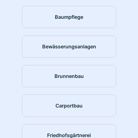
Baumpflege
Bewässerungsanlagen
Brunnenbau
Carportbau
Friedhofsgärtnerei