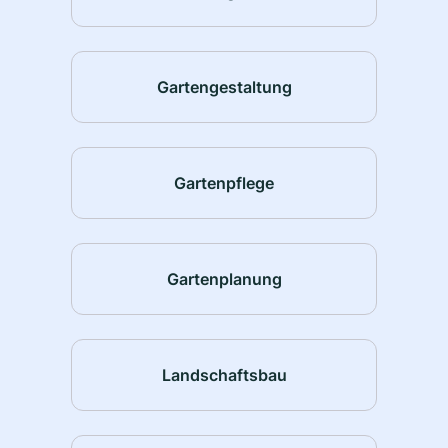
Gartengestaltung
Gartenpflege
Gartenplanung
Landschaftsbau