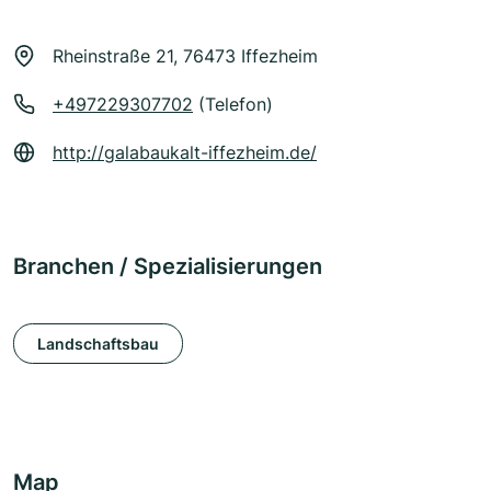
Rheinstraße 21, 76473 Iffezheim
+497229307702
(Telefon)
http://galabaukalt-iffezheim.de/
Branchen / Spezialisierungen
Landschaftsbau
Map