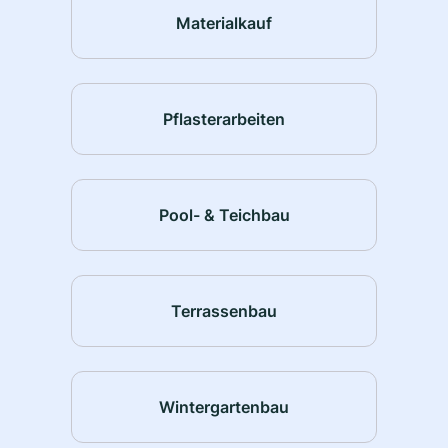
Materialkauf
Pflasterarbeiten
Pool- & Teichbau
Terrassenbau
Wintergartenbau