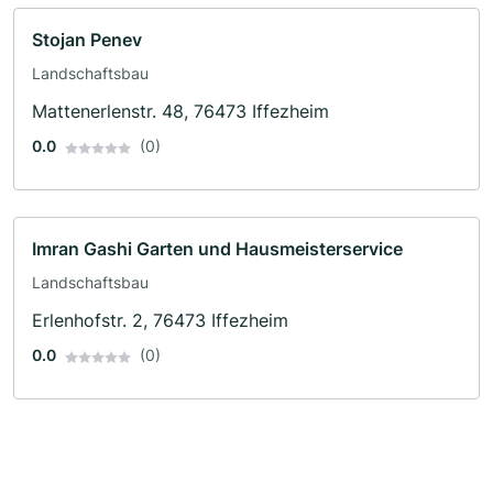
Stojan Penev
Landschaftsbau
Mattenerlenstr. 48, 76473 Iffezheim
0.0
(0)
Imran Gashi Garten und Hausmeisterservice
Landschaftsbau
Erlenhofstr. 2, 76473 Iffezheim
0.0
(0)