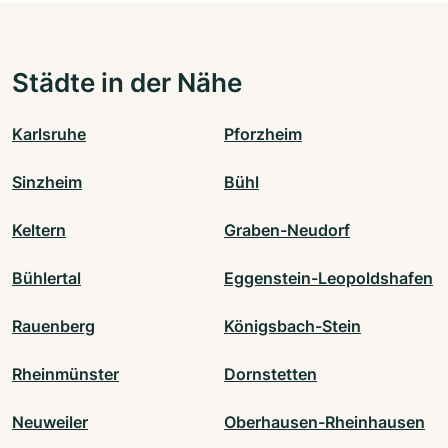
Städte in der Nähe
Karlsruhe
Pforzheim
Sinzheim
Bühl
Keltern
Graben-Neudorf
Bühlertal
Eggenstein-Leopoldshafen
Rauenberg
Königsbach-Stein
Rheinmünster
Dornstetten
Neuweiler
Oberhausen-Rheinhausen