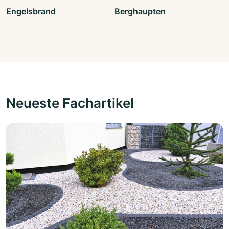
Engelsbrand
Berghaupten
Neueste Fachartikel