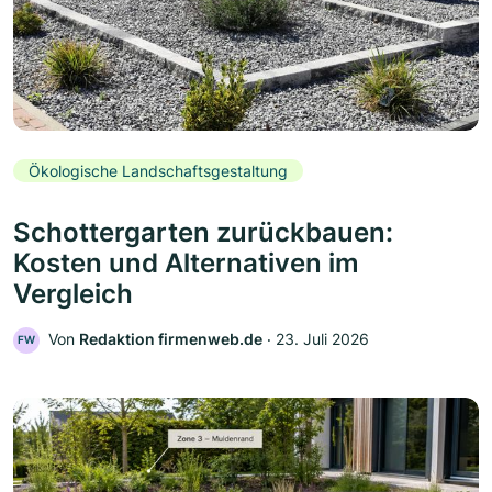
Ökologische Landschaftsgestaltung
Schottergarten zurückbauen:
Kosten und Alternativen im
Vergleich
Von
Redaktion firmenweb.de
‧
23. Juli 2026
FW