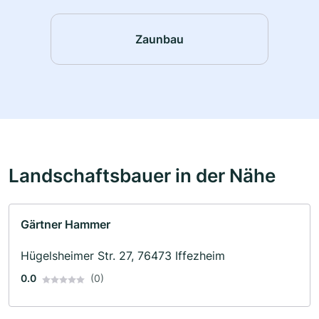
Zaunbau
Landschaftsbauer in der Nähe
Gärtner Hammer
Hügelsheimer Str. 27, 76473 Iffezheim
0.0
(0)