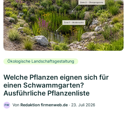
Ökologische Landschaftsgestaltung
Welche Pflanzen eignen sich für
einen Schwammgarten?
Ausführliche Pflanzenliste
Von
Redaktion firmenweb.de
‧
23. Juli 2026
FW