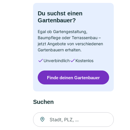
Du suchst einen
Gartenbauer?
Egal ob Gartengestaltung,
Baumpflege oder Terrassenbau –
jetzt Angebote von verschiedenen
Gartenbauern erhalten.
Unverbindlich
Kostenlos
Finde deinen Gartenbauer
Suchen
Suche nach Ort