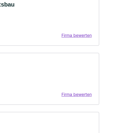
tsbau
Firma bewerten
Firma bewerten