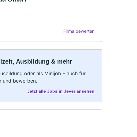
Firma bewerten
ilzeit, Ausbildung & mehr
 Ausbildung oder als Minijob – auch für
rn und bewerben.
Jetzt alle Jobs in Jever ansehen