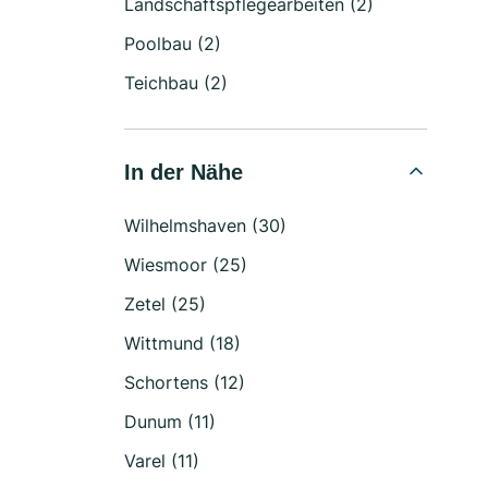
Landschaftspflegearbeiten (2)
Poolbau (2)
Teichbau (2)
In der Nähe
Wilhelmshaven (30)
Wiesmoor (25)
Zetel (25)
Wittmund (18)
Schortens (12)
Dunum (11)
Varel (11)