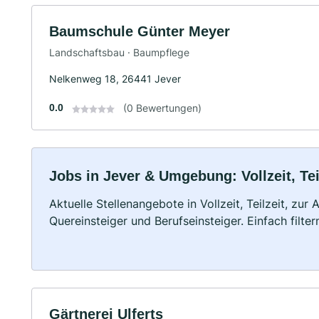
Baumschule Günter Meyer
Landschaftsbau · Baumpflege
Nelkenweg 18, 26441 Jever
0.0
(0 Bewertungen)
Jobs in Jever & Umgebung: Vollzeit, Te
Aktuelle Stellenangebote in Vollzeit, Teilzeit, zur
Quereinsteiger und Berufseinsteiger. Einfach filte
Gärtnerei Ulferts