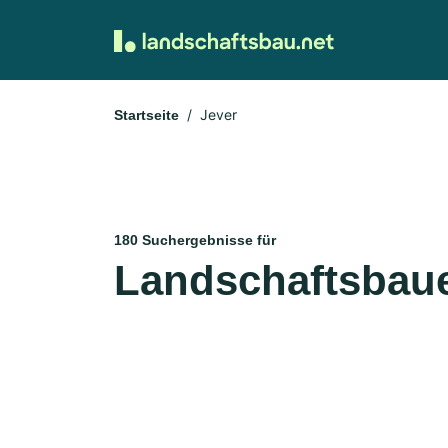
Jever
Startseite
180 Suchergebnisse für
Landschaftsbaue