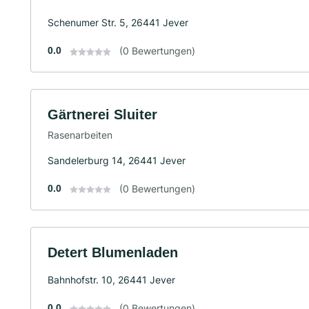
Schenumer Str. 5, 26441 Jever
0.0
(0 Bewertungen)
Gärtnerei Sluiter
Rasenarbeiten
Sandelerburg 14, 26441 Jever
0.0
(0 Bewertungen)
Detert Blumenladen
Bahnhofstr. 10, 26441 Jever
0.0
(0 Bewertungen)