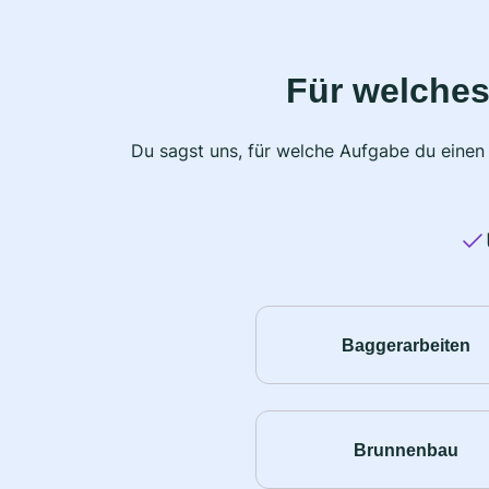
Für welches
Du sagst uns, für welche Aufgabe du einen
Baggerarbeiten
Brunnenbau