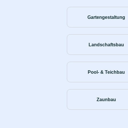
Gartengestaltung
Landschaftsbau
Pool- & Teichbau
Zaunbau