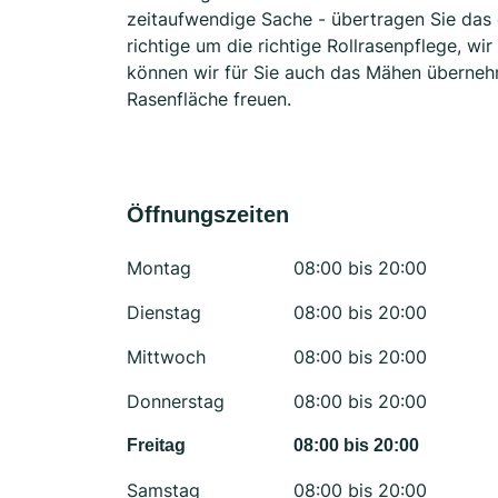
zeitaufwendige Sache - übertragen Sie das 
richtige um die richtige Rollrasenpflege, w
können wir für Sie auch das Mähen überneh
Rasenfläche freuen.
Öffnungszeiten
Montag
08:00 bis 20:00
Dienstag
08:00 bis 20:00
Mittwoch
08:00 bis 20:00
Donnerstag
08:00 bis 20:00
Freitag
08:00 bis 20:00
Samstag
08:00 bis 20:00