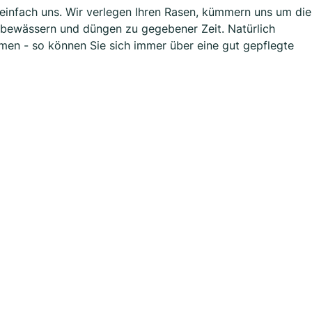
einfach uns. Wir verlegen Ihren Rasen, kümmern uns um die
ir bewässern und düngen zu gegebener Zeit. Natürlich
men - so können Sie sich immer über eine gut gepflegte