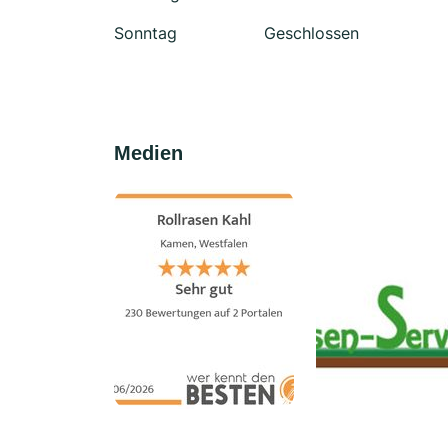
Sonntag
Geschlossen
Medien