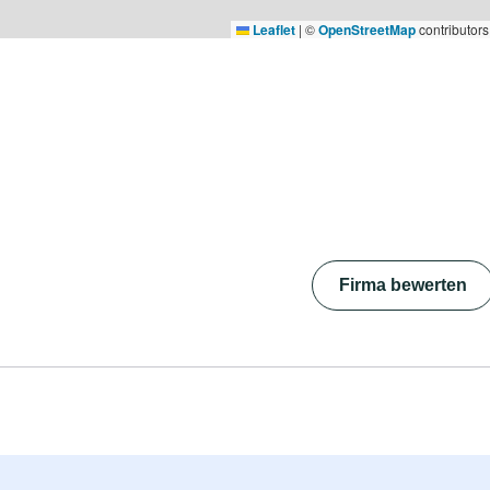
Leaflet
|
©
OpenStreetMap
contributors
Firma bewerten