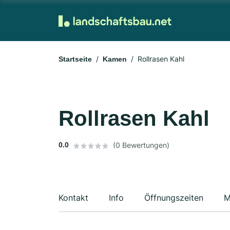
Rollrasen Kahl
Startseite
Kamen
Rollrasen Kahl
0.0
(0 Bewertungen)
Kontakt
Info
Öffnungszeiten
M