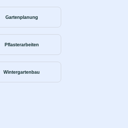
Gartenplanung
Pflasterarbeiten
Wintergartenbau