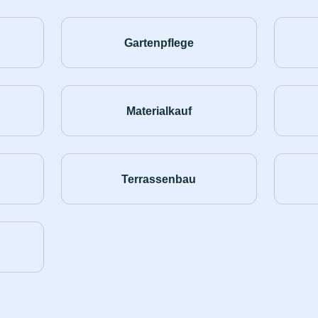
Gartenpflege
Materialkauf
Terrassenbau