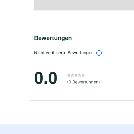
Bewertungen
Nicht verifizierte Bewertungen
0.0
(0 Bewertungen)