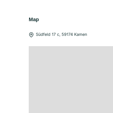
Map
Südfeld 17 c, 59174 Kamen