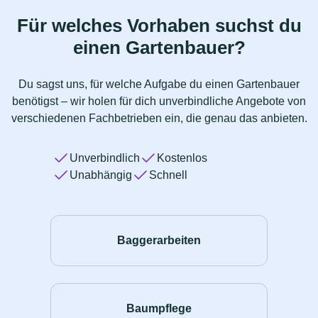
Für welches Vorhaben suchst du
einen Gartenbauer?
Du sagst uns, für welche Aufgabe du einen Gartenbauer
benötigst – wir holen für dich unverbindliche Angebote von
verschiedenen Fachbetrieben ein, die genau das anbieten.
Unverbindlich
Kostenlos
Unabhängig
Schnell
Baggerarbeiten
Baumpflege