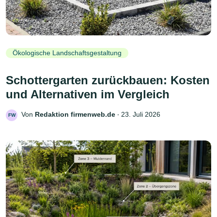
Ökologische Landschaftsgestaltung
Schottergarten zurückbauen: Kosten
und Alternativen im Vergleich
Von
Redaktion firmenweb.de
‧
23. Juli 2026
FW