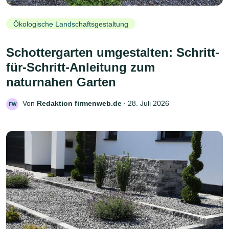
Ökologische Landschaftsgestaltung
Schottergarten umgestalten: Schritt-
für-Schritt-Anleitung zum
naturnahen Garten
Von
Redaktion firmenweb.de
‧
28. Juli 2026
FW