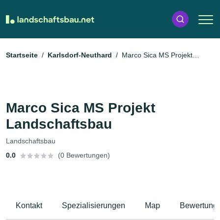
Startseite
Karlsdorf-Neuthard
Marco Sica MS Projekt
Landschaftsbau
Marco Sica MS Projekt
Landschaftsbau
Landschaftsbau
0.0
(0 Bewertungen)
Kontakt
Spezialisierungen
Map
Bewertung