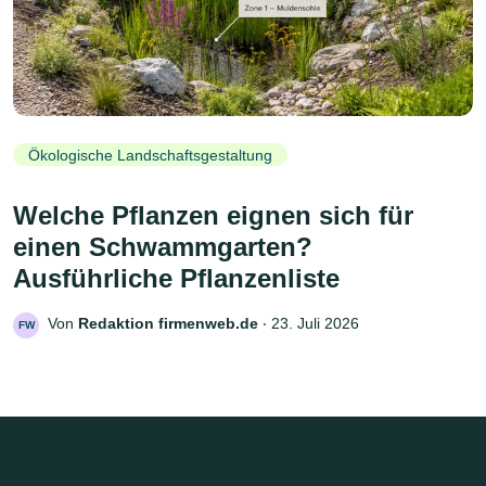
Ökologische Landschaftsgestaltung
Welche Pflanzen eignen sich für
einen Schwammgarten?
Ausführliche Pflanzenliste
Von
Redaktion firmenweb.de
‧
23. Juli 2026
FW