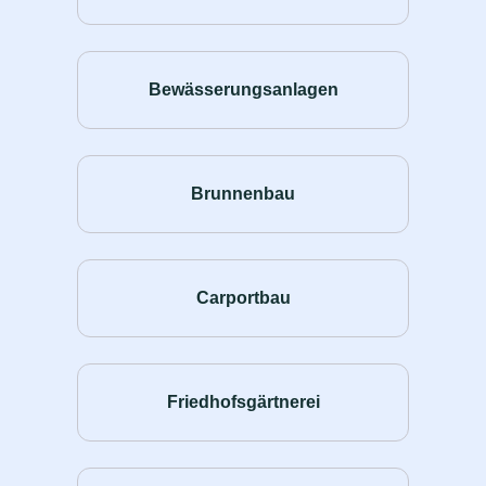
Bewässerungsanlagen
Brunnenbau
Carportbau
Friedhofsgärtnerei