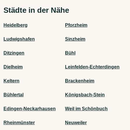
Städte in der Nähe
Heidelberg
Pforzheim
Ludwigshafen
Sinzheim
Ditzingen
Bühl
Dielheim
Leinfelden-Echterdingen
Keltern
Brackenheim
Bühlertal
Königsbach-Stein
Edingen-Neckarhausen
Weil im Schönbuch
Rheinmünster
Neuweiler