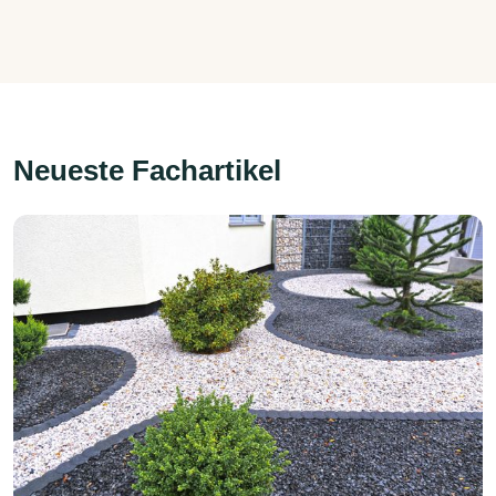
Neueste Fachartikel