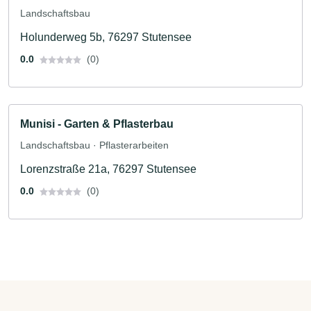
Landschaftsbau
Holunderweg 5b, 76297 Stutensee
0.0
(0)
Munisi - Garten & Pflasterbau
Landschaftsbau · Pflasterarbeiten
Lorenzstraße 21a, 76297 Stutensee
0.0
(0)