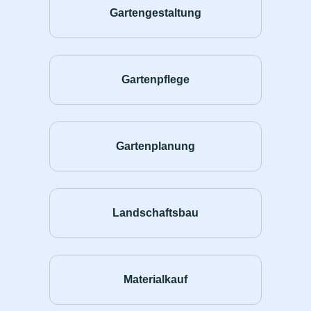
Gartengestaltung
Gartenpflege
Gartenplanung
Landschaftsbau
Materialkauf