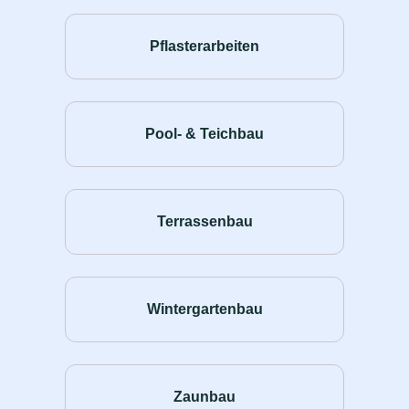
Pflasterarbeiten
Pool- & Teichbau
Terrassenbau
Wintergartenbau
Zaunbau