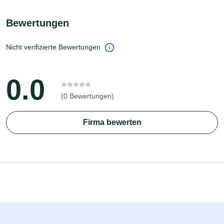
Bewertungen
Nicht verifizierte Bewertungen
0.0
(0 Bewertungen)
Firma bewerten