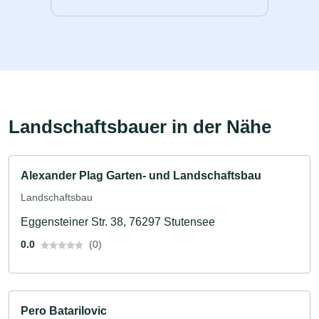
Landschaftsbauer in der Nähe
Alexander Plag Garten- und Landschaftsbau
Landschaftsbau
Eggensteiner Str. 38, 76297 Stutensee
0.0
(0)
Pero Batarilovic