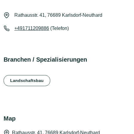
Rathausstr. 41, 76689 Karlsdorf-Neuthard
+491711209886
(Telefon)
Branchen / Spezialisierungen
Landschaftsbau
Map
Rathausstr. 41, 76689 Karlsdorf-Neuthard