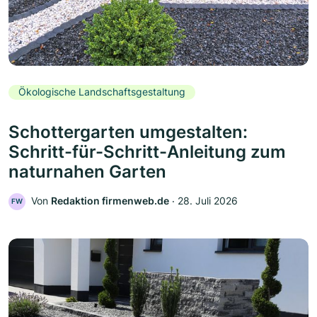
Ökologische Landschaftsgestaltung
Schottergarten umgestalten:
Schritt-für-Schritt-Anleitung zum
naturnahen Garten
Von
Redaktion firmenweb.de
‧
28. Juli 2026
FW