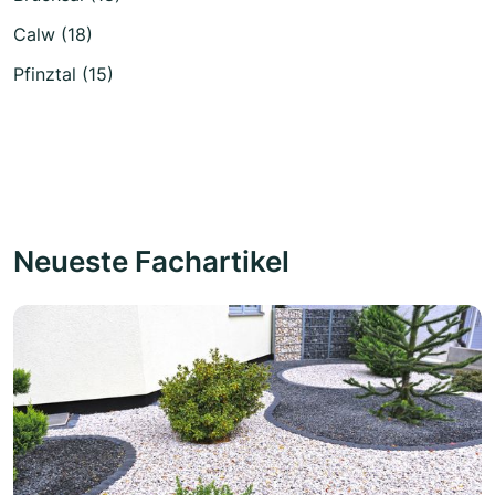
Calw (18)
Pfinztal (15)
Neueste Fachartikel