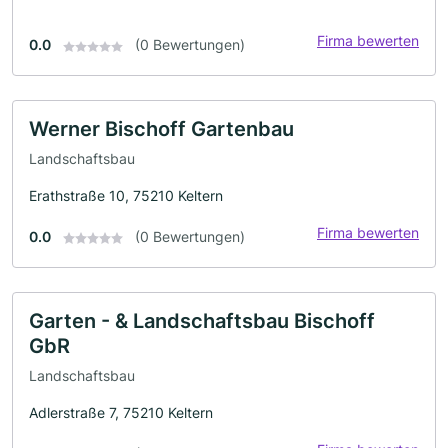
Firma bewerten
0.0
(0 Bewertungen)
Werner Bischoff Gartenbau
Landschaftsbau
Erathstraße 10, 75210 Keltern
Firma bewerten
0.0
(0 Bewertungen)
Garten - & Landschaftsbau Bischoff
GbR
Landschaftsbau
Adlerstraße 7, 75210 Keltern