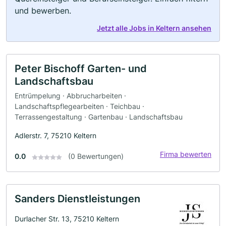
und bewerben.
Jetzt alle Jobs in Keltern ansehen
Peter Bischoff Garten- und
Landschaftsbau
Entrümpelung · Abbrucharbeiten ·
Landschaftspflegearbeiten · Teichbau ·
Terrassengestaltung · Gartenbau · Landschaftsbau
Adlerstr. 7, 75210 Keltern
Firma bewerten
0.0
(0 Bewertungen)
Sanders Dienstleistungen
Durlacher Str. 13, 75210 Keltern