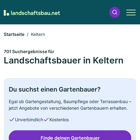
Startseite
Keltern
701 Suchergebnisse für
Landschaftsbauer in Keltern
Du suchst einen Gartenbauer?
Egal ob Gartengestaltung, Baumpflege oder Terrassenbau –
jetzt Angebote von verschiedenen Gartenbauern erhalten.
Unverbindlich
Kostenlos
Finde deinen Gartenbauer