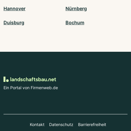
Hannover
Nürnberg
Duisburg
Bochum
Ein Portal von Firmenweb.de
Kontakt
Datenschutz
Barrierefreiheit