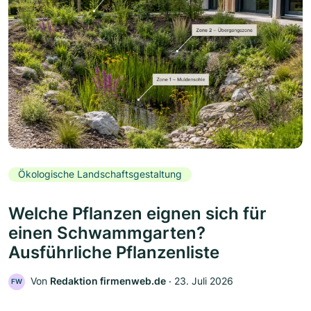
Ökologische Landschaftsgestaltung
Welche Pflanzen eignen sich für
einen Schwammgarten?
Ausführliche Pflanzenliste
Von
Redaktion firmenweb.de
‧
23. Juli 2026
FW