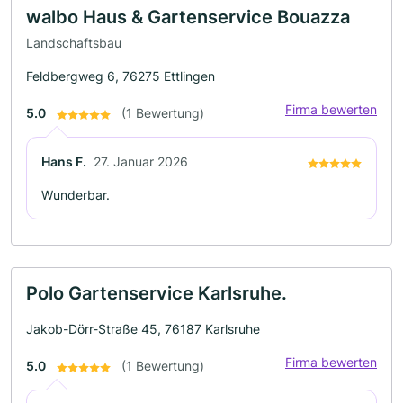
walbo Haus & Gartenservice Bouazza
Landschaftsbau
Feldbergweg 6, 76275 Ettlingen
Firma bewerten
5.0
(1 Bewertung)
Hans F.
27. Januar 2026
Wunderbar.
Polo Gartenservice Karlsruhe.
Jakob-Dörr-Straße 45, 76187 Karlsruhe
Firma bewerten
5.0
(1 Bewertung)