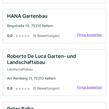
HANA Gartenbau
Ringstraße 10, 75210 Keltern
Firma bewerten
0.0
(0 Bewertungen)
Roberto De Luca Garten- und
Landschaftsbau
Landschaftsbau
Am Remberg 11, 75210 Keltern
Firma bewerten
0.0
(0 Bewertungen)
Peter Balke