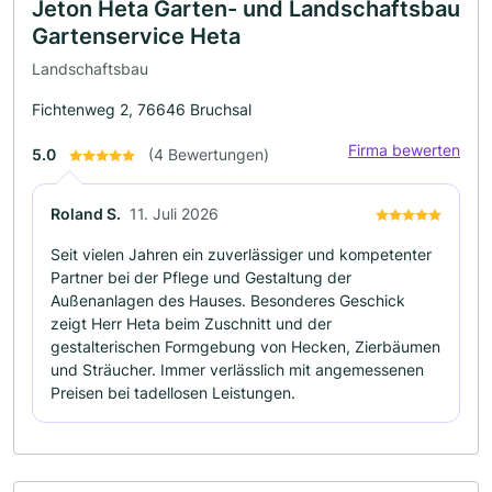
Jeton Heta Garten- und Landschaftsbau
Gartenservice Heta
Landschaftsbau
Fichtenweg 2, 76646 Bruchsal
Firma bewerten
5.0
(4 Bewertungen)
Roland S.
11. Juli 2026
Seit vielen Jahren ein zuverlässiger und kompetenter
Partner bei der Pflege und Gestaltung der
Außenanlagen des Hauses. Besonderes Geschick
zeigt Herr Heta beim Zuschnitt und der
gestalterischen Formgebung von Hecken, Zierbäumen
und Sträucher. Immer verlässlich mit angemessenen
Preisen bei tadellosen Leistungen.