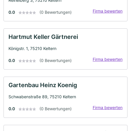
Reihelberg 3, 75210 Keltern
Firma bewerten
0.0
(0 Bewertungen)
Hartmut Keller Gärtnerei
Königstr. 1, 75210 Keltern
Firma bewerten
0.0
(0 Bewertungen)
Gartenbau Heinz Koenig
Schwabenstraße 89, 75210 Keltern
Firma bewerten
0.0
(0 Bewertungen)