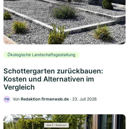
Ökologische Landschaftsgestaltung
Schottergarten zurückbauen:
Kosten und Alternativen im
Vergleich
Von
Redaktion firmenweb.de
‧
23. Juli 2026
FW