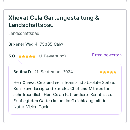
Xhevat Cela Gartengestaltung &
Landschaftsbau
Landschaftsbau
Brixener Weg 4, 75365 Calw
Firma bewerten
5.0
(1 Bewertung)
Bettina D.
21. September 2024
Herr Xhevat Cela und sein Team sind absolute Spitze.
Sehr zuverlässig und korrekt. Chef und Mitarbeiter
sehr freundlich. Herr Celan hat fundierte Kenntnisse.
Er pflegt den Garten immer im Gleichklang mit der
Natur. Vielen Dank.