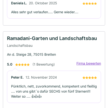
Daniela L.
20. Oktober 2025
Alles sehr gut verlaufen..... Gerne wieder....
Ramadani-Garten und Landschaftsbau
Landschaftsbau
An d. Steige 28, 75015 Bretten
Firma bewerten
5.0
(1 Bewertung)
Peter E.
12. November 2024
Pünktlich, nett, zuvorkommend, kompetent und fleißig
.... von uns gibt´s dafür SECHS von fünf Sternen!!!
Weiter so .... 👍👍👍