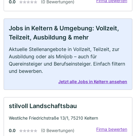
Firma bewerten
0.0
(0 Bewertungen)
Jobs in Keltern & Umgebung: Vollzeit,
Teilzeit, Ausbildung & mehr
Aktuelle Stellenangebote in Vollzeit, Teilzeit, zur
Ausbildung oder als Minijob – auch für
Quereinsteiger und Berufseinsteiger. Einfach filtern
und bewerben.
Jetzt alle Jobs in Keltern ansehen
stilvoll Landschaftsbau
Westliche Friedrichstraße 13/1, 75210 Keltern
Firma bewerten
0.0
(0 Bewertungen)