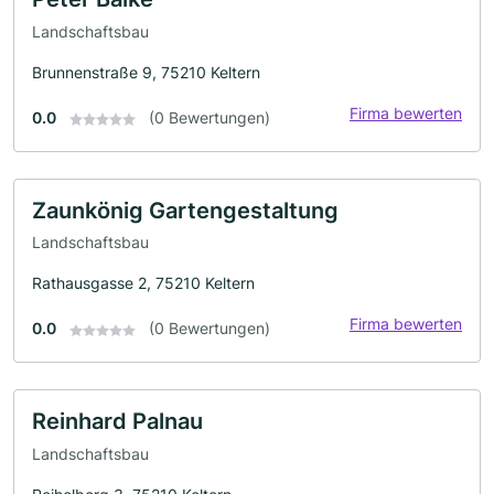
Landschaftsbau
Brunnenstraße 9, 75210 Keltern
Firma bewerten
0.0
(0 Bewertungen)
Zaunkönig Gartengestaltung
Landschaftsbau
Rathausgasse 2, 75210 Keltern
Firma bewerten
0.0
(0 Bewertungen)
Reinhard Palnau
Landschaftsbau