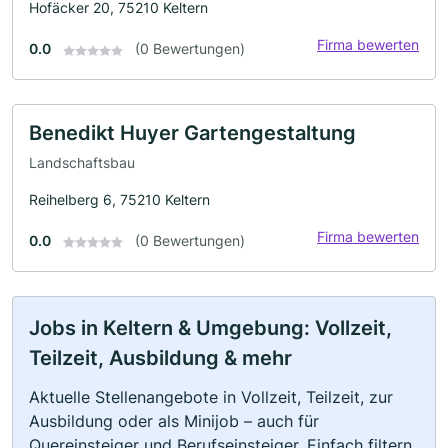
Hofäcker 20, 75210 Keltern
Firma bewerten
0.0
(0 Bewertungen)
Benedikt Huyer Gartengestaltung
Landschaftsbau
Reihelberg 6, 75210 Keltern
Firma bewerten
0.0
(0 Bewertungen)
Jobs in Keltern & Umgebung: Vollzeit,
Teilzeit, Ausbildung & mehr
Aktuelle Stellenangebote in Vollzeit, Teilzeit, zur
Ausbildung oder als Minijob – auch für
Quereinsteiger und Berufseinsteiger. Einfach filtern