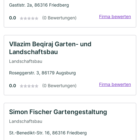
Gastlstr. 2a, 86316 Friedberg
Firma bewerten
0.0
(0 Bewertungen)
Vllazim Beqiraj Garten- und
Landschaftsbau
Landschaftsbau
Roseggerstr. 3, 86179 Augsburg
Firma bewerten
0.0
(0 Bewertungen)
Simon Fischer Gartengestaltung
Landschaftsbau
St.-Benedikt-Str. 16, 86316 Friedberg