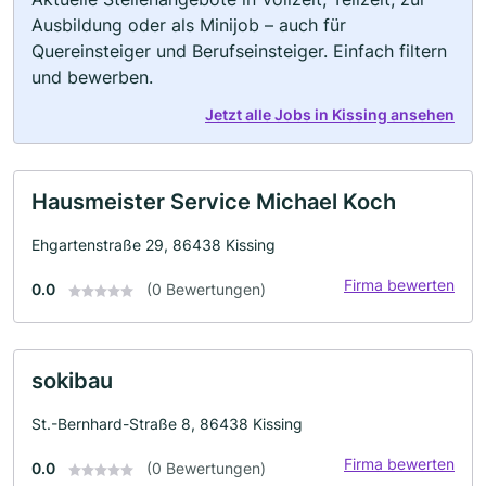
Ausbildung oder als Minijob – auch für
Quereinsteiger und Berufseinsteiger. Einfach filtern
und bewerben.
Jetzt alle Jobs in Kissing ansehen
Hausmeister Service Michael Koch
Ehgartenstraße 29, 86438 Kissing
Firma bewerten
0.0
(0 Bewertungen)
sokibau
St.-Bernhard-Straße 8, 86438 Kissing
Firma bewerten
0.0
(0 Bewertungen)