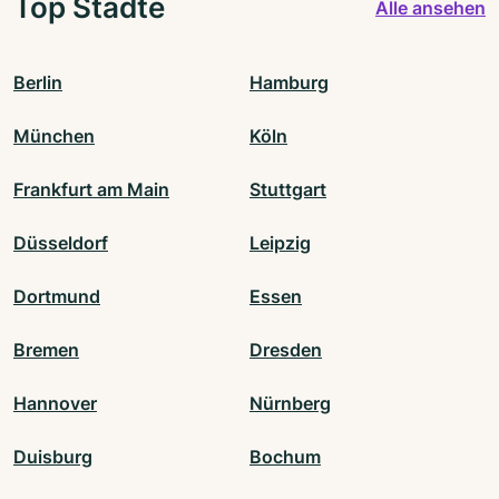
Top Städte
Alle ansehen
Berlin
Hamburg
München
Köln
Frankfurt am Main
Stuttgart
Düsseldorf
Leipzig
Dortmund
Essen
Bremen
Dresden
Hannover
Nürnberg
Duisburg
Bochum