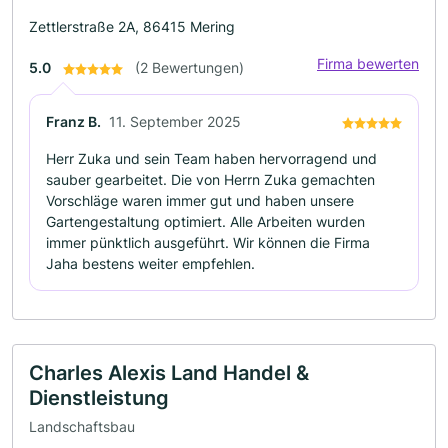
Zettlerstraße 2A, 86415 Mering
Firma bewerten
5.0
(2 Bewertungen)
Franz B.
11. September 2025
Herr Zuka und sein Team haben hervorragend und
sauber gearbeitet. Die von Herrn Zuka gemachten
Vorschläge waren immer gut und haben unsere
Gartengestaltung optimiert. Alle Arbeiten wurden
immer pünktlich ausgeführt. Wir können die Firma
Jaha bestens weiter empfehlen.
Charles Alexis Land Handel &
Dienstleistung
Landschaftsbau