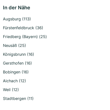
In der Nähe
Augsburg (113)
Fürstenfeldbruck (36)
Friedberg (Bayern) (25)
Neusäß (25)
Königsbrunn (16)
Gersthofen (16)
Bobingen (16)
Aichach (12)
Weil (12)
Stadtbergen (11)