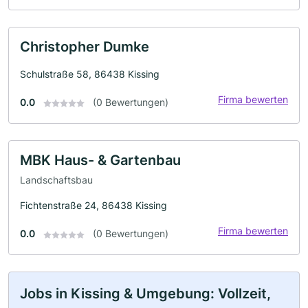
Christopher Dumke
Schulstraße 58, 86438 Kissing
Firma bewerten
0.0
(0 Bewertungen)
MBK Haus- & Gartenbau
Landschaftsbau
Fichtenstraße 24, 86438 Kissing
Firma bewerten
0.0
(0 Bewertungen)
Jobs in Kissing & Umgebung: Vollzeit,