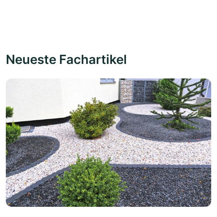
Neueste Fachartikel