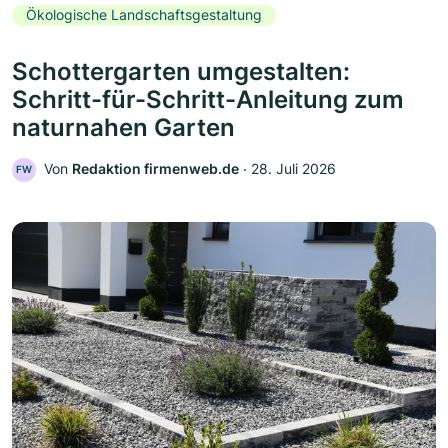
Ökologische Landschaftsgestaltung
Schottergarten umgestalten:
Schritt-für-Schritt-Anleitung zum
naturnahen Garten
Von
Redaktion firmenweb.de
‧
28. Juli 2026
FW