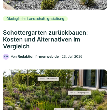
Ökologische Landschaftsgestaltung
Schottergarten zurückbauen:
Kosten und Alternativen im
Vergleich
Von
Redaktion firmenweb.de
‧
23. Juli 2026
FW