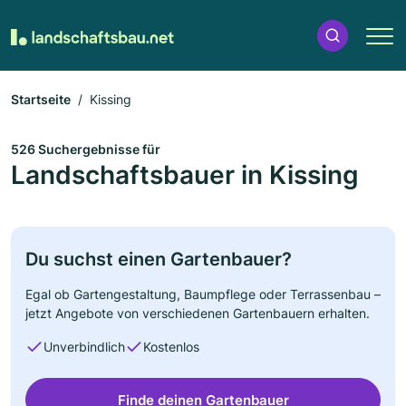
Startseite
Kissing
526 Suchergebnisse für
Landschaftsbauer in Kissing
Du suchst einen Gartenbauer?
Egal ob Gartengestaltung, Baumpflege oder Terrassenbau –
jetzt Angebote von verschiedenen Gartenbauern erhalten.
Unverbindlich
Kostenlos
Finde deinen Gartenbauer