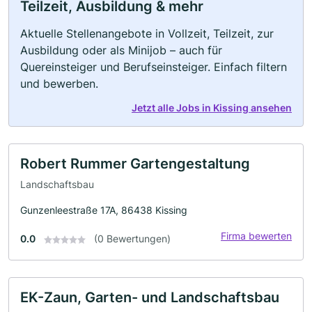
Teilzeit, Ausbildung & mehr
Aktuelle Stellenangebote in Vollzeit, Teilzeit, zur
Ausbildung oder als Minijob – auch für
Quereinsteiger und Berufseinsteiger. Einfach filtern
und bewerben.
Jetzt alle Jobs in Kissing ansehen
Robert Rummer Gartengestaltung
Landschaftsbau
Gunzenleestraße 17A, 86438 Kissing
Firma bewerten
0.0
(0 Bewertungen)
EK-Zaun, Garten- und Landschaftsbau