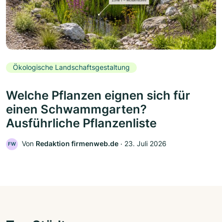
Ökologische Landschaftsgestaltung
Welche Pflanzen eignen sich für
einen Schwammgarten?
Ausführliche Pflanzenliste
Von
Redaktion firmenweb.de
‧
23. Juli 2026
FW