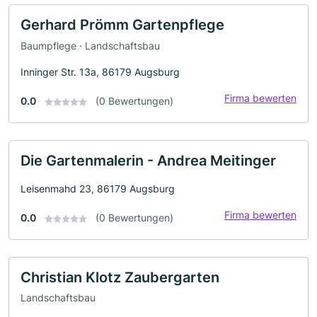
Gerhard Prömm Gartenpflege
Baumpflege · Landschaftsbau
Inninger Str. 13a, 86179 Augsburg
Firma bewerten
0.0
(0 Bewertungen)
Die Gartenmalerin - Andrea Meitinger
Leisenmahd 23, 86179 Augsburg
Firma bewerten
0.0
(0 Bewertungen)
Christian Klotz Zaubergarten
Landschaftsbau