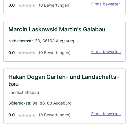
Firma bewerten
0.0
(0 Bewertungen)
Marcin Laskowski Martin's Galabau
Nebelhornstr. 38, 86163 Augsburg
Firma bewerten
0.0
(0 Bewertungen)
Hakan Dogan Garten- und Landschafts-
bau
Landschaftsbau
Söllereckstr. 9a, 86163 Augsburg
Firma bewerten
0.0
(0 Bewertungen)