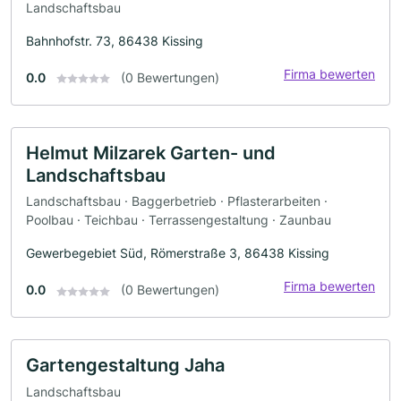
Landschaftsbau
Bahnhofstr. 73, 86438 Kissing
Firma bewerten
0.0
(0 Bewertungen)
Helmut Milzarek Garten- und
Landschaftsbau
Landschaftsbau · Baggerbetrieb · Pflasterarbeiten ·
Poolbau · Teichbau · Terrassengestaltung · Zaunbau
Gewerbegebiet Süd, Römerstraße 3, 86438 Kissing
Firma bewerten
0.0
(0 Bewertungen)
Gartengestaltung Jaha
Landschaftsbau