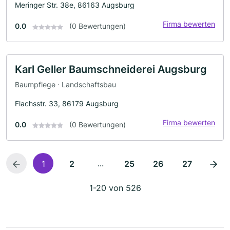
Meringer Str. 38e, 86163 Augsburg
Firma bewerten
0.0
(0 Bewertungen)
Karl Geller Baumschneiderei Augsburg
Baumpflege · Landschaftsbau
Flachsstr. 33, 86179 Augsburg
Firma bewerten
0.0
(0 Bewertungen)
...
1
2
25
26
27
1-20 von 526