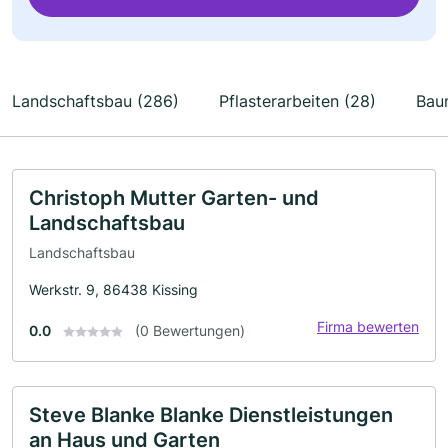
Landschaftsbau (286)
Pflasterarbeiten (28)
Bau
Christoph Mutter Garten- und
Landschaftsbau
Landschaftsbau
Werkstr. 9, 86438 Kissing
Firma bewerten
0.0
(0 Bewertungen)
Steve Blanke Blanke Dienstleistungen
an Haus und Garten