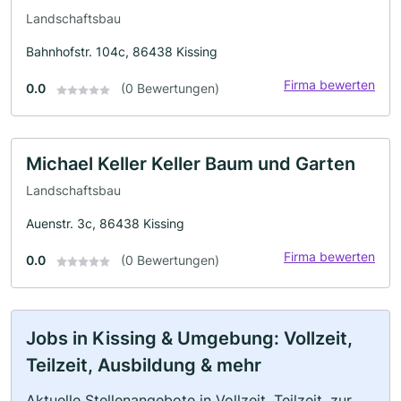
Landschaftsbau
Bahnhofstr. 104c, 86438 Kissing
Firma bewerten
0.0
(0 Bewertungen)
Michael Keller Keller Baum und Garten
Landschaftsbau
Auenstr. 3c, 86438 Kissing
Firma bewerten
0.0
(0 Bewertungen)
Jobs in Kissing & Umgebung: Vollzeit,
Teilzeit, Ausbildung & mehr
Aktuelle Stellenangebote in Vollzeit, Teilzeit, zur