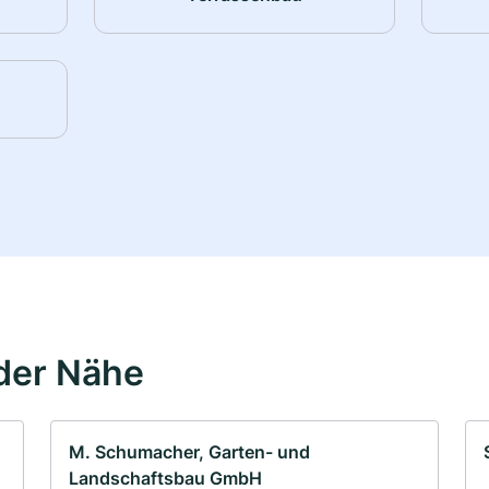
der Nähe
M. Schumacher, Garten- und
Landschaftsbau GmbH