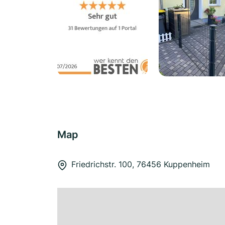
Map
Friedrichstr. 100, 76456 Kuppenheim