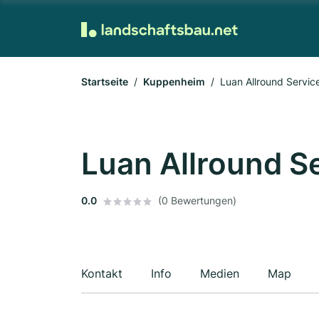
Startseite
Kuppenheim
Luan Allround Servic
Luan Allround S
0.0
(0 Bewertungen)
Kontakt
Info
Medien
Map