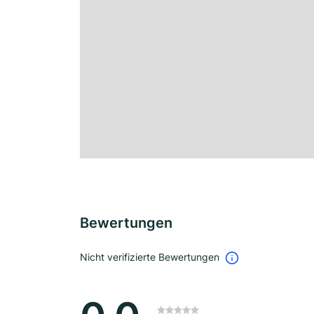
Bewertungen
Nicht verifizierte Bewertungen