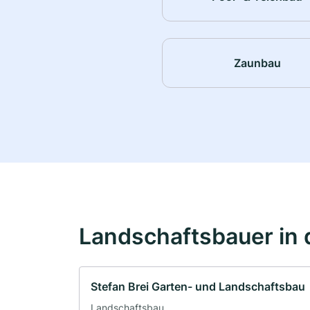
Zaunbau
Landschaftsbauer in 
Stefan Brei Garten- und Landschaftsbau
Landschaftsbau