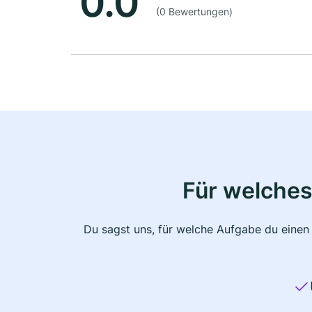
0.0
(0 Bewertungen)
Für welches
Du sagst uns, für welche Aufgabe du einen