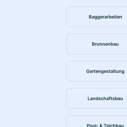
Baggerarbeiten
Brunnenbau
Gartengestaltung
Landschaftsbau
Pool- & Teichbau