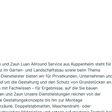
en und Zaun Luan Allround Service aus Kuppenheim steht für
nz im Garten- und Landschaftsbau sowie beim Thema
-Dienstleister bieten wir für Privatkunden, Unternehmen un
 um die Gestaltung und den Schutz von Grundstücken an.
 mit Fachwissen – für Ergebnisse, auf die Sie bauen
ten und Zaun Unsere Dienstleistungen reichen von der
ve Gestaltungskonzepte bis hin zur Montage
mzäune, Doppelstabmatten, Maschendraht- oder