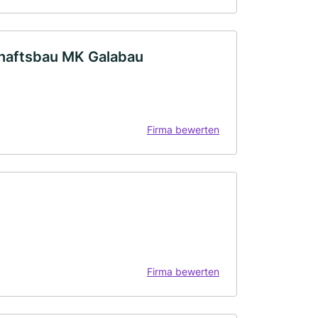
chaftsbau MK Galabau
Firma bewerten
Firma bewerten