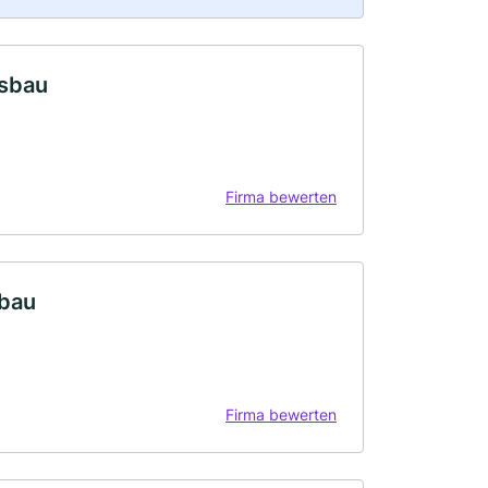
tsbau
Firma bewerten
sbau
Firma bewerten