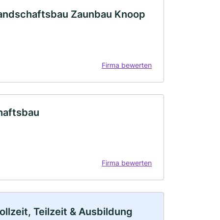
Landschaftsbau Zaunbau Knoop
Firma bewerten
haftsbau
Firma bewerten
lzeit, Teilzeit & Ausbildung