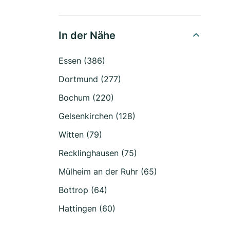
In der Nähe
Essen (386)
Dortmund (277)
Bochum (220)
Gelsenkirchen (128)
Witten (79)
Recklinghausen (75)
Mülheim an der Ruhr (65)
Bottrop (64)
Hattingen (60)