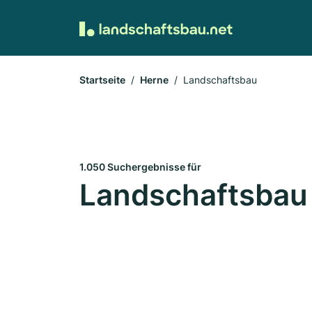
Startseite
Herne
Landschaftsbau
1.050 Suchergebnisse für
Landschaftsbau 