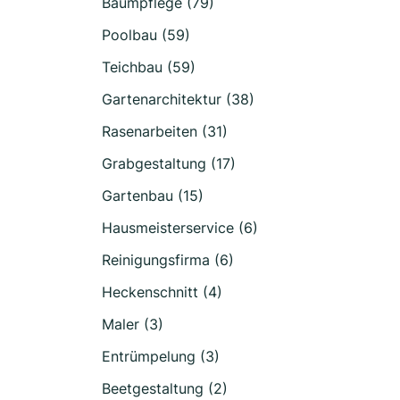
Baumpflege (79)
Poolbau (59)
Teichbau (59)
Gartenarchitektur (38)
Rasenarbeiten (31)
Grabgestaltung (17)
Gartenbau (15)
Hausmeisterservice (6)
Reinigungsfirma (6)
Heckenschnitt (4)
Maler (3)
Entrümpelung (3)
Beetgestaltung (2)