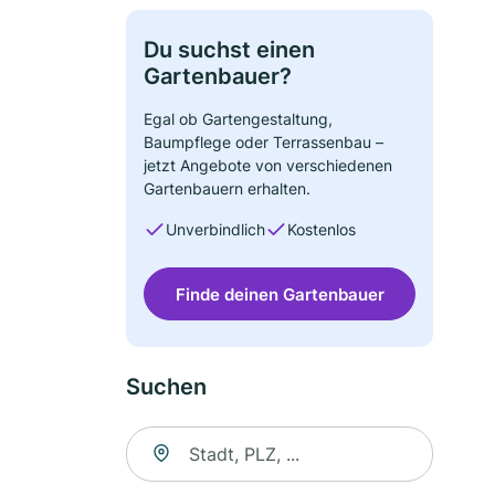
Du suchst einen
Gartenbauer?
Egal ob Gartengestaltung,
Baumpflege oder Terrassenbau –
jetzt Angebote von verschiedenen
Gartenbauern erhalten.
Unverbindlich
Kostenlos
Finde deinen Gartenbauer
Suchen
Suche nach Ort