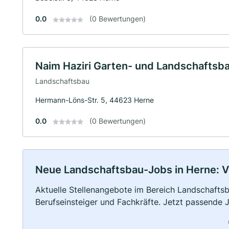
0.0
(0 Bewertungen)
Naim Haziri Garten- und Landschaftsb
Landschaftsbau
Hermann-Löns-Str. 5, 44623 Herne
0.0
(0 Bewertungen)
Neue Landschaftsbau-Jobs in Herne: Vol
Aktuelle Stellenangebote im Bereich Landschaftsb
Berufseinsteiger und Fachkräfte. Jetzt passende 