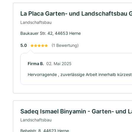
La Placa Garten- und Landschaftsbau
Landschaftsbau
Baukauer Str. 42, 44653 Herne
5.0
(1 Bewertung)
Firma B.
02. Mai 2025
Hervorragende , zuverlässige Arbeit innerhalb kürzeste
Sadeq Ismael Binyamin - Garten- und 
Landschaftsbau
Bebelstr. 8, 44623 Herne