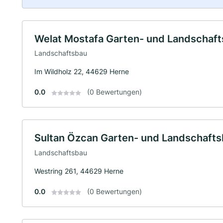
Welat Mostafa Garten- und Landschaf
Landschaftsbau
Im Wildholz 22, 44629 Herne
0.0
(0 Bewertungen)
Sultan Özcan Garten- und Landschaft
Landschaftsbau
Westring 261, 44629 Herne
0.0
(0 Bewertungen)