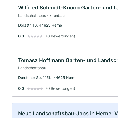
Wilfried Schmidt-Knoop Garten- und 
Landschaftsbau · Zaunbau
Dorastr. 16, 44625 Herne
0.0
(0 Bewertungen)
Tomasz Hoffmann Garten- und Landsc
Landschaftsbau
Dorstener Str. 115b, 44625 Herne
0.0
(0 Bewertungen)
Neue Landschaftsbau-Jobs in Herne: Vol