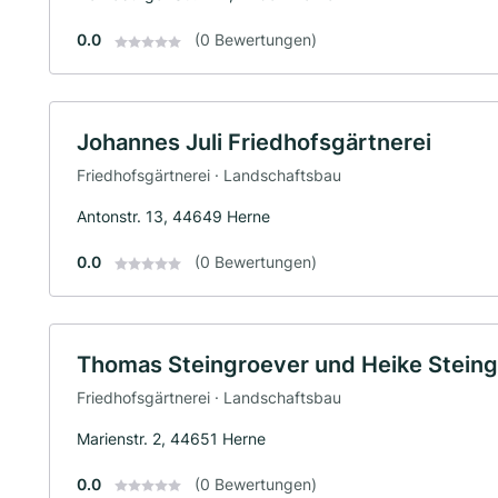
0.0
(0 Bewertungen)
Johannes Juli Friedhofsgärtnerei
Friedhofsgärtnerei · Landschaftsbau
Antonstr. 13, 44649 Herne
0.0
(0 Bewertungen)
Thomas Steingroever und Heike Steing
Friedhofsgärtnerei · Landschaftsbau
Marienstr. 2, 44651 Herne
0.0
(0 Bewertungen)