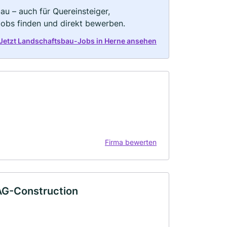
au – auch für Quereinsteiger,
Jobs finden und direkt bewerben.
Jetzt Landschaftsbau-Jobs in Herne ansehen
Firma bewerten
 AG-Construction