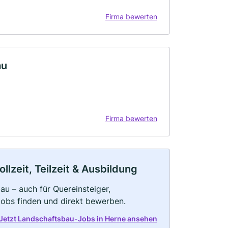
Firma bewerten
au
Firma bewerten
lzeit, Teilzeit & Ausbildung
au – auch für Quereinsteiger,
Jobs finden und direkt bewerben.
Jetzt Landschaftsbau-Jobs in Herne ansehen