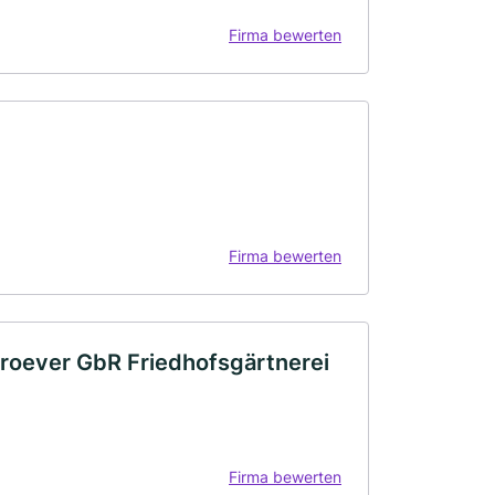
Firma bewerten
Firma bewerten
roever GbR Friedhofsgärtnerei
Firma bewerten