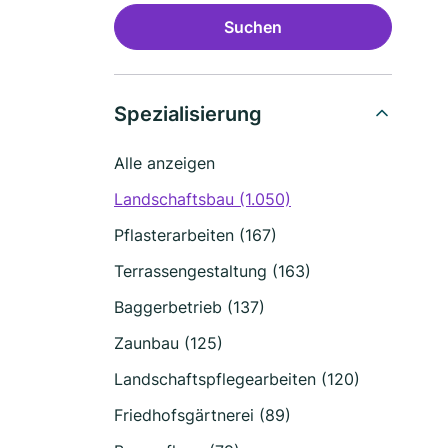
Suchen
Spezialisierung
Alle anzeigen
Landschaftsbau (1.050)
Pflasterarbeiten (167)
Terrassengestaltung (163)
Baggerbetrieb (137)
Zaunbau (125)
Landschaftspflegearbeiten (120)
Friedhofsgärtnerei (89)