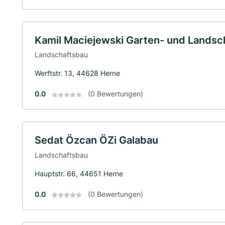
Kamil Maciejewski Garten- und Lands
Landschaftsbau
Werftstr. 13, 44628 Herne
0.0
(0 Bewertungen)
Sedat Özcan ÖZi Galabau
Landschaftsbau
Hauptstr. 66, 44651 Herne
0.0
(0 Bewertungen)