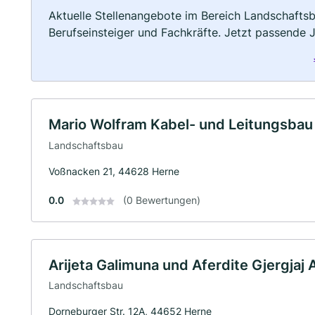
Aktuelle Stellenangebote im Bereich Landschaftsb
Berufseinsteiger und Fachkräfte. Jetzt passende 
Mario Wolfram Kabel- und Leitungsbau
Landschaftsbau
Voßnacken 21, 44628 Herne
0.0
(0 Bewertungen)
Arijeta Galimuna und Aferdite Gjergjaj
Landschaftsbau
Dorneburger Str. 12A, 44652 Herne