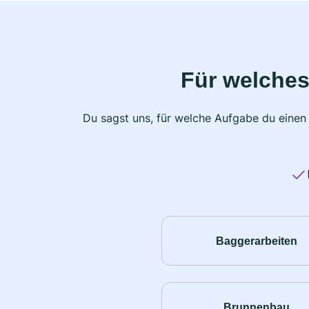
Für welches
Du sagst uns, für welche Aufgabe du einen
Baggerarbeiten
Brunnenbau