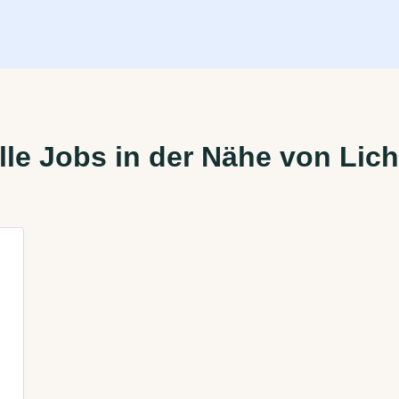
le Jobs in der Nähe von Lich