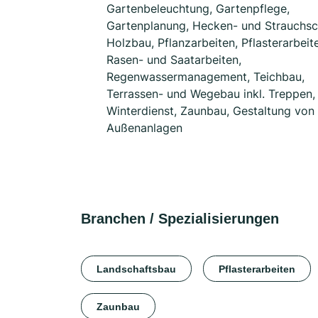
Gartenbeleuchtung, Gartenpflege,
Gartenplanung, Hecken- und Strauchsch
Holzbau, Pflanzarbeiten, Pflasterarbeit
Rasen- und Saatarbeiten,
Regenwassermanagement, Teichbau,
Terrassen- und Wegebau inkl. Treppen,
Winterdienst, Zaunbau, Gestaltung von
Außenanlagen
Branchen / Spezialisierungen
Landschaftsbau
Pflasterarbeiten
Zaunbau