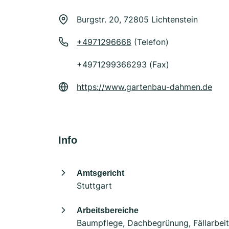
Burgstr. 20, 72805 Lichtenstein
+4971296668
(Telefon)
+4971299366293 (Fax)
https://www.gartenbau-dahmen.de
Info
Amtsgericht
Stuttgart
Arbeitsbereiche
Baumpflege, Dachbegrünung, Fällarbeit