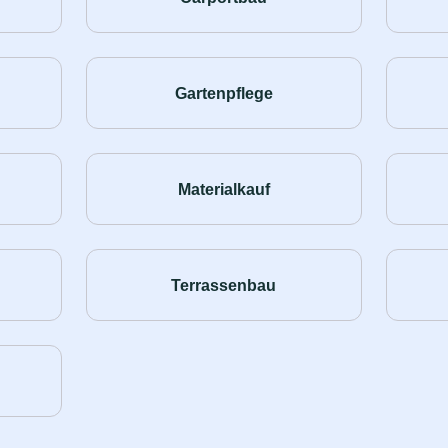
Gartenpflege
Materialkauf
Terrassenbau