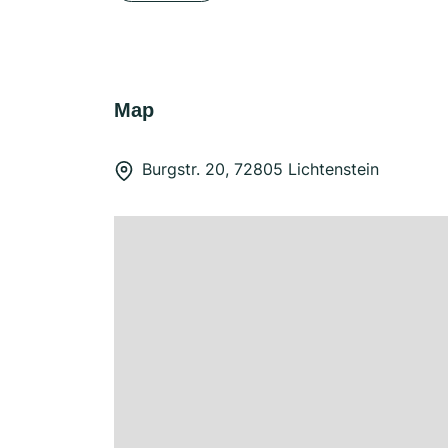
Map
Burgstr. 20, 72805 Lichtenstein