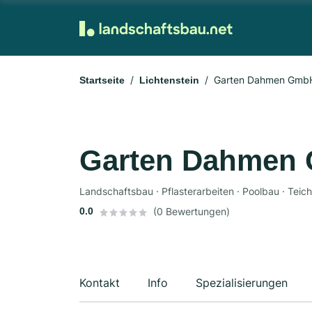
Garten Dahmen Gmb
Startseite
Lichtenstein
Garten Dahmen
Landschaftsbau · Pflasterarbeiten · Poolbau · Tei
0.0
(0 Bewertungen)
Kontakt
Info
Spezialisierungen