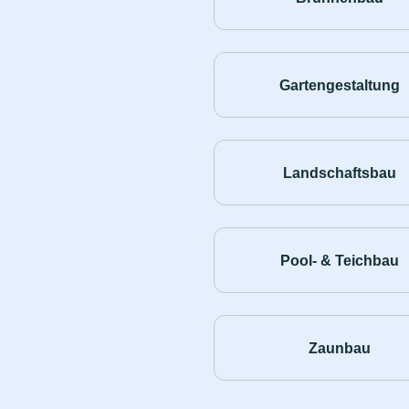
Gartengestaltung
Landschaftsbau
Pool- & Teichbau
Zaunbau