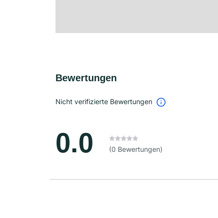
Bewertungen
Nicht verifizierte Bewertungen
0.0
(0 Bewertungen)