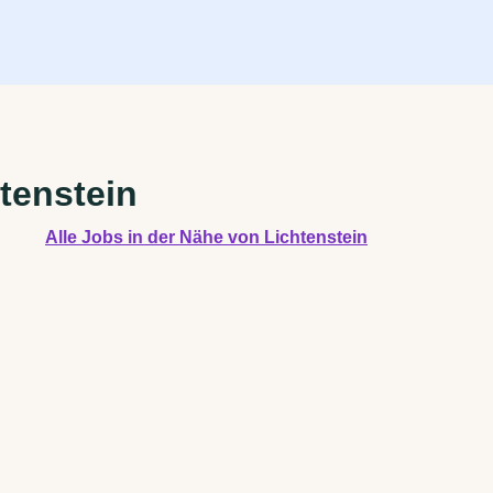
tenstein
Alle Jobs in der Nähe von Lichtenstein