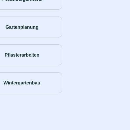
Gartenplanung
Pflasterarbeiten
Wintergartenbau