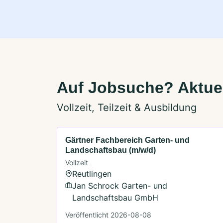
Auf Jobsuche? Aktuel
Vollzeit, Teilzeit & Ausbildung
Gärtner Fachbereich Garten- und
Landschaftsbau (m/w/d)
Vollzeit
Reutlingen
Jan Schrock Garten- und
Landschaftsbau GmbH
Veröffentlicht 2026-08-08