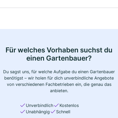
Für welches Vorhaben suchst du
einen Gartenbauer?
Du sagst uns, für welche Aufgabe du einen Gartenbauer
benötigst – wir holen für dich unverbindliche Angebote
von verschiedenen Fachbetrieben ein, die genau das
anbieten.
Unverbindlich
Kostenlos
Unabhängig
Schnell