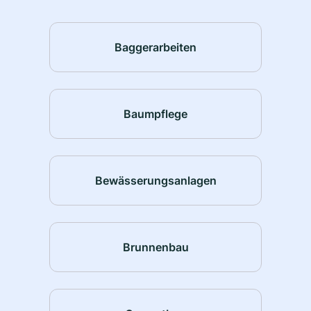
Baggerarbeiten
Baumpflege
Bewässerungsanlagen
Brunnenbau