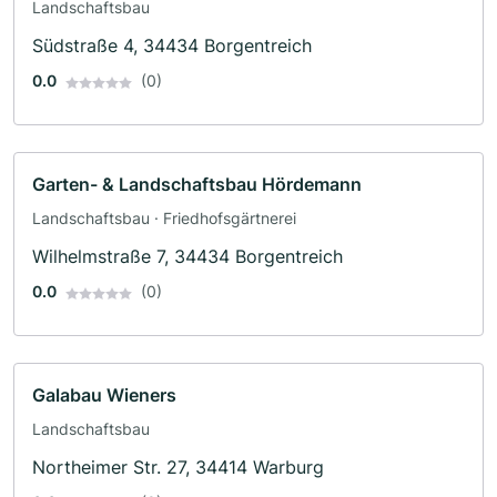
Landschaftsbau
Südstraße 4, 34434 Borgentreich
0.0
(0)
Garten- & Landschaftsbau Hördemann
Landschaftsbau · Friedhofsgärtnerei
Wilhelmstraße 7, 34434 Borgentreich
0.0
(0)
Galabau Wieners
Landschaftsbau
Northeimer Str. 27, 34414 Warburg