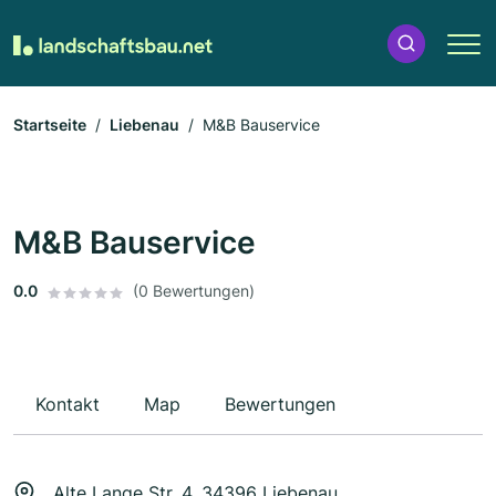
Startseite
Liebenau
M&B Bauservice
M&B Bauservice
0.0
(0 Bewertungen)
Kontakt
Map
Bewertungen
Alte Lange Str. 4, 34396 Liebenau