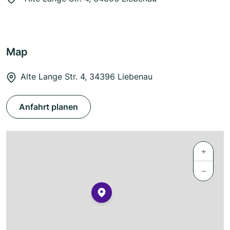
Map
Alte Lange Str. 4, 34396 Liebenau
Anfahrt planen
+
−