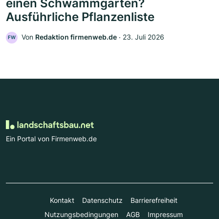
einen Schwammgarten?
Ausführliche Pflanzenliste
Von
Redaktion firmenweb.de
‧
23. Juli 2026
FW
Ein Portal von Firmenweb.de
Kontakt
Datenschutz
Barrierefreiheit
Nutzungsbedingungen
AGB
Impressum