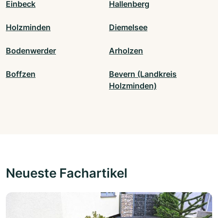
Einbeck
Hallenberg
Holzminden
Diemelsee
Bodenwerder
Arholzen
Boffzen
Bevern (Landkreis
Holzminden)
Neueste Fachartikel