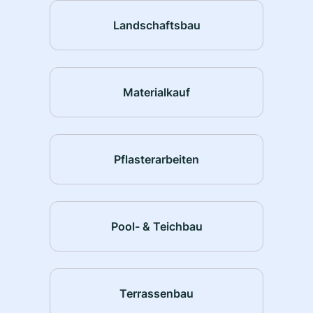
Landschaftsbau
Materialkauf
Pflasterarbeiten
Pool- & Teichbau
Terrassenbau