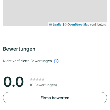
Leaflet
|
©
OpenStreetMap
contributors
Bewertungen
Nicht verifizierte Bewertungen
0.0
(0 Bewertungen)
Firma bewerten