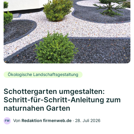
Ökologische Landschaftsgestaltung
Schottergarten umgestalten:
Schritt-für-Schritt-Anleitung zum
naturnahen Garten
Von
Redaktion firmenweb.de
‧
28. Juli 2026
FW