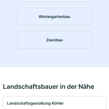
Wintergartenbau
Zaunbau
Landschaftsbauer in der Nähe
Landschaftsgestaltung Köhler