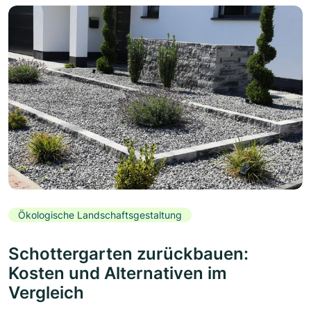
Ökologische Landschaftsgestaltung
Schottergarten zurückbauen:
Kosten und Alternativen im
Vergleich