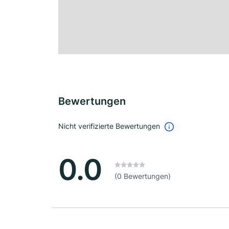
Bewertungen
Nicht verifizierte Bewertungen
0.0
(0 Bewertungen)