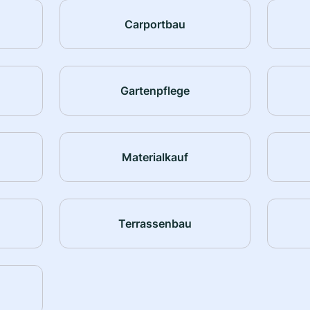
Carportbau
Gartenpflege
Materialkauf
Terrassenbau