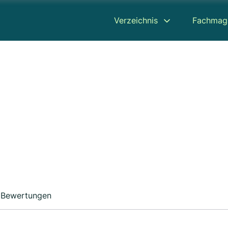
Verzeichnis
Fachmag
Bewertungen