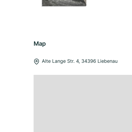
Map
Alte Lange Str. 4, 34396 Liebenau