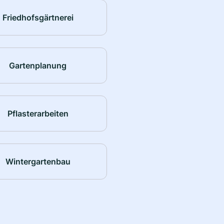
Friedhofsgärtnerei
Gartenplanung
Pflasterarbeiten
Wintergartenbau