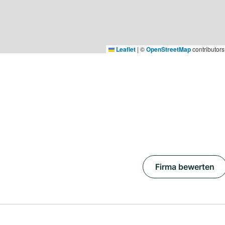
Leaflet
|
©
OpenStreetMap
contributors
Firma bewerten