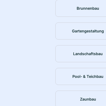
Brunnenbau
Gartengestaltung
Landschaftsbau
Pool- & Teichbau
Zaunbau