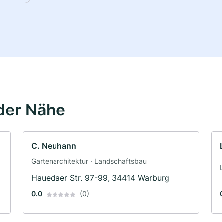
der Nähe
C. Neuhann
Gartenarchitektur · Landschaftsbau
Hauedaer Str. 97-99, 34414 Warburg
0.0
(0)