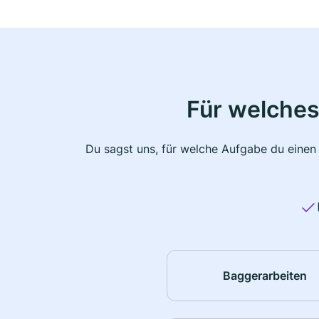
Für welches
Du sagst uns, für welche Aufgabe du einen
Baggerarbeiten