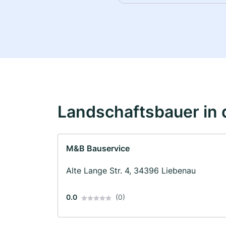
Landschaftsbauer in 
M&B Bauservice
Alte Lange Str. 4, 34396 Liebenau
0.0
(0)