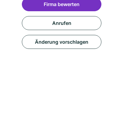
Firma bewerten
Anrufen
Änderung vorschlagen