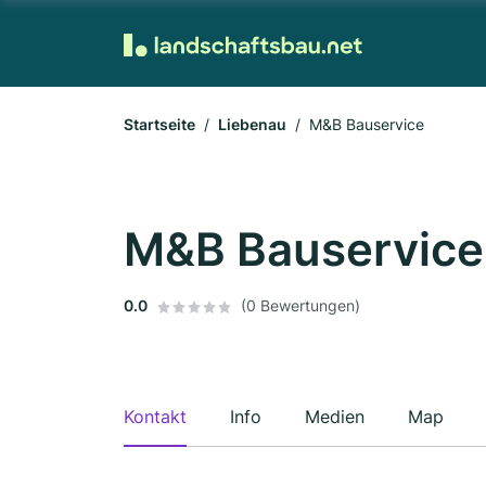
Startseite
Liebenau
M&B Bauservice
M&B Bauservice
0.0
(0 Bewertungen)
Kontakt
Info
Medien
Map