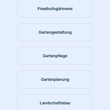
Friedhofsgärtnerei
Gartengestaltung
Gartenpflege
Gartenplanung
Landschaftsbau