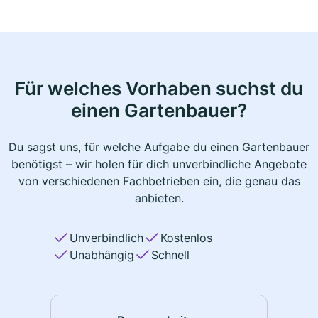
Für welches Vorhaben suchst du
einen Gartenbauer?
Du sagst uns, für welche Aufgabe du einen Gartenbauer
benötigst – wir holen für dich unverbindliche Angebote
von verschiedenen Fachbetrieben ein, die genau das
anbieten.
Unverbindlich
Kostenlos
Unabhängig
Schnell