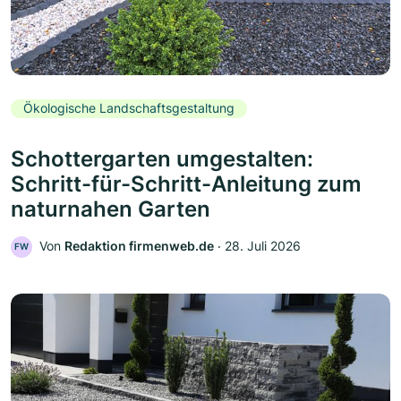
Ökologische Landschaftsgestaltung
Schottergarten umgestalten:
Schritt-für-Schritt-Anleitung zum
naturnahen Garten
Von
Redaktion firmenweb.de
‧
28. Juli 2026
FW