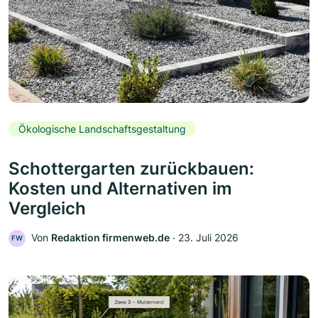
Ökologische Landschaftsgestaltung
Schottergarten zurückbauen:
Kosten und Alternativen im
Vergleich
Von
Redaktion firmenweb.de
‧
23. Juli 2026
FW