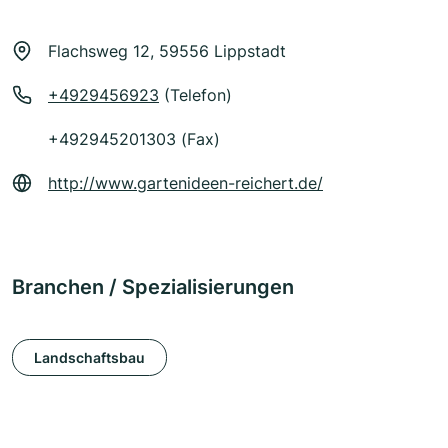
Flachsweg 12, 59556 Lippstadt
+4929456923
(Telefon)
+492945201303 (Fax)
http://www.gartenideen-reichert.de/
Branchen / Spezialisierungen
Landschaftsbau