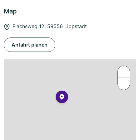
Map
Flachsweg 12, 59556 Lippstadt
Anfahrt planen
+
−