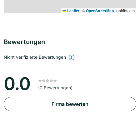
Leaflet
|
©
OpenStreetMap
contributors
Bewertungen
Nicht verifizierte Bewertungen
0.0
(0 Bewertungen)
Firma bewerten