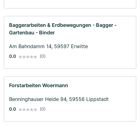
Baggerarbeiten & Erdbewegungen - Bagger -
Gartenbau - Binder
Am Bahndamm 14, 59597 Erwitte
0.0
(0)
Forstarbeiten Woermann
Benninghauser Heide 94, 59556 Lippstadt
0.0
(0)