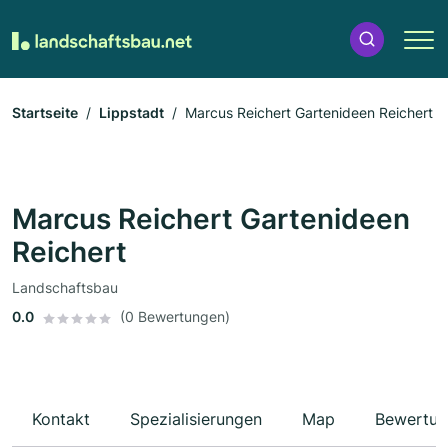
Startseite
Lippstadt
Marcus Reichert Gartenideen Reichert
Marcus Reichert Gartenideen
Reichert
Landschaftsbau
0.0
(0 Bewertungen)
Kontakt
Spezialisierungen
Map
Bewertun