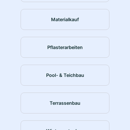
Materialkauf
Pflasterarbeiten
Pool- & Teichbau
Terrassenbau