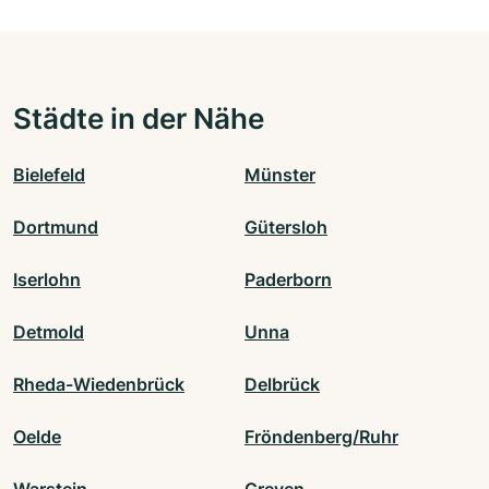
Städte in der Nähe
Bielefeld
Münster
Dortmund
Gütersloh
Iserlohn
Paderborn
Detmold
Unna
Rheda-Wiedenbrück
Delbrück
Oelde
Fröndenberg/Ruhr