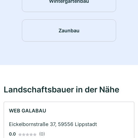
Wintergartenbau
Zaunbau
Landschaftsbauer in der Nähe
WEB GALABAU
Eickelbornstraße 37, 59556 Lippstadt
0.0
(0)