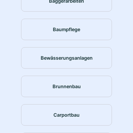
Baggerarbeiten
Baumpflege
Bewässerungsanlagen
Brunnenbau
Carportbau