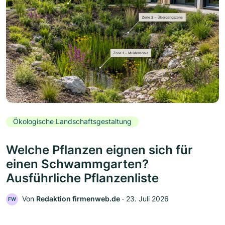
Ökologische Landschaftsgestaltung
Welche Pflanzen eignen sich für
einen Schwammgarten?
Ausführliche Pflanzenliste
Von
Redaktion firmenweb.de
‧
23. Juli 2026
FW