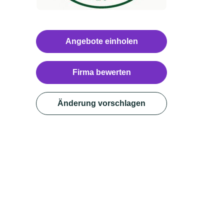
Angebote einholen
Firma bewerten
Änderung vorschlagen