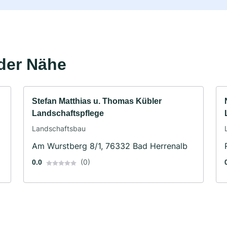
der Nähe
Stefan Matthias u. Thomas Kübler
Landschaftspflege
Landschaftsbau
Am Wurstberg 8/1, 76332 Bad Herrenalb
(0)
0.0