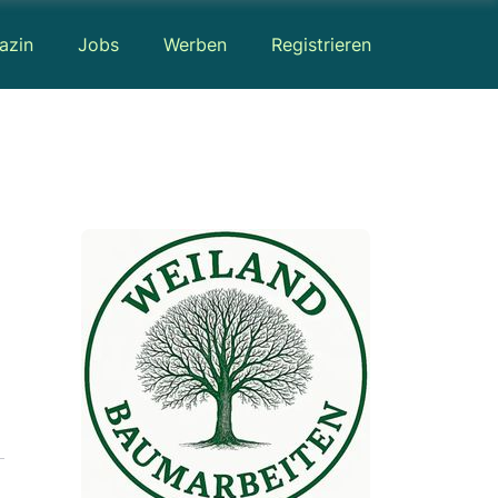
azin
Jobs
Werben
Registrieren