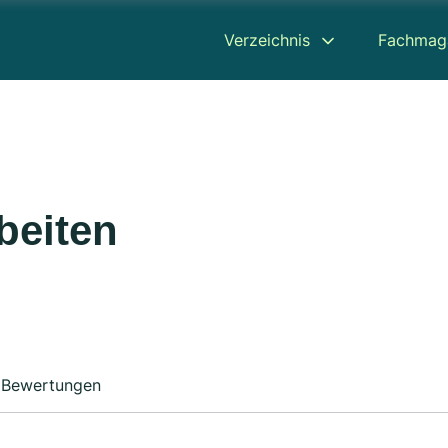
Verzeichnis
Fachmag
beiten
Bewertungen