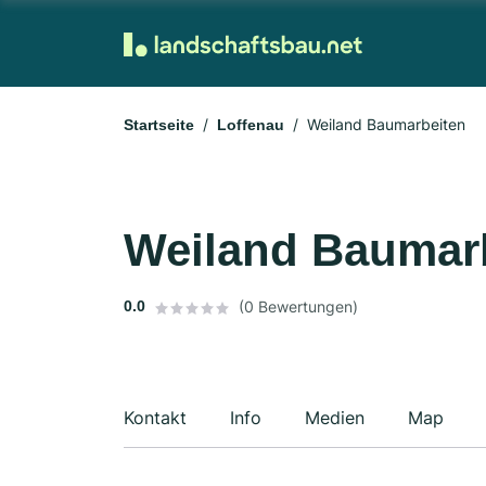
Weiland Baumarbeiten
Startseite
Loffenau
Weiland Baumar
0.0
(0 Bewertungen)
Kontakt
Info
Medien
Map