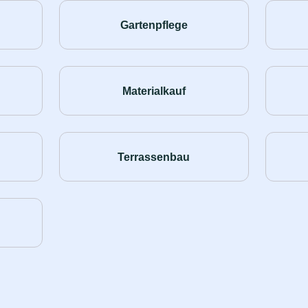
Gartenpflege
Materialkauf
Terrassenbau