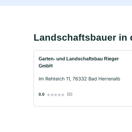
Landschaftsbauer in 
Garten- und Landschaftsbau Rieger
GmbH
Im Rehteich 11, 76332 Bad Herrenalb
(0)
0.0