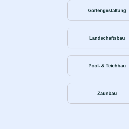
Gartengestaltung
Landschaftsbau
Pool- & Teichbau
Zaunbau