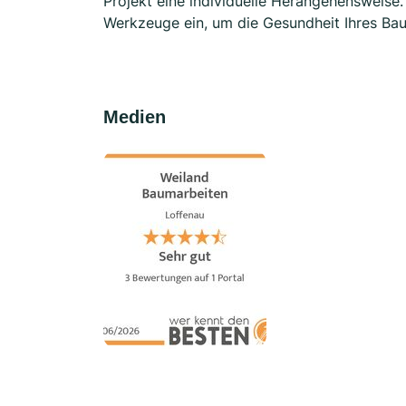
Projekt eine individuelle Herangehensweise
Werkzeuge ein, um die Gesundheit Ihres Bau
Medien