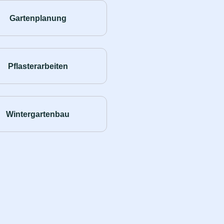
Gartenplanung
Pflasterarbeiten
Wintergartenbau