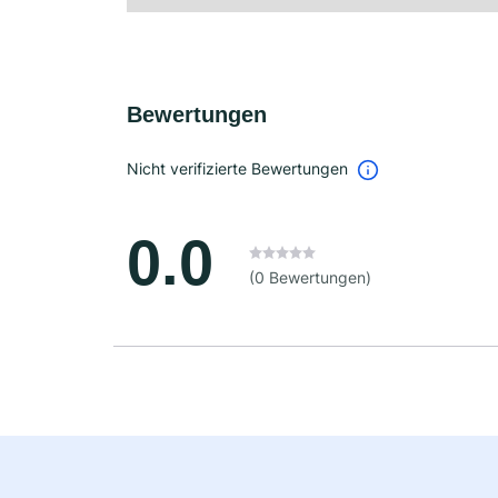
Bewertungen
Nicht verifizierte Bewertungen
0.0
(0 Bewertungen)