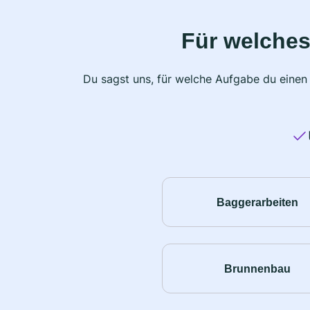
Für welches
Du sagst uns, für welche Aufgabe du einen
Baggerarbeiten
Brunnenbau