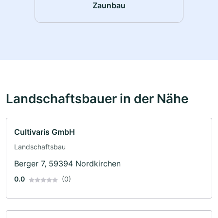
Zaunbau
Landschaftsbauer in der Nähe
Cultivaris GmbH
Landschaftsbau
Berger 7, 59394 Nordkirchen
0.0
(0)