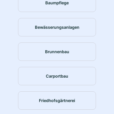
Baumpflege
Bewässerungsanlagen
Brunnenbau
Carportbau
Friedhofsgärtnerei