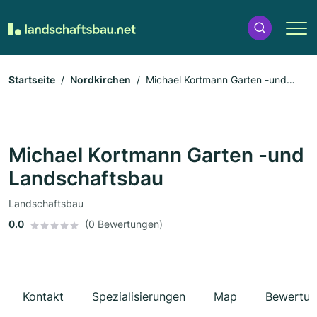
Startseite
Nordkirchen
Michael Kortmann Garten -und
Landschaftsbau
Michael Kortmann Garten -und
Landschaftsbau
Landschaftsbau
0.0
(0 Bewertungen)
Kontakt
Spezialisierungen
Map
Bewertun