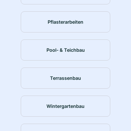
Pflasterarbeiten
Pool- & Teichbau
Terrassenbau
Wintergartenbau