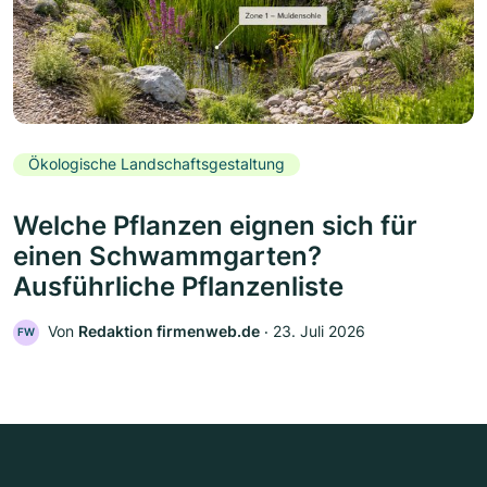
Ökologische Landschaftsgestaltung
Welche Pflanzen eignen sich für
einen Schwammgarten?
Ausführliche Pflanzenliste
Von
Redaktion firmenweb.de
‧
23. Juli 2026
FW