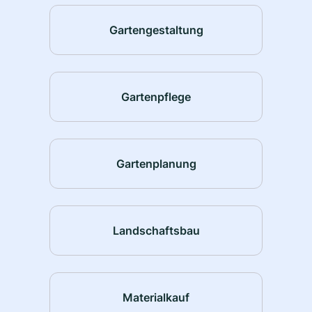
Gartengestaltung
Gartenpflege
Gartenplanung
Landschaftsbau
Materialkauf