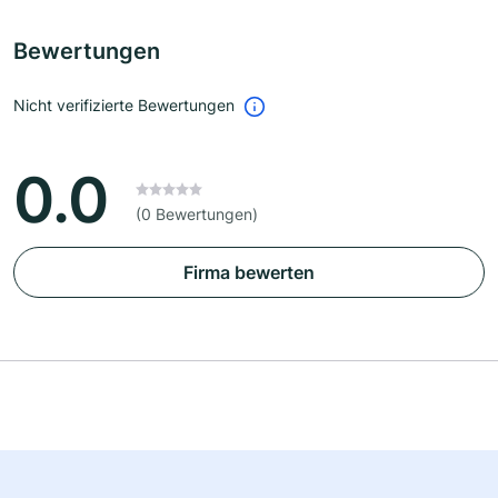
Bewertungen
Nicht verifizierte Bewertungen
0.0
(0 Bewertungen)
Firma bewerten