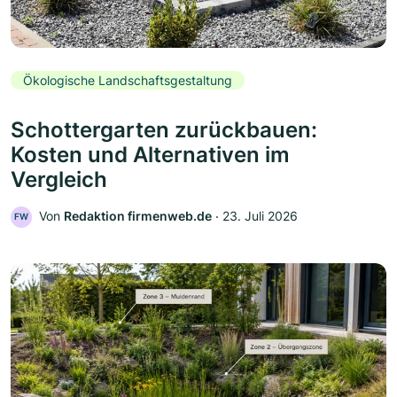
Ökologische Landschaftsgestaltung
Schottergarten zurückbauen:
Kosten und Alternativen im
Vergleich
Von
Redaktion firmenweb.de
‧
23. Juli 2026
FW