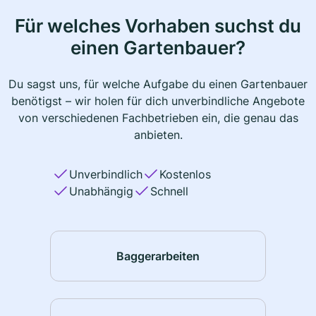
Für welches Vorhaben suchst du
einen Gartenbauer?
Du sagst uns, für welche Aufgabe du einen Gartenbauer
benötigst – wir holen für dich unverbindliche Angebote
von verschiedenen Fachbetrieben ein, die genau das
anbieten.
Unverbindlich
Kostenlos
Unabhängig
Schnell
Baggerarbeiten