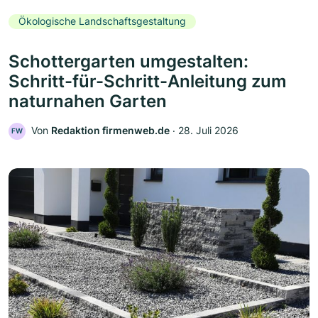
Ökologische Landschaftsgestaltung
Schottergarten umgestalten:
Schritt-für-Schritt-Anleitung zum
naturnahen Garten
Von
Redaktion firmenweb.de
‧
28. Juli 2026
FW