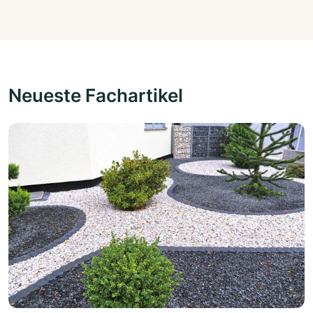
Neueste Fachartikel