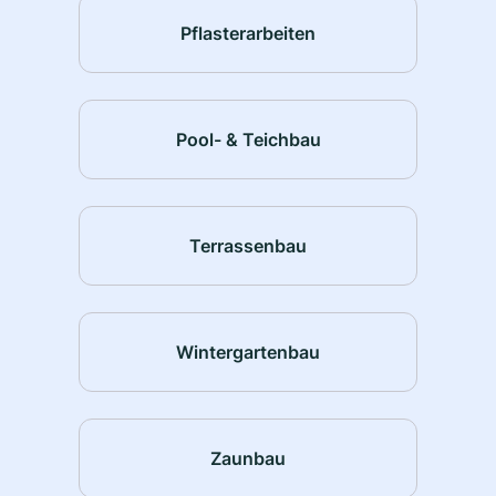
Pflasterarbeiten
Pool- & Teichbau
Terrassenbau
Wintergartenbau
Zaunbau