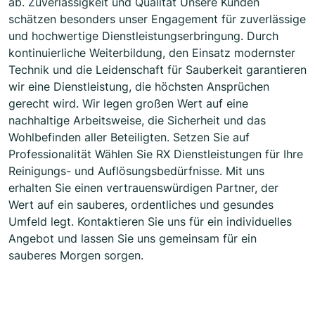
ab. Zuverlässigkeit und Qualität Unsere Kunden
schätzen besonders unser Engagement für zuverlässige
und hochwertige Dienstleistungserbringung. Durch
kontinuierliche Weiterbildung, den Einsatz modernster
Technik und die Leidenschaft für Sauberkeit garantieren
wir eine Dienstleistung, die höchsten Ansprüchen
gerecht wird. Wir legen großen Wert auf eine
nachhaltige Arbeitsweise, die Sicherheit und das
Wohlbefinden aller Beteiligten. Setzen Sie auf
Professionalität Wählen Sie RX Dienstleistungen für Ihre
Reinigungs- und Auflösungsbedürfnisse. Mit uns
erhalten Sie einen vertrauenswürdigen Partner, der
Wert auf ein sauberes, ordentliches und gesundes
Umfeld legt. Kontaktieren Sie uns für ein individuelles
Angebot und lassen Sie uns gemeinsam für ein
sauberes Morgen sorgen.