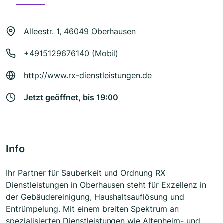
Alleestr. 1, 46049 Oberhausen
+4915129676140 (Mobil)
http://www.rx-dienstleistungen.de
Jetzt geöffnet, bis 19:00
Info
Ihr Partner für Sauberkeit und Ordnung RX
Dienstleistungen in Oberhausen steht für Exzellenz in
der Gebäudereinigung, Haushaltsauflösung und
Entrümpelung. Mit einem breiten Spektrum an
spezialisierten Dienstleistungen wie Altenheim- und