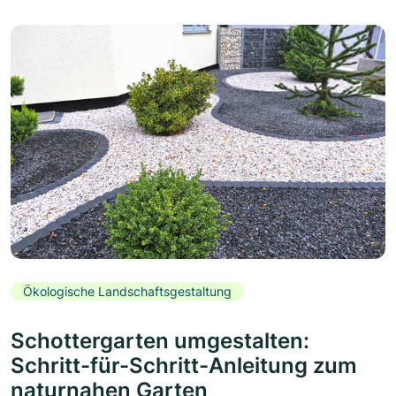
Ökologische Landschaftsgestaltung
Schottergarten umgestalten:
Schritt-für-Schritt-Anleitung zum
naturnahen Garten