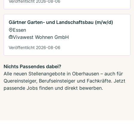
Veröffentlicht 2026-08-06
Gärtner Garten- und Landschaftsbau (m/w/d)
Essen
Vivawest Wohnen GmbH
Veröffentlicht 2026-08-06
Nichts Passendes dabei?
Alle neuen Stellenangebote in Oberhausen – auch für
Quereinsteiger, Berufseinsteiger und Fachkräfte. Jetzt
passende Jobs finden und direkt bewerben.