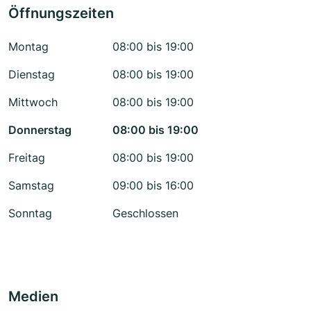
Öffnungszeiten
Montag
08:00 bis 19:00
Dienstag
08:00 bis 19:00
Mittwoch
08:00 bis 19:00
Donnerstag
08:00 bis 19:00
Freitag
08:00 bis 19:00
Samstag
09:00 bis 16:00
Sonntag
Geschlossen
Medien