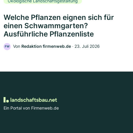
Ökologische Landschaftsgestaltung
Welche Pflanzen eignen sich für
einen Schwammgarten?
Ausführliche Pflanzenliste
Von
Redaktion firmenweb.de
‧
23. Juli 2026
FW
Ein Portal von Firmenweb.de