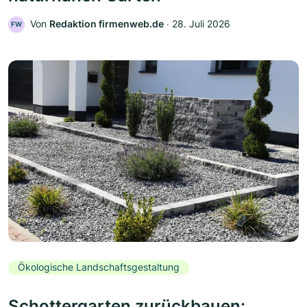
Von
Redaktion firmenweb.de
‧
28. Juli 2026
FW
Ökologische Landschaftsgestaltung
Schottergarten zurückbauen: