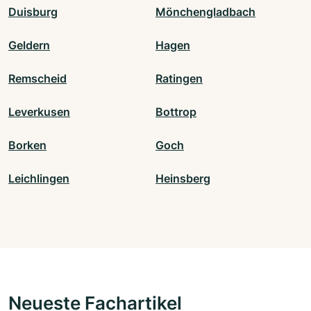
Duisburg
Mönchengladbach
Geldern
Hagen
Remscheid
Ratingen
Leverkusen
Bottrop
Borken
Goch
Leichlingen
Heinsberg
Neueste Fachartikel