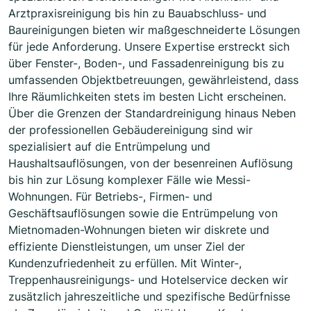
Arztpraxisreinigung bis hin zu Bauabschluss- und
Baureinigungen bieten wir maßgeschneiderte Lösungen
für jede Anforderung. Unsere Expertise erstreckt sich
über Fenster-, Boden-, und Fassadenreinigung bis zu
umfassenden Objektbetreuungen, gewährleistend, dass
Ihre Räumlichkeiten stets im besten Licht erscheinen.
Über die Grenzen der Standardreinigung hinaus Neben
der professionellen Gebäudereinigung sind wir
spezialisiert auf die Entrümpelung und
Haushaltsauflösungen, von der besenreinen Auflösung
bis hin zur Lösung komplexer Fälle wie Messi-
Wohnungen. Für Betriebs-, Firmen- und
Geschäftsauflösungen sowie die Entrümpelung von
Mietnomaden-Wohnungen bieten wir diskrete und
effiziente Dienstleistungen, um unser Ziel der
Kundenzufriedenheit zu erfüllen. Mit Winter-,
Treppenhausreinigungs- und Hotelservice decken wir
zusätzlich jahreszeitliche und spezifische Bedürfnisse