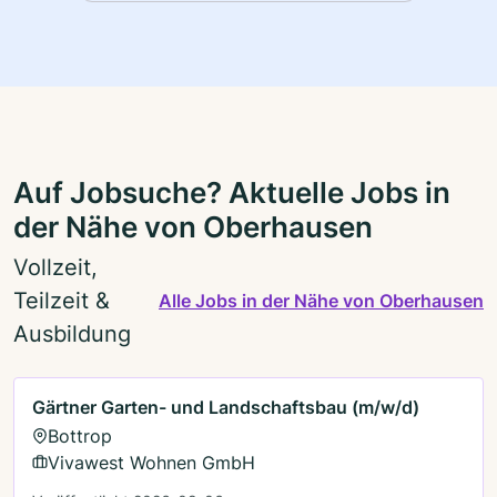
Auf Jobsuche? Aktuelle Jobs in
der Nähe von Oberhausen
Vollzeit,
Teilzeit &
Alle Jobs in der Nähe von Oberhausen
Ausbildung
Gärtner Garten- und Landschaftsbau (m/w/d)
Bottrop
Vivawest Wohnen GmbH