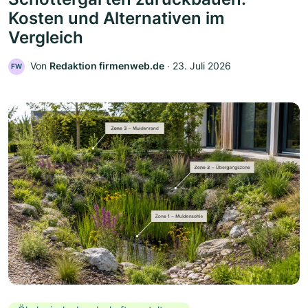
Kosten und Alternativen im
Vergleich
Von
Redaktion firmenweb.de
‧
23. Juli 2026
FW