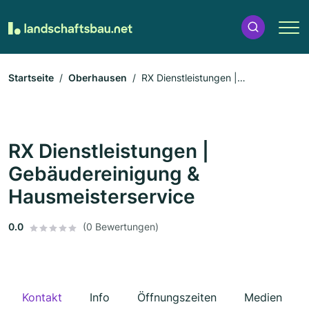
Startseite
Oberhausen
RX Dienstleistungen |
Gebäudereinigung & Hausmeisterservice
RX Dienstleistungen |
Gebäudereinigung &
Hausmeisterservice
0.0
(0 Bewertungen)
Kontakt
Info
Öffnungszeiten
Medien