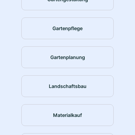
Gartenpflege
Gartenplanung
Landschaftsbau
Materialkauf