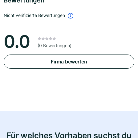
Bewertungen
Nicht verifizierte Bewertungen
0.0
(0 Bewertungen)
Firma bewerten
Für welches Vorhaben suchst du