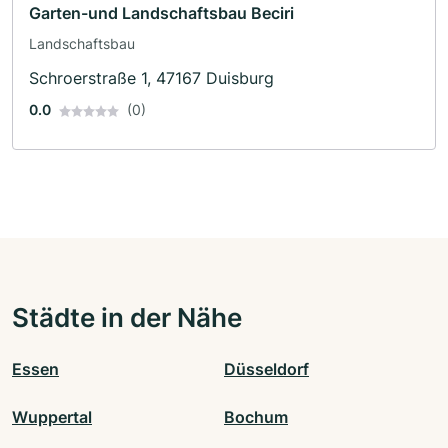
Garten-und Landschaftsbau Beciri
Landschaftsbau
Schroerstraße 1, 47167 Duisburg
0.0
(0)
Städte in der Nähe
Essen
Düsseldorf
Wuppertal
Bochum