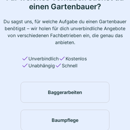
einen Gartenbauer?
Du sagst uns, für welche Aufgabe du einen Gartenbauer
benötigst – wir holen für dich unverbindliche Angebote
von verschiedenen Fachbetrieben ein, die genau das
anbieten.
Unverbindlich
Kostenlos
Unabhängig
Schnell
Baggerarbeiten
Baumpflege