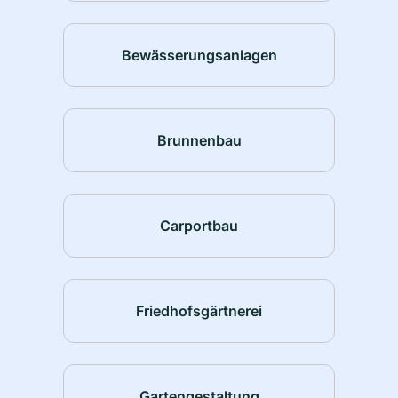
Bewässerungsanlagen
Brunnenbau
Carportbau
Friedhofsgärtnerei
Gartengestaltung