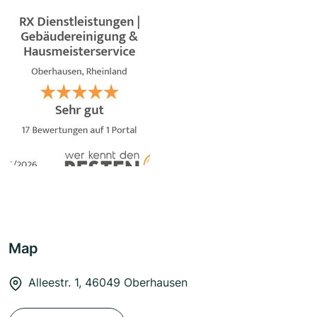
Map
Alleestr. 1, 46049 Oberhausen