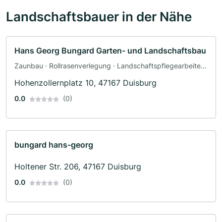
Landschaftsbauer in der Nähe
Hans Georg Bungard Garten- und Landschaftsbau
Zaunbau · Rollrasenverlegung · Landschaftspflegearbeiten
· Gartenbau · Landschaftsbau
Hohenzollernplatz 10, 47167 Duisburg
0.0
(0)
bungard hans-georg
Holtener Str. 206, 47167 Duisburg
0.0
(0)