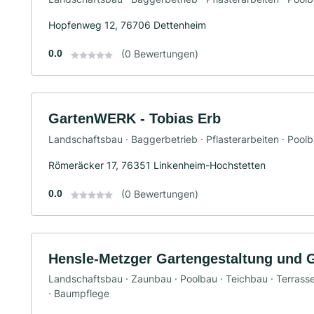
Hopfenweg 12, 76706 Dettenheim
0.0
(0 Bewertungen)
GartenWERK - Tobias Erb
Landschaftsbau · Baggerbetrieb · Pflasterarbeiten · Pool
Römeräcker 17, 76351 Linkenheim-Hochstetten
0.0
(0 Bewertungen)
Hensle-Metzger Gartengestaltung und 
Landschaftsbau · Zaunbau · Poolbau · Teichbau · Terrasse
· Baumpflege