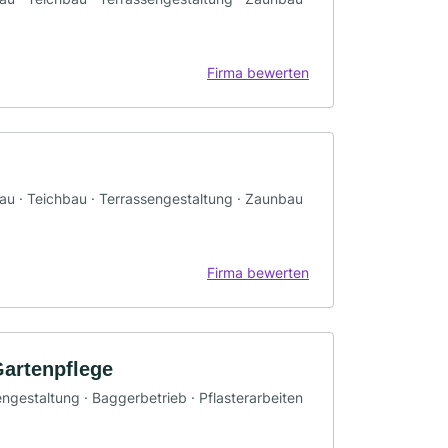
Firma bewerten
bau · Teichbau · Terrassengestaltung · Zaunbau
Firma bewerten
Gartenpflege
ngestaltung · Baggerbetrieb · Pflasterarbeiten