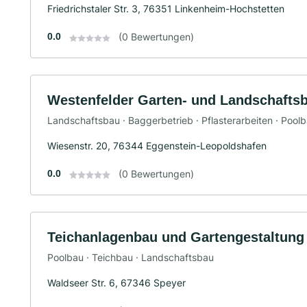
Friedrichstaler Str. 3, 76351 Linkenheim-Hochstetten
0.0
(0 Bewertungen)
Westenfelder Garten- und Landschaft
Landschaftsbau · Baggerbetrieb · Pflasterarbeiten · Pool
Wiesenstr. 20, 76344 Eggenstein-Leopoldshafen
0.0
(0 Bewertungen)
Teichanlagenbau und Gartengestaltung
Poolbau · Teichbau · Landschaftsbau
Waldseer Str. 6, 67346 Speyer