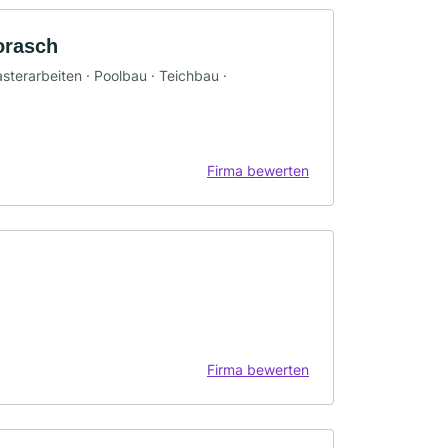
orasch
sterarbeiten · Poolbau · Teichbau ·
Firma bewerten
Firma bewerten