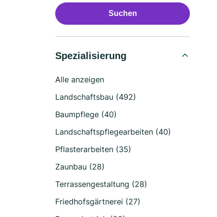
Suchen
Spezialisierung
Alle anzeigen
Landschaftsbau (492)
Baumpflege (40)
Landschaftspflegearbeiten (40)
Pflasterarbeiten (35)
Zaunbau (28)
Terrassengestaltung (28)
Friedhofsgärtnerei (27)