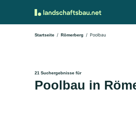
Poolbau
Startseite
Römerberg
21 Suchergebnisse für
Poolbau in Röm