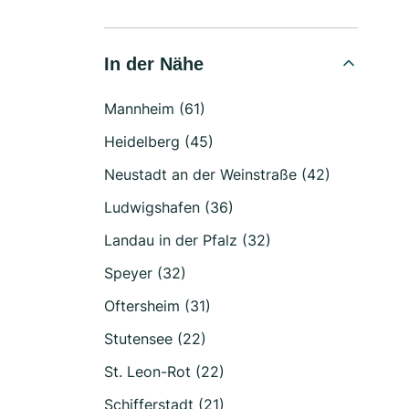
In der Nähe
Mannheim (61)
Heidelberg (45)
Neustadt an der Weinstraße (42)
Ludwigshafen (36)
Landau in der Pfalz (32)
Speyer (32)
Oftersheim (31)
Stutensee (22)
St. Leon-Rot (22)
Schifferstadt (21)