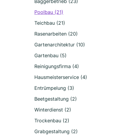
Baggerbetrieb (23)
Poolbau (21)
Teichbau (21)
Rasenarbeiten (20)
Gartenarchitektur (10)
Gartenbau (5)
Reinigungsfirma (4)
Hausmeisterservice (4)
Entrümpelung (3)
Beetgestaltung (2)
Winterdienst (2)
Trockenbau (2)
Grabgestaltung (2)