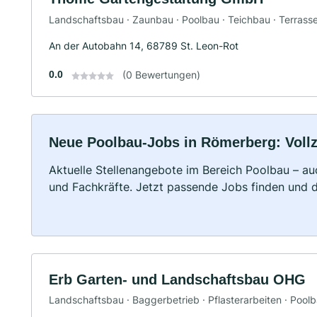
Landschaftsbau · Zaunbau · Poolbau · Teichbau · Terrass
An der Autobahn 14, 68789 St. Leon-Rot
0.0
(0 Bewertungen)
Neue Poolbau-Jobs in Römerberg: Vollze
Aktuelle Stellenangebote im Bereich Poolbau – auc
und Fachkräfte. Jetzt passende Jobs finden und 
Erb Garten- und Landschaftsbau OHG
Landschaftsbau · Baggerbetrieb · Pflasterarbeiten · Pool