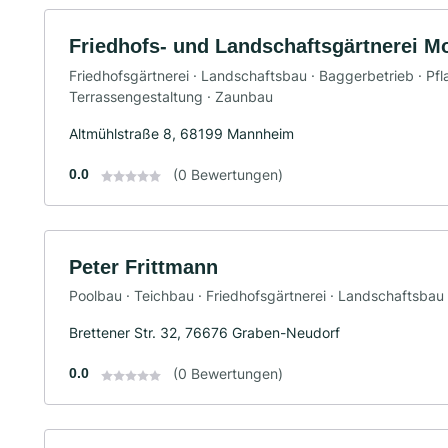
Friedhofs- und Landschaftsgärtnerei M
Friedhofsgärtnerei · Landschaftsbau · Baggerbetrieb · Pfla
Terrassengestaltung · Zaunbau
Altmühlstraße 8, 68199 Mannheim
0.0
(0 Bewertungen)
Peter Frittmann
Poolbau · Teichbau · Friedhofsgärtnerei · Landschaftsbau
Brettener Str. 32, 76676 Graben-Neudorf
0.0
(0 Bewertungen)