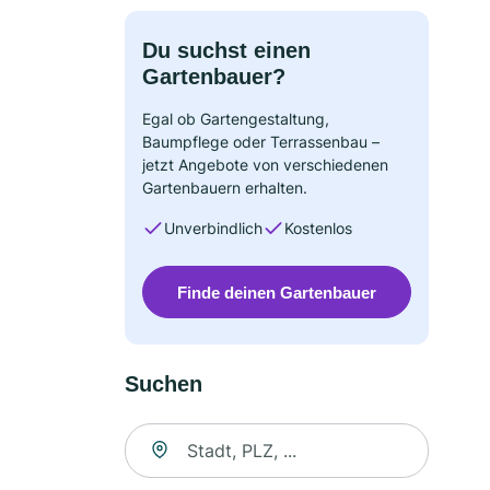
Du suchst einen
Gartenbauer?
Egal ob Gartengestaltung,
Baumpflege oder Terrassenbau –
jetzt Angebote von verschiedenen
Gartenbauern erhalten.
Unverbindlich
Kostenlos
Finde deinen Gartenbauer
Suchen
Suche nach Ort