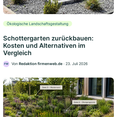
Ökologische Landschaftsgestaltung
Schottergarten zurückbauen:
Kosten und Alternativen im
Vergleich
Von
Redaktion firmenweb.de
‧
23. Juli 2026
FW