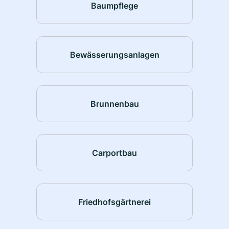
Baumpflege
Bewässerungsanlagen
Brunnenbau
Carportbau
Friedhofsgärtnerei