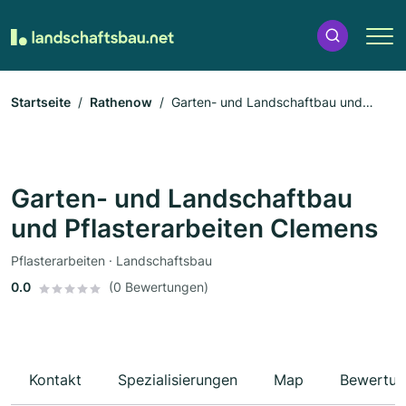
Startseite
Rathenow
Garten- und Landschaftbau und
Pflasterarbeiten Clemens
Garten- und Landschaftbau
und Pflasterarbeiten Clemens
Pflasterarbeiten · Landschaftsbau
0.0
(0 Bewertungen)
Kontakt
Spezialisierungen
Map
Bewertun