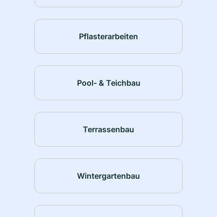
Pflasterarbeiten
Pool- & Teichbau
Terrassenbau
Wintergartenbau