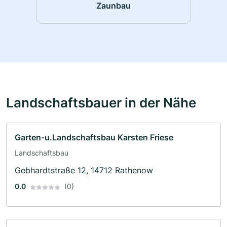
Zaunbau
Landschaftsbauer in der Nähe
Garten-u.Landschaftsbau Karsten Friese
Landschaftsbau
Gebhardtstraße 12, 14712 Rathenow
0.0
(0)