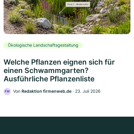
Ökologische Landschaftsgestaltung
Welche Pflanzen eignen sich für
einen Schwammgarten?
Ausführliche Pflanzenliste
Von
Redaktion firmenweb.de
‧
23. Juli 2026
FW