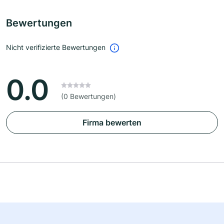
Bewertungen
Nicht verifizierte Bewertungen
0.0
(0 Bewertungen)
Firma bewerten