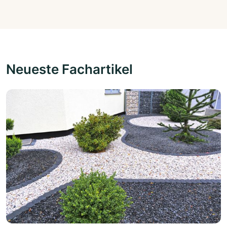
Neueste Fachartikel