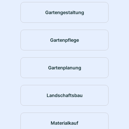
Gartengestaltung
Gartenpflege
Gartenplanung
Landschaftsbau
Materialkauf