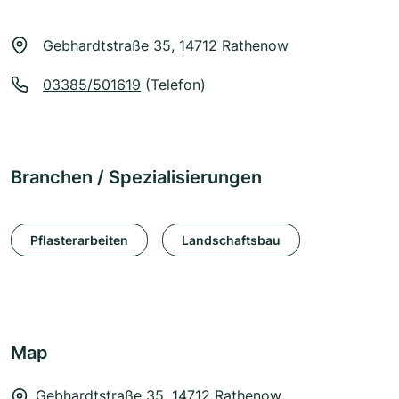
Gebhardtstraße 35, 14712 Rathenow
03385/501619
(Telefon)
Branchen / Spezialisierungen
Pflasterarbeiten
Landschaftsbau
Map
Gebhardtstraße 35, 14712 Rathenow