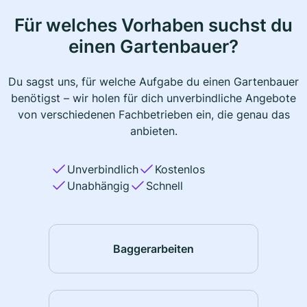
Für welches Vorhaben suchst du
einen Gartenbauer?
Du sagst uns, für welche Aufgabe du einen Gartenbauer
benötigst – wir holen für dich unverbindliche Angebote
von verschiedenen Fachbetrieben ein, die genau das
anbieten.
Unverbindlich
Kostenlos
Unabhängig
Schnell
Baggerarbeiten