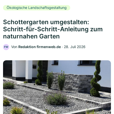
Ökologische Landschaftsgestaltung
Schottergarten umgestalten:
Schritt-für-Schritt-Anleitung zum
naturnahen Garten
Von
Redaktion firmenweb.de
‧
28. Juli 2026
FW