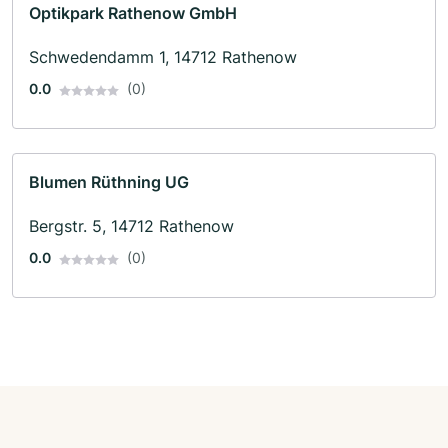
Optikpark Rathenow GmbH
Schwedendamm 1, 14712 Rathenow
0.0
(0)
Blumen Rüthning UG
Bergstr. 5, 14712 Rathenow
0.0
(0)