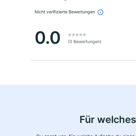
Nicht verifizierte Bewertungen
0.0
(0 Bewertungen)
Für welches