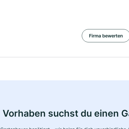
Firma bewerten
 Vorhaben suchst du einen 