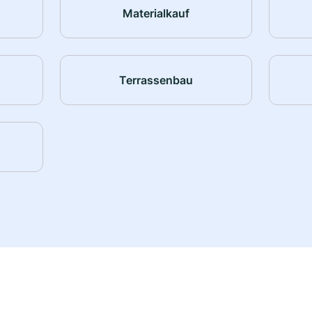
Materialkauf
Terrassenbau