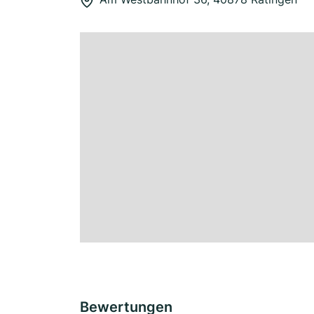
Bewertungen