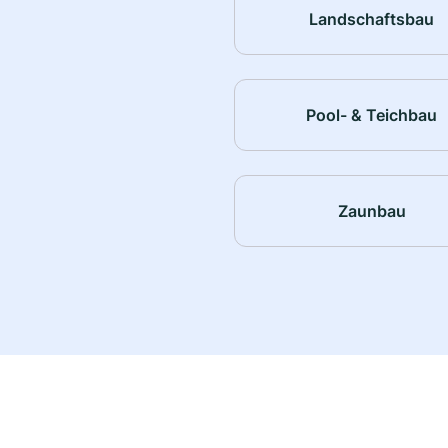
Landschaftsbau
Pool- & Teichbau
Zaunbau