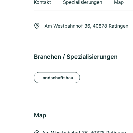
Kontakt
Spezialisierungen
Map
Am Westbahnhof 36, 40878 Ratingen
Branchen / Spezialisierungen
Landschaftsbau
Map
Am Westbahnhof 36, 40878 Ratingen