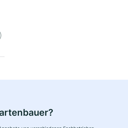
Gartenbauer?