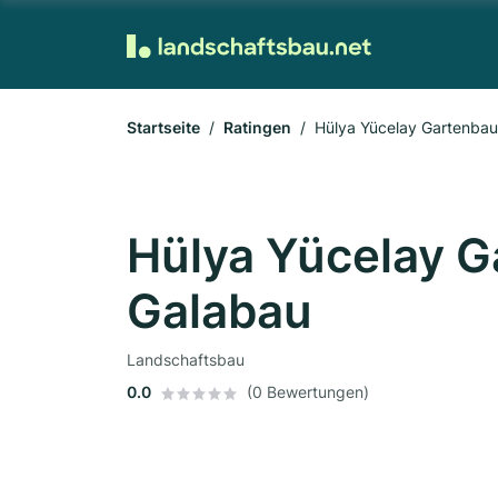
Startseite
Ratingen
Hülya Yücelay Gartenbau
Hülya Yücelay G
Galabau
Landschaftsbau
0.0
(0 Bewertungen)