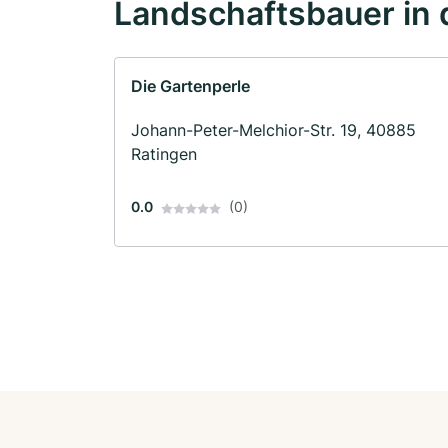
Landschaftsbauer in 
Die Gartenperle
Johann-Peter-Melchior-Str. 19, 40885
Ratingen
0.0
(0)