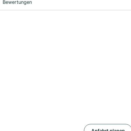
Bewertungen
Anfahrt planen