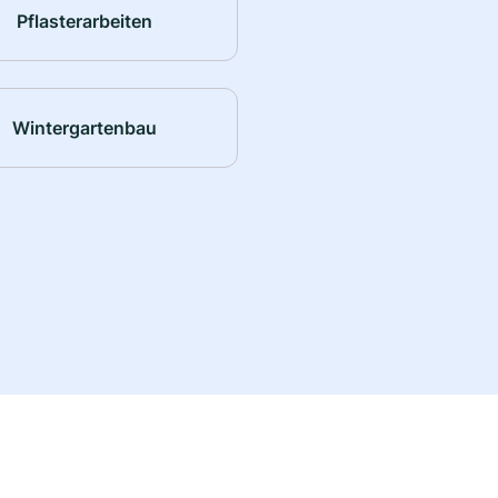
Pflasterarbeiten
Wintergartenbau