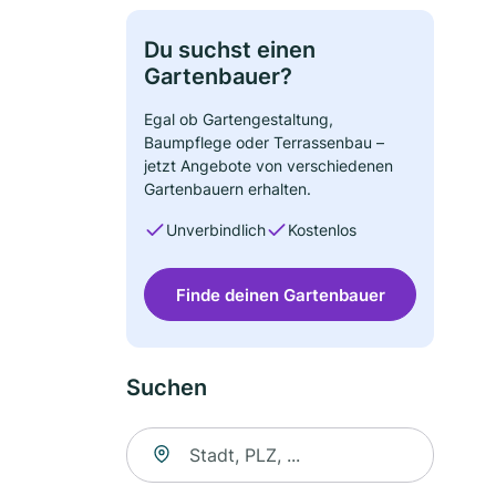
Du suchst einen
Gartenbauer?
Egal ob Gartengestaltung,
Baumpflege oder Terrassenbau –
jetzt Angebote von verschiedenen
Gartenbauern erhalten.
Unverbindlich
Kostenlos
Finde deinen Gartenbauer
Suchen
Suche nach Ort