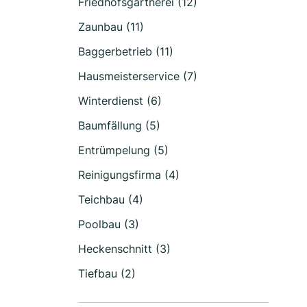
Friedhofsgärtnerei (12)
Zaunbau (11)
Baggerbetrieb (11)
Hausmeisterservice (7)
Winterdienst (6)
Baumfällung (5)
Entrümpelung (5)
Reinigungsfirma (4)
Teichbau (4)
Poolbau (3)
Heckenschnitt (3)
Tiefbau (2)