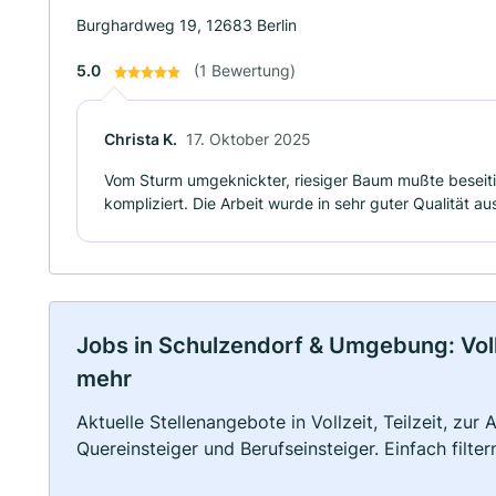
Burghardweg 19, 12683 Berlin
5.0
(1 Bewertung)
Christa K.
17. Oktober 2025
Vom Sturm umgeknickter, riesiger Baum mußte beseiti
kompliziert. Die Arbeit wurde in sehr guter Qualität a
Jobs in Schulzendorf & Umgebung: Vollz
mehr
Aktuelle Stellenangebote in Vollzeit, Teilzeit, zur
Quereinsteiger und Berufseinsteiger. Einfach filte