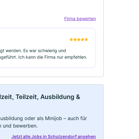
Firma bewerten
gt werden. Es war schwierig und
usgeführt. Ich kann die Firma nur empfehlen.
eit, Teilzeit, Ausbildung &
 Ausbildung oder als Minijob – auch für
rn und bewerben.
Jetzt alle Jobs in Schulzendorf ansehen