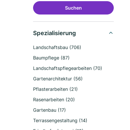
Suchen
Spezialisierung
Landschaftsbau (706)
Baumpflege (87)
Landschaftspflegearbeiten (70)
Gartenarchitektur (56)
Pflasterarbeiten (21)
Rasenarbeiten (20)
Gartenbau (17)
Terrassengestaltung (14)