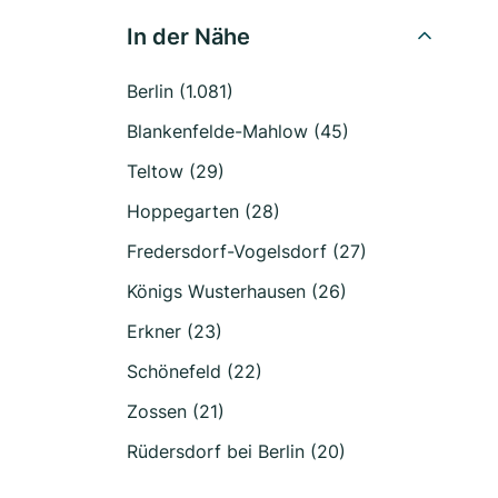
In der Nähe
Berlin (1.081)
Blankenfelde-Mahlow (45)
Teltow (29)
Hoppegarten (28)
Fredersdorf-Vogelsdorf (27)
Königs Wusterhausen (26)
Erkner (23)
Schönefeld (22)
Zossen (21)
Rüdersdorf bei Berlin (20)