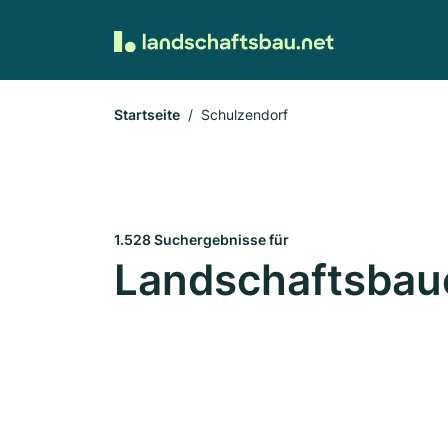
Startseite
Schulzendorf
1.528 Suchergebnisse für
Landschaftsbaue