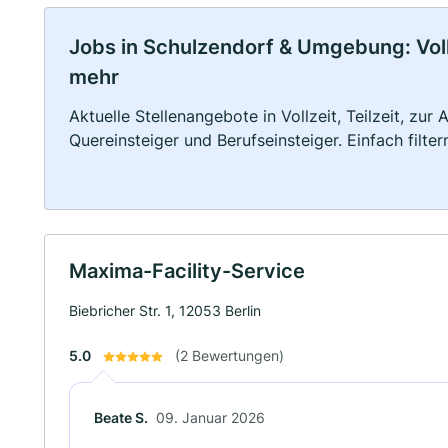
Jobs in Schulzendorf & Umgebung: Vollz
mehr
Aktuelle Stellenangebote in Vollzeit, Teilzeit, zur
Quereinsteiger und Berufseinsteiger. Einfach filte
Maxima-Facility-Service
Biebricher Str. 1, 12053 Berlin
5.0
(2 Bewertungen)
Beate S.
09. Januar 2026