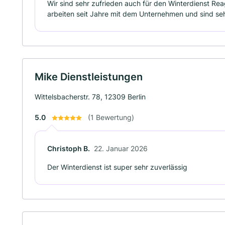
Wir sind sehr zufrieden auch für den Winterdienst Reag
arbeiten seit Jahre mit dem Unternehmen und sind seh
Mike Dienstleistungen
Wittelsbacherstr. 78, 12309 Berlin
5.0
(1 Bewertung)
Christoph B.
22. Januar 2026
Der Winterdienst ist super sehr zuverlässig