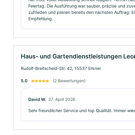
Feiertag. Die Ausführung war sauber, präzise und zuverl
zufrieden und planen bereits den nächsten Auftrag: Ei
Empfehlung.
Haus- und Gartendienstleistungen Leo
Rudolf-Breitscheid-Str. 42, 15537 Erkner
5.0
(2 Bewertungen)
David W.
27. April 2026
Sehr freundlicher Service und top Qualität. Immer wie