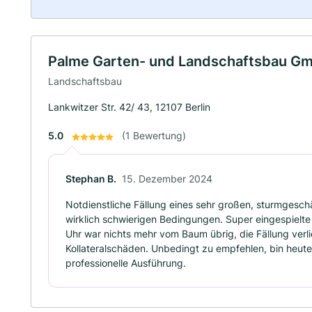
Palme Garten- und Landschaftsbau G
Landschaftsbau
Lankwitzer Str. 42/ 43, 12107 Berlin
5.0
(1 Bewertung)
Stephan B.
15. Dezember 2024
Notdienstliche Fällung eines sehr großen, sturmgesc
wirklich schwierigen Bedingungen. Super eingespiel
Uhr war nichts mehr vom Baum übrig, die Fällung verli
Kollateralschäden. Unbedingt zu empfehlen, bin heute
professionelle Ausführung.