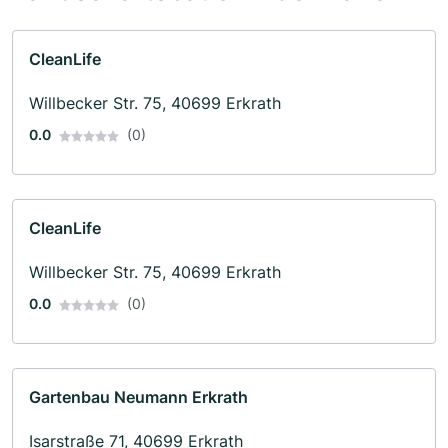
CleanLife
Willbecker Str. 75, 40699 Erkrath
0.0
(0)
CleanLife
Willbecker Str. 75, 40699 Erkrath
0.0
(0)
Gartenbau Neumann Erkrath
Isarstraße 71, 40699 Erkrath