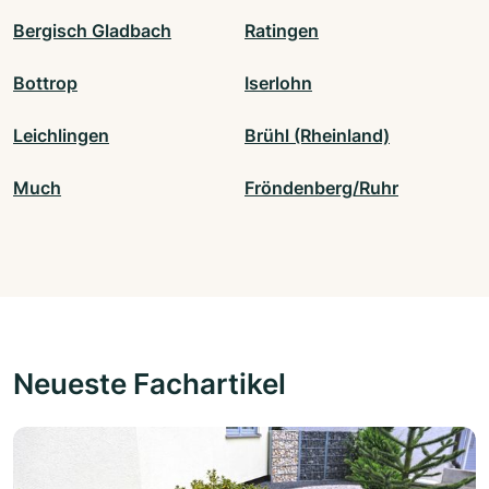
Bergisch Gladbach
Ratingen
Bottrop
Iserlohn
Leichlingen
Brühl (Rheinland)
Much
Fröndenberg/Ruhr
Neueste Fachartikel