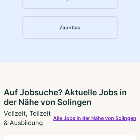
Zaunbau
Auf Jobsuche? Aktuelle Jobs in
der Nähe von Solingen
Vollzeit, Teilzeit
Alle Jobs in der Nähe von Solingen
& Ausbildung