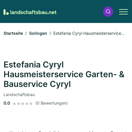
Startseite
Solingen
Estefania Cyryl Hausmeisterservice
Garten- & Bauservice Cyryl
Estefania Cyryl
Hausmeisterservice Garten- &
Bauservice Cyryl
Landschaftsbau
0.0
(0 Bewertungen)