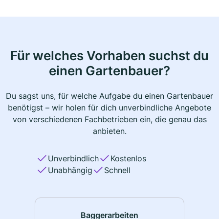
Für welches Vorhaben suchst du
einen Gartenbauer?
Du sagst uns, für welche Aufgabe du einen Gartenbauer
benötigst – wir holen für dich unverbindliche Angebote
von verschiedenen Fachbetrieben ein, die genau das
anbieten.
Unverbindlich
Kostenlos
Unabhängig
Schnell
Baggerarbeiten