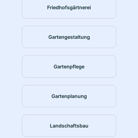
Friedhofsgärtnerei
Gartengestaltung
Gartenpflege
Gartenplanung
Landschaftsbau