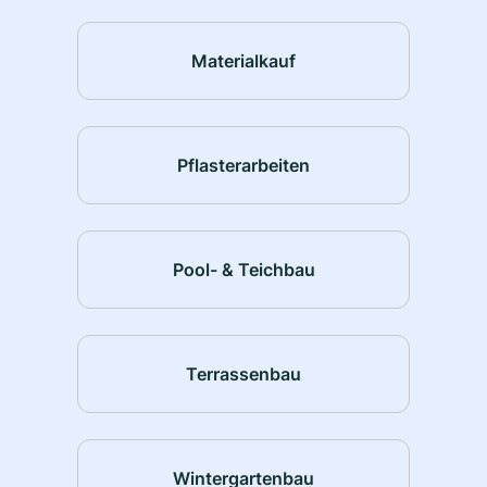
Materialkauf
Pflasterarbeiten
Pool- & Teichbau
Terrassenbau
Wintergartenbau