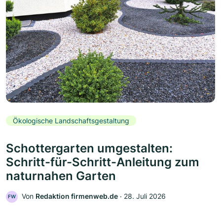
Ökologische Landschaftsgestaltung
Schottergarten umgestalten:
Schritt-für-Schritt-Anleitung zum
naturnahen Garten
Von
Redaktion firmenweb.de
‧
28. Juli 2026
FW