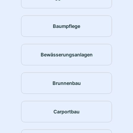
Baumpflege
Bewässerungsanlagen
Brunnenbau
Carportbau