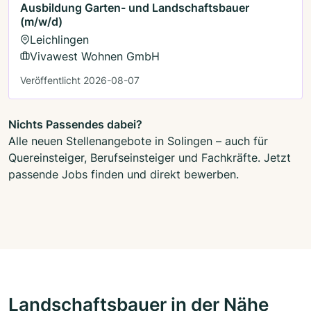
Ausbildung Garten- und Landschaftsbauer
(m/w/d)
Leichlingen
Vivawest Wohnen GmbH
Veröffentlicht 2026-08-07
Nichts Passendes dabei?
Alle neuen Stellenangebote in Solingen – auch für
Quereinsteiger, Berufseinsteiger und Fachkräfte. Jetzt
passende Jobs finden und direkt bewerben.
Landschaftsbauer in der Nähe