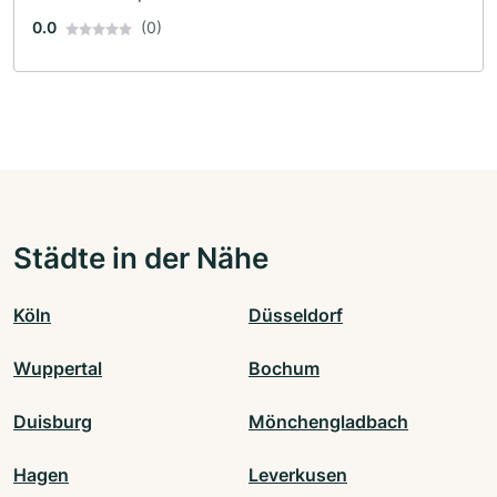
0.0
(0)
Städte in der Nähe
Köln
Düsseldorf
Wuppertal
Bochum
Duisburg
Mönchengladbach
Hagen
Leverkusen