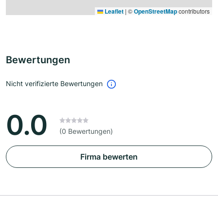
Leaflet
|
©
OpenStreetMap
contributors
Bewertungen
Nicht verifizierte Bewertungen
0.0
(0 Bewertungen)
Firma bewerten