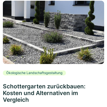
Ökologische Landschaftsgestaltung
Schottergarten zurückbauen:
Kosten und Alternativen im
Vergleich