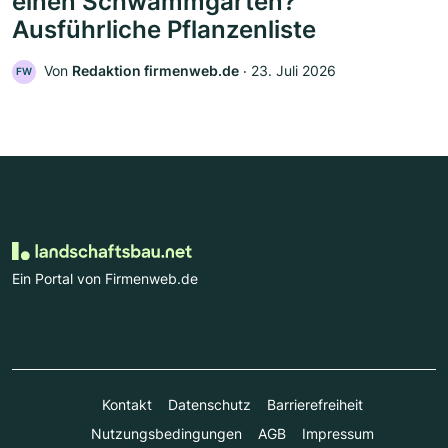
einen Schwammgarten?
Ausführliche Pflanzenliste
Von
Redaktion firmenweb.de
‧
23. Juli 2026
FW
Ein Portal von Firmenweb.de
Kontakt
Datenschutz
Barrierefreiheit
Nutzungsbedingungen
AGB
Impressum