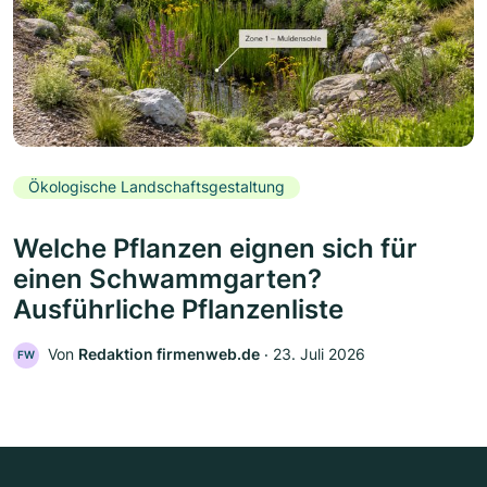
Ökologische Landschaftsgestaltung
Welche Pflanzen eignen sich für
einen Schwammgarten?
Ausführliche Pflanzenliste
Von
Redaktion firmenweb.de
‧
23. Juli 2026
FW