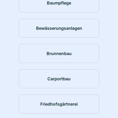
Baumpflege
Bewässerungsanlagen
Brunnenbau
Carportbau
Friedhofsgärtnerei