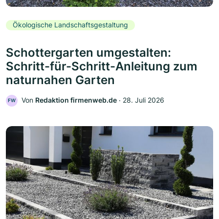
Ökologische Landschaftsgestaltung
Schottergarten umgestalten:
Schritt-für-Schritt-Anleitung zum
naturnahen Garten
Von
Redaktion firmenweb.de
‧
28. Juli 2026
FW