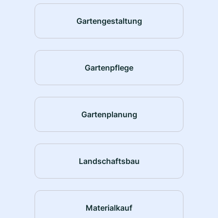
Gartengestaltung
Gartenpflege
Gartenplanung
Landschaftsbau
Materialkauf