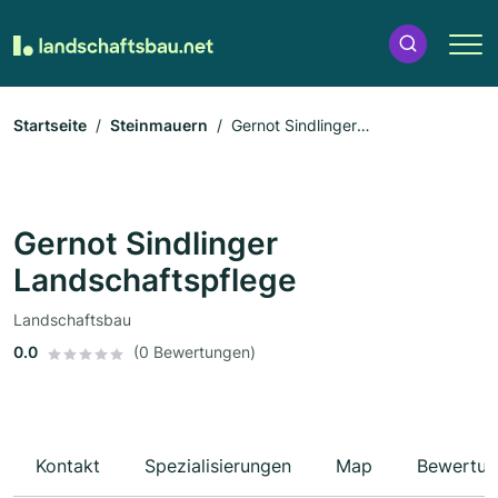
Startseite
Steinmauern
Gernot Sindlinger
Landschaftspflege
Gernot Sindlinger
Landschaftspflege
Landschaftsbau
0.0
(0 Bewertungen)
Kontakt
Spezialisierungen
Map
Bewertun