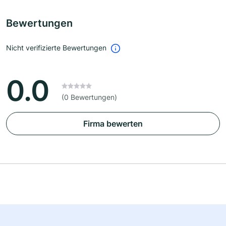
Bewertungen
Nicht verifizierte Bewertungen
0.0
(0 Bewertungen)
Firma bewerten