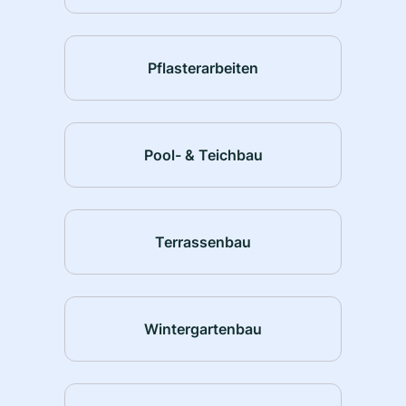
Pflasterarbeiten
Pool- & Teichbau
Terrassenbau
Wintergartenbau