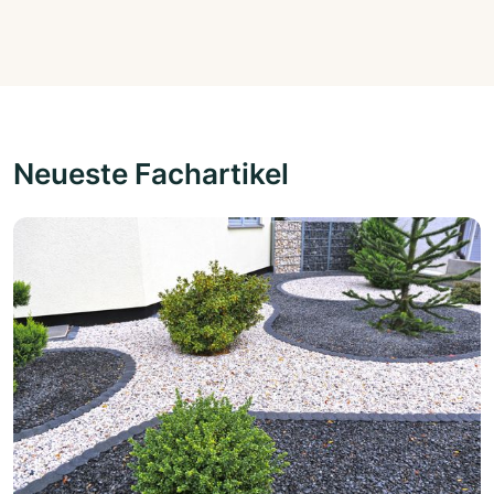
Neueste Fachartikel