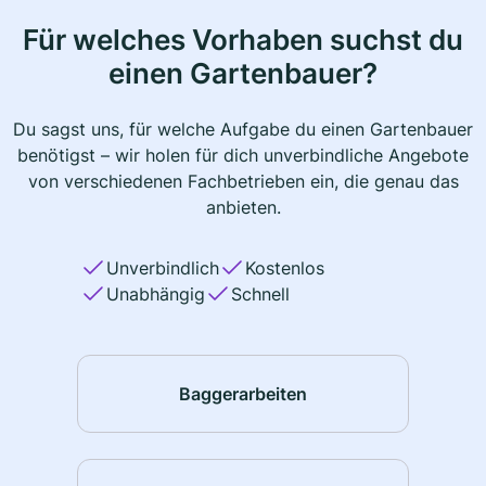
Für welches Vorhaben suchst du
einen Gartenbauer?
Du sagst uns, für welche Aufgabe du einen Gartenbauer
benötigst – wir holen für dich unverbindliche Angebote
von verschiedenen Fachbetrieben ein, die genau das
anbieten.
Unverbindlich
Kostenlos
Unabhängig
Schnell
Baggerarbeiten