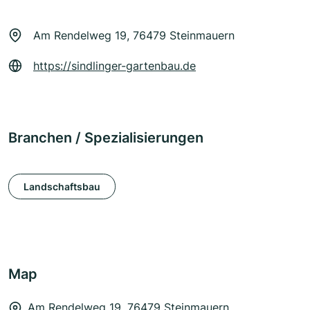
Am Rendelweg 19, 76479 Steinmauern
https://sindlinger-gartenbau.de
Branchen / Spezialisierungen
Landschaftsbau
Map
Am Rendelweg 19, 76479 Steinmauern