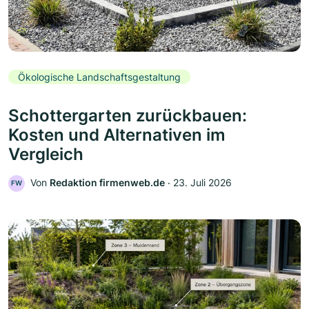
Ökologische Landschaftsgestaltung
Schottergarten zurückbauen:
Kosten und Alternativen im
Vergleich
Von
Redaktion firmenweb.de
‧
23. Juli 2026
FW