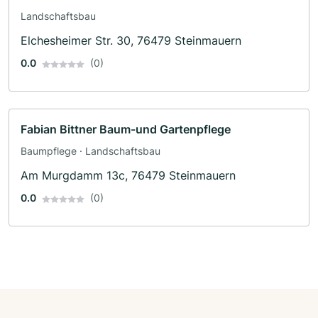
Landschaftsbau
Elchesheimer Str. 30, 76479 Steinmauern
0.0
(0)
Fabian Bittner Baum-und Gartenpflege
Baumpflege · Landschaftsbau
Am Murgdamm 13c, 76479 Steinmauern
0.0
(0)