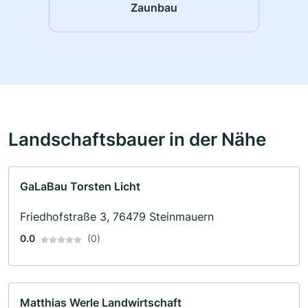
Zaunbau
Landschaftsbauer in der Nähe
GaLaBau Torsten Licht
Friedhofstraße 3, 76479 Steinmauern
0.0
(0)
Matthias Werle Landwirtschaft