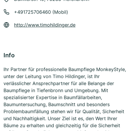
+491725706460 (Mobil)
http://www.timohildinger.de
Info
Ihr Partner für professionelle Baumpflege MonkeyStyle,
unter der Leitung von Timo Hildinger, ist Ihr
verlässlicher Ansprechpartner für alle Belange der
Baumpflege in Tiefenbronn und Umgebung. Mit
spezialisierter Expertise in Baumfällarbeiten,
Baumuntersuchung, Baumschnitt und besonders
Problembaumfällung stehen wir für Qualität, Sicherheit
und Nachhaltigkeit. Unser Ziel ist es, den Wert Ihrer
Bäume zu erhalten und gleichzeitig für die Sicherheit