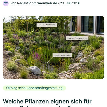
Von
Redaktion firmenweb.de
‧
23. Juli 2026
FW
Ökologische Landschaftsgestaltung
Welche Pflanzen eignen sich für