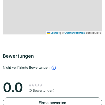
Leaflet
|
©
OpenStreetMap
contributors
Bewertungen
Nicht verifizierte Bewertungen
0.0
(0 Bewertungen)
Firma bewerten