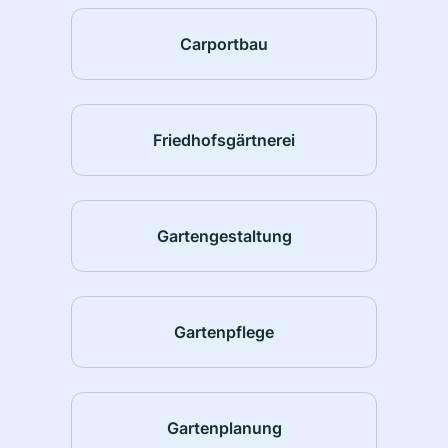
Carportbau
Friedhofsgärtnerei
Gartengestaltung
Gartenpflege
Gartenplanung