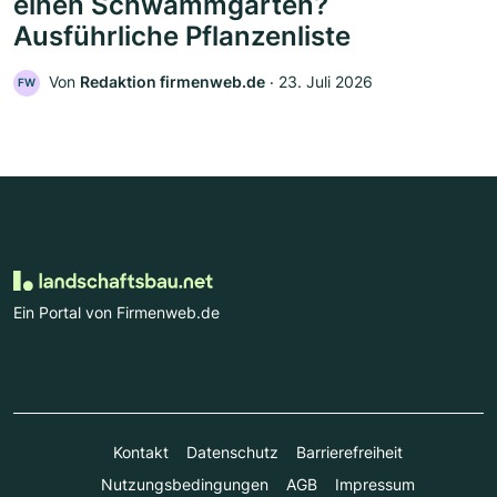
einen Schwammgarten?
Ausführliche Pflanzenliste
Von
Redaktion firmenweb.de
‧
23. Juli 2026
FW
Ein Portal von Firmenweb.de
Kontakt
Datenschutz
Barrierefreiheit
Nutzungsbedingungen
AGB
Impressum