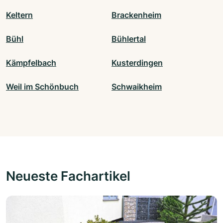
Keltern
Brackenheim
Bühl
Bühlertal
Kämpfelbach
Kusterdingen
Weil im Schönbuch
Schwaikheim
Neueste Fachartikel