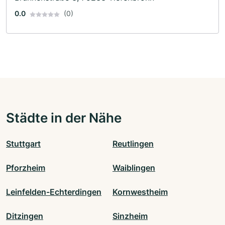
0.0
(0)
Städte in der Nähe
Stuttgart
Reutlingen
Pforzheim
Waiblingen
Leinfelden-Echterdingen
Kornwestheim
Ditzingen
Sinzheim