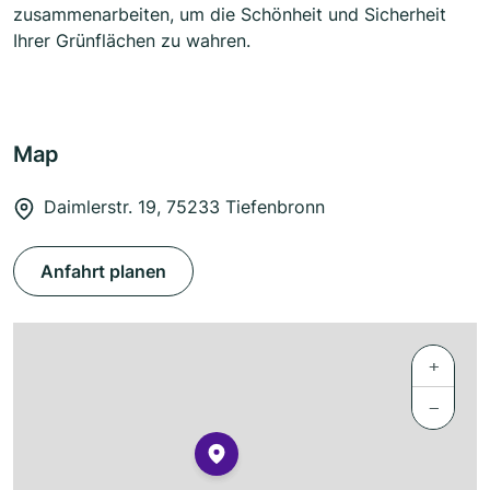
zusammenarbeiten, um die Schönheit und Sicherheit
Ihrer Grünflächen zu wahren.
Map
Daimlerstr. 19, 75233 Tiefenbronn
Anfahrt planen
+
−