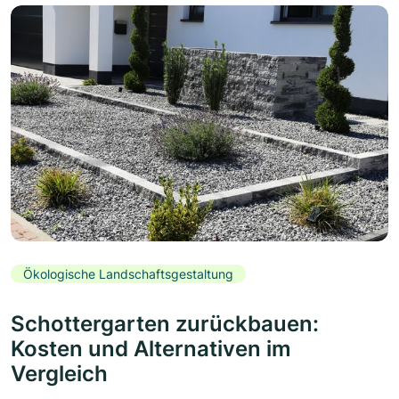
Ökologische Landschaftsgestaltung
Schottergarten zurückbauen:
Kosten und Alternativen im
Vergleich