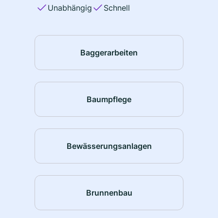
Unabhängig
Schnell
Baggerarbeiten
Baumpflege
Bewässerungsanlagen
Brunnenbau