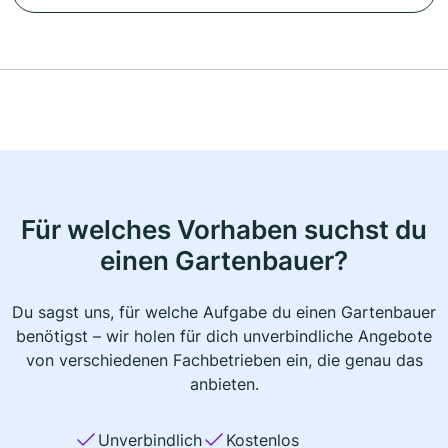
Für welches Vorhaben suchst du
einen Gartenbauer?
Du sagst uns, für welche Aufgabe du einen Gartenbauer
benötigst – wir holen für dich unverbindliche Angebote
von verschiedenen Fachbetrieben ein, die genau das
anbieten.
Unverbindlich
Kostenlos