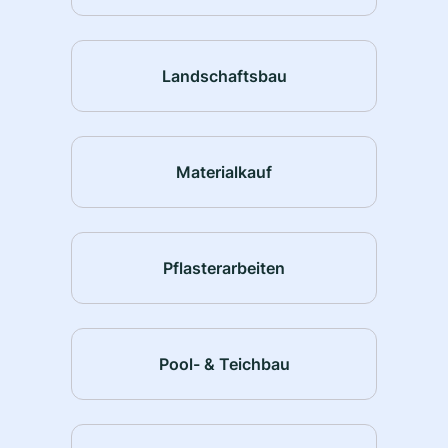
Landschaftsbau
Materialkauf
Pflasterarbeiten
Pool- & Teichbau