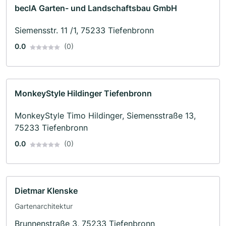
beclA Garten- und Landschaftsbau GmbH
Siemensstr. 11 /1, 75233 Tiefenbronn
0.0
(0)
MonkeyStyle Hildinger Tiefenbronn
MonkeyStyle Timo Hildinger, Siemensstraße 13,
75233 Tiefenbronn
0.0
(0)
Dietmar Klenske
Gartenarchitektur
Brunnenstraße 3, 75233 Tiefenbronn