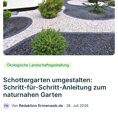
Ökologische Landschaftsgestaltung
Schottergarten umgestalten:
Schritt-für-Schritt-Anleitung zum
naturnahen Garten
Von
Redaktion firmenweb.de
‧
28. Juli 2026
FW