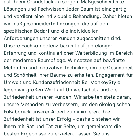
auf Ihrem Grundstück zu sorgen. Maßgeschneiderte
Lösungen und Fachwissen Jeder Baum ist einzigartig
und verdient eine individuelle Behandlung. Daher bieten
wir maßgeschneiderte Lösungen, die auf den
spezifischen Bedarf und die individuellen
Anforderungen unserer Kunden zugeschnitten sind.
Unsere Fachkompetenz basiert auf jahrelanger
Erfahrung und kontinuierlicher Weiterbildung im Bereich
der modernen Baumpflege. Wir setzen auf bewährte
Methoden und innovative Techniken, um die Gesundheit
und Schönheit Ihrer Bäume zu erhalten. Engagement für
Umwelt und Kundenzufriedenheit Bei MonkeyStyle
legen wir großen Wert auf Umweltschutz und die
Zufriedenheit unserer Kunden. Wir arbeiten stets daran,
unsere Methoden zu verbessern, um den ökologischen
Fußabdruck unserer Arbeit zu minimieren. Ihre
Zufriedenheit ist unser Erfolg - deshalb stehen wir
Ihnen mit Rat und Tat zur Seite, um gemeinsam die
besten Ergebnisse zu erzielen. Lassen Sie uns