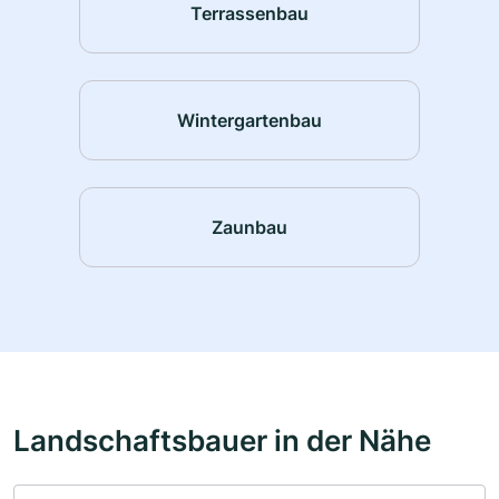
Terrassenbau
Wintergartenbau
Zaunbau
Landschaftsbauer in der Nähe