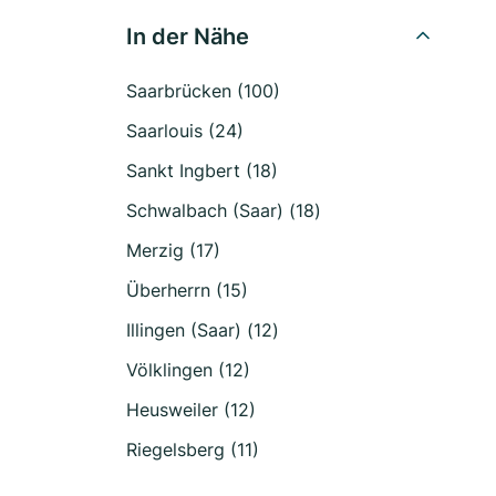
In der Nähe
Saarbrücken (100)
Saarlouis (24)
Sankt Ingbert (18)
Schwalbach (Saar) (18)
Merzig (17)
Überherrn (15)
Illingen (Saar) (12)
Völklingen (12)
Heusweiler (12)
Riegelsberg (11)