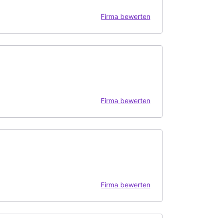
Firma bewerten
Firma bewerten
Firma bewerten