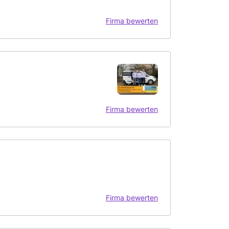
Firma bewerten
Firma bewerten
Firma bewerten