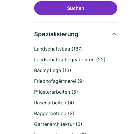
Suchen
Spezialisierung
Landschaftsbau (187)
Landschaftspflegearbeiten (22)
Baumpflege (13)
Friedhofsgärtnerei (9)
Pflasterarbeiten (5)
Rasenarbeiten (4)
Baggerbetrieb (3)
Gartenarchitektur (3)