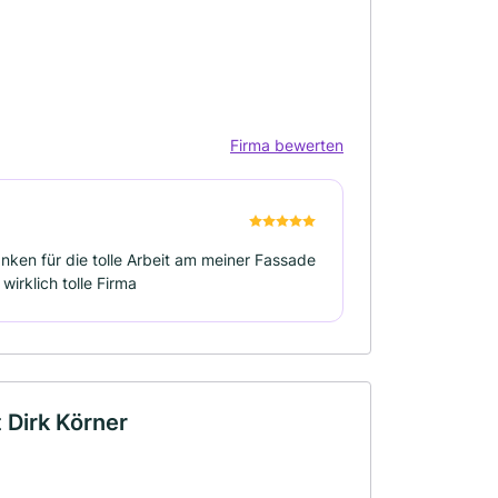
Firma bewerten
nken für die tolle Arbeit am meiner Fassade
wirklich tolle Firma
 Dirk Körner