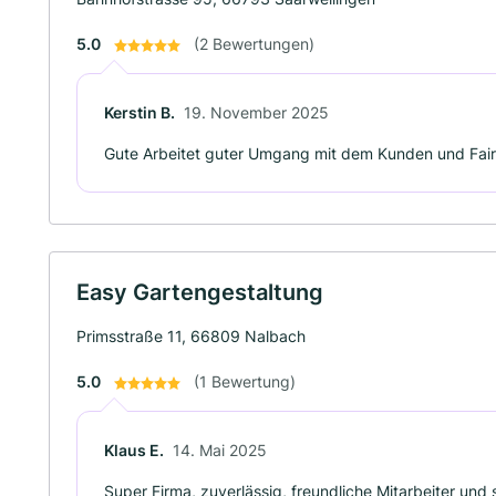
5.0
(2 Bewertungen)
Kerstin B.
19. November 2025
Gute Arbeitet guter Umgang mit dem Kunden und Fair
Easy Gartengestaltung
Primsstraße 11, 66809 Nalbach
5.0
(1 Bewertung)
Klaus E.
14. Mai 2025
Super Firma, zuverlässig, freundliche Mitarbeiter und