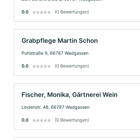
0.0
(0 Bewertungen)
Grabpflege Martin Schon
Puhlstraße 9, 66787 Wadgassen
0.0
(0 Bewertungen)
Fischer, Monika, Gärtnerei Wein
Lindenstr. 48, 66787 Wadgassen
0.0
(0 Bewertungen)