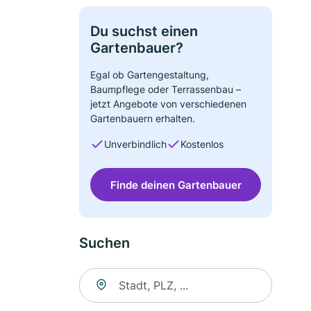
Du suchst einen
Gartenbauer?
Egal ob Gartengestaltung,
Baumpflege oder Terrassenbau –
jetzt Angebote von verschiedenen
Gartenbauern erhalten.
Unverbindlich
Kostenlos
Finde deinen Gartenbauer
Suchen
Suche nach Ort