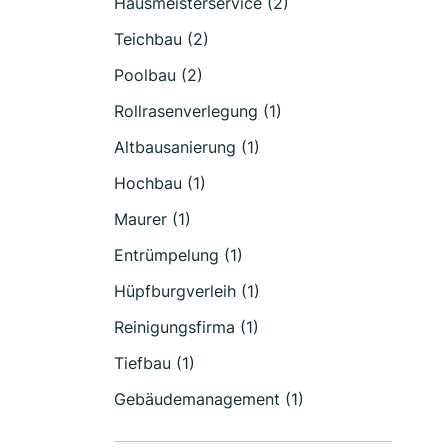
Hausmeisterservice (2)
Teichbau (2)
Poolbau (2)
Rollrasenverlegung (1)
Altbausanierung (1)
Hochbau (1)
Maurer (1)
Entrümpelung (1)
Hüpfburgverleih (1)
Reinigungsfirma (1)
Tiefbau (1)
Gebäudemanagement (1)