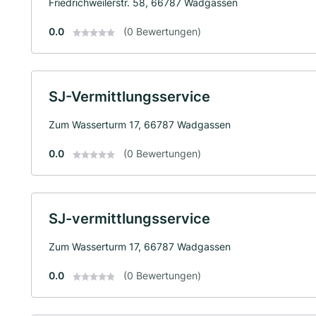
Friedrichweilerstr. 58, 66787 Wadgassen
0.0
(0 Bewertungen)
SJ-Vermittlungsservice
Zum Wasserturm 17, 66787 Wadgassen
0.0
(0 Bewertungen)
SJ-vermittlungsservice
Zum Wasserturm 17, 66787 Wadgassen
0.0
(0 Bewertungen)