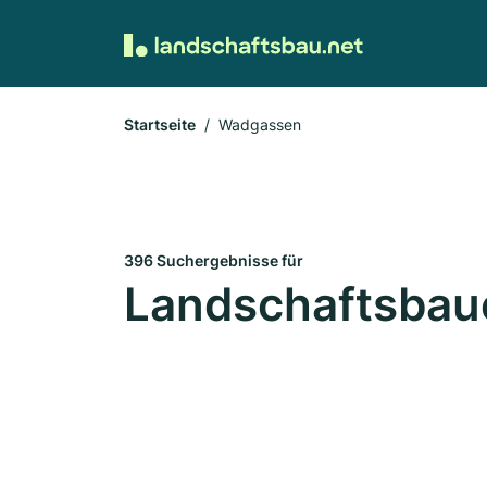
Startseite
Wadgassen
396 Suchergebnisse für
Landschaftsbau