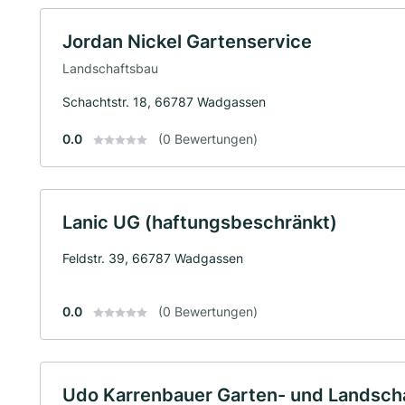
Jordan Nickel Gartenservice
Landschaftsbau
Schachtstr. 18, 66787 Wadgassen
0.0
(0 Bewertungen)
Lanic UG (haftungsbeschränkt)
Feldstr. 39, 66787 Wadgassen
0.0
(0 Bewertungen)
Udo Karrenbauer Garten- und Landsch