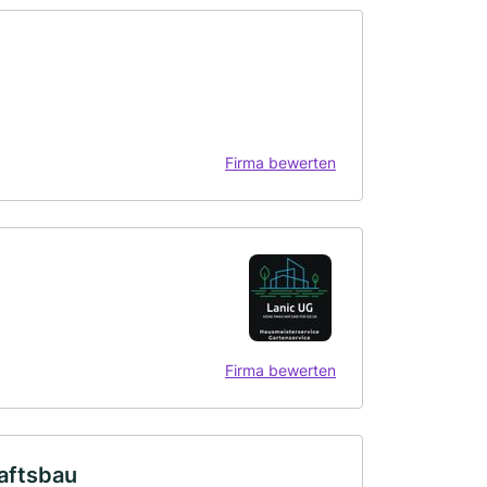
Firma bewerten
Firma bewerten
aftsbau