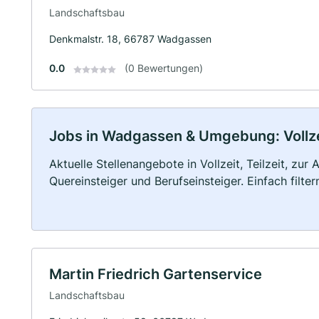
Landschaftsbau
Denkmalstr. 18, 66787 Wadgassen
0.0
(0 Bewertungen)
Jobs in Wadgassen & Umgebung: Vollzei
Aktuelle Stellenangebote in Vollzeit, Teilzeit, zur
Quereinsteiger und Berufseinsteiger. Einfach filte
Martin Friedrich Gartenservice
Landschaftsbau