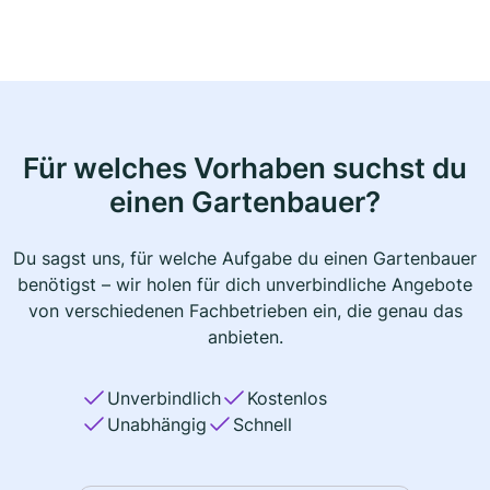
Für welches Vorhaben suchst du
einen Gartenbauer?
Du sagst uns, für welche Aufgabe du einen Gartenbauer
benötigst – wir holen für dich unverbindliche Angebote
von verschiedenen Fachbetrieben ein, die genau das
anbieten.
Unverbindlich
Kostenlos
Unabhängig
Schnell