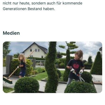
nicht nur heute, sondern auch für kommende
Generationen Bestand haben.
Medien