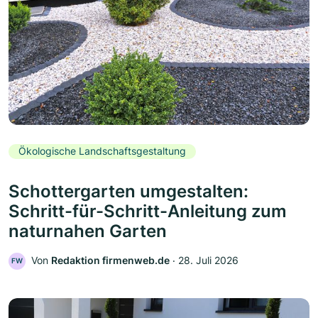
Ökologische Landschaftsgestaltung
Schottergarten umgestalten:
Schritt-für-Schritt-Anleitung zum
naturnahen Garten
Von
Redaktion firmenweb.de
‧
28. Juli 2026
FW