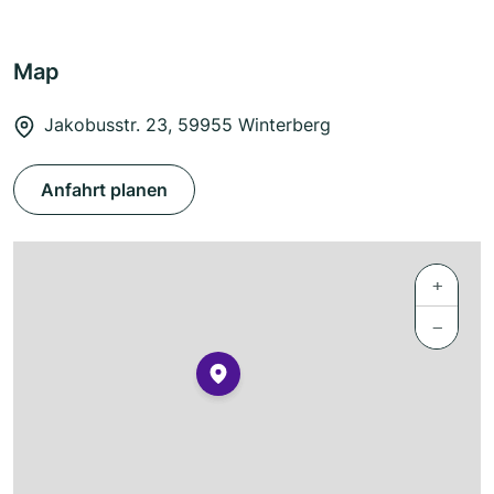
Map
Jakobusstr. 23, 59955 Winterberg
Anfahrt planen
+
−