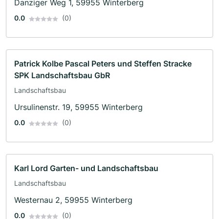
Danziger Weg 1, 59955 Winterberg
0.0
(0)
Patrick Kolbe Pascal Peters und Steffen Stracke
SPK Landschaftsbau GbR
Landschaftsbau
Ursulinenstr. 19, 59955 Winterberg
0.0
(0)
Karl Lord Garten- und Landschaftsbau
Landschaftsbau
Westernau 2, 59955 Winterberg
0.0
(0)