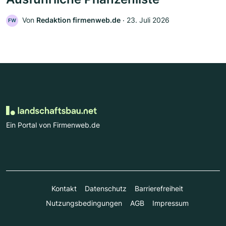
Von
Redaktion firmenweb.de
‧
23. Juli 2026
FW
Ein Portal von Firmenweb.de
Kontakt
Datenschutz
Barrierefreiheit
Nutzungsbedingungen
AGB
Impressum