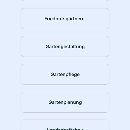
Friedhofsgärtnerei
Gartengestaltung
Gartenpflege
Gartenplanung
Landschaftsbau