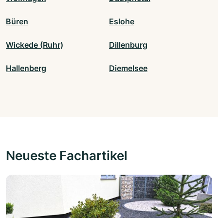
Büren
Eslohe
Wickede (Ruhr)
Dillenburg
Hallenberg
Diemelsee
Neueste Fachartikel