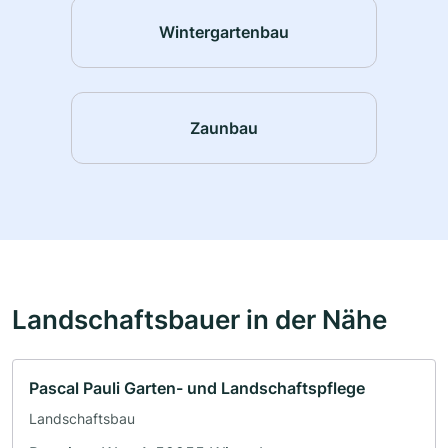
Wintergartenbau
Zaunbau
Landschaftsbauer in der Nähe
Pascal Pauli Garten- und Landschaftspflege
Landschaftsbau