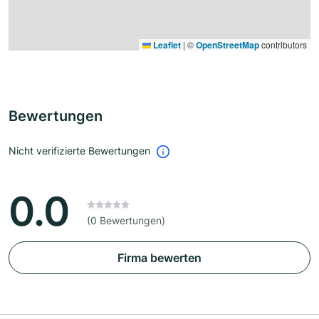
Leaflet
|
©
OpenStreetMap
contributors
Bewertungen
Nicht verifizierte Bewertungen
0.0
(0 Bewertungen)
Firma bewerten