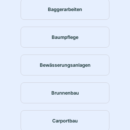
Baggerarbeiten
Baumpflege
Bewässerungsanlagen
Brunnenbau
Carportbau