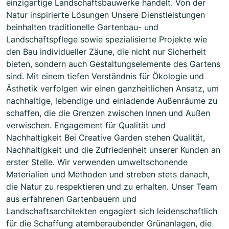
einzigartige Landschaftsbauwerke handelt. Von der
Natur inspirierte Lösungen Unsere Dienstleistungen
beinhalten traditionelle Gartenbau- und
Landschaftspflege sowie spezialisierte Projekte wie
den Bau individueller Zäune, die nicht nur Sicherheit
bieten, sondern auch Gestaltungselemente des Gartens
sind. Mit einem tiefen Verständnis für Ökologie und
Ästhetik verfolgen wir einen ganzheitlichen Ansatz, um
nachhaltige, lebendige und einladende Außenräume zu
schaffen, die die Grenzen zwischen Innen und Außen
verwischen. Engagement für Qualität und
Nachhaltigkeit Bei Creative Garden stehen Qualität,
Nachhaltigkeit und die Zufriedenheit unserer Kunden an
erster Stelle. Wir verwenden umweltschonende
Materialien und Methoden und streben stets danach,
die Natur zu respektieren und zu erhalten. Unser Team
aus erfahrenen Gartenbauern und
Landschaftsarchitekten engagiert sich leidenschaftlich
für die Schaffung atemberaubender Grünanlagen, die