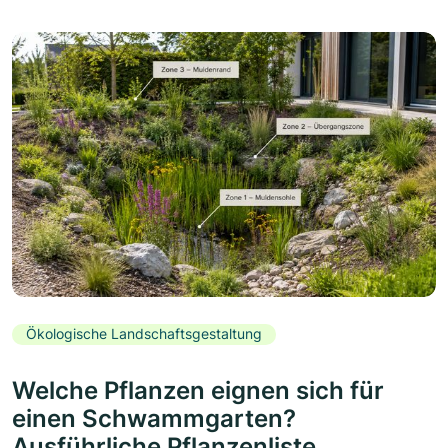
Ökologische Landschaftsgestaltung
Welche Pflanzen eignen sich für
einen Schwammgarten?
Ausführliche Pflanzenliste