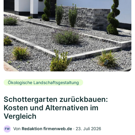
Ökologische Landschaftsgestaltung
Schottergarten zurückbauen:
Kosten und Alternativen im
Vergleich
Von
Redaktion firmenweb.de
‧
23. Juli 2026
FW