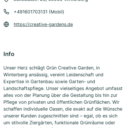
+491601703131 (Mobil)
https://creative-gardens.de
Info
Unser Herz schlägt Grün Creative Garden, in
Winterberg ansässig, vereint Leidenschaft und
Expertise in Gartenbau sowie Garten- und
Landschaftspflege. Unser vielseitiges Angebot umfasst
alles von der Planung über die Gestaltung bis hin zur
Pflege von privaten und öffentlichen Grünflächen. Wir
schaffen individuelle Oasen, die exakt auf die Wünsche
unserer Kunden zugeschnitten sind – egal, ob es sich
um stilvolle Ziergärten, funktionale Grünräume oder