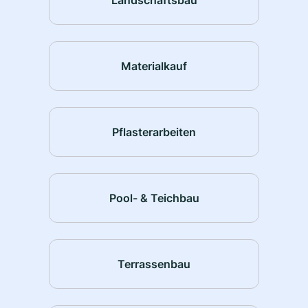
Materialkauf
Pflasterarbeiten
Pool- & Teichbau
Terrassenbau