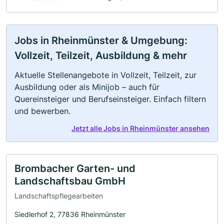
Jobs in Rheinmünster & Umgebung:
Vollzeit, Teilzeit, Ausbildung & mehr
Aktuelle Stellenangebote in Vollzeit, Teilzeit, zur
Ausbildung oder als Minijob – auch für
Quereinsteiger und Berufseinsteiger. Einfach filtern
und bewerben.
Jetzt alle Jobs in Rheinmünster ansehen
Brombacher Garten- und
Landschaftsbau GmbH
Landschaftspflegearbeiten
Siedlerhof 2, 77836 Rheinmünster