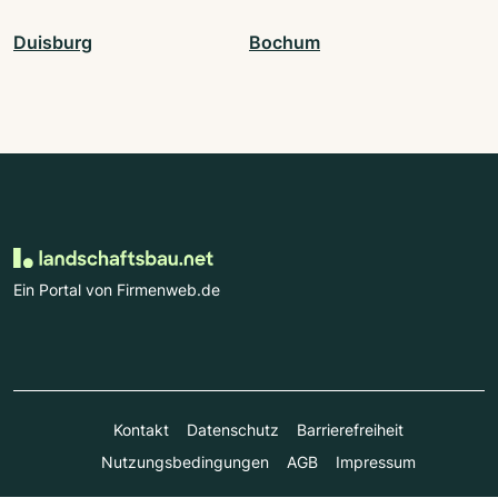
Duisburg
Bochum
Ein Portal von Firmenweb.de
Kontakt
Datenschutz
Barrierefreiheit
Nutzungsbedingungen
AGB
Impressum