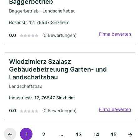
Baggerbetrieb
Baggerbetrieb · Landschaftsbau
Rosenstr. 12, 76547 Sinzheim
Firma bewerten
0.0
(0 Bewertungen)
Wlodzimierz Szalasz
Gebäudebetreuung Garten- und
Landschaftsbau
Landschaftsbau
Industriestr. 12, 76547 Sinzheim
Firma bewerten
0.0
(0 Bewertungen)
...
1
2
13
14
15