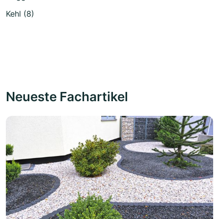
Kehl (8)
Neueste Fachartikel