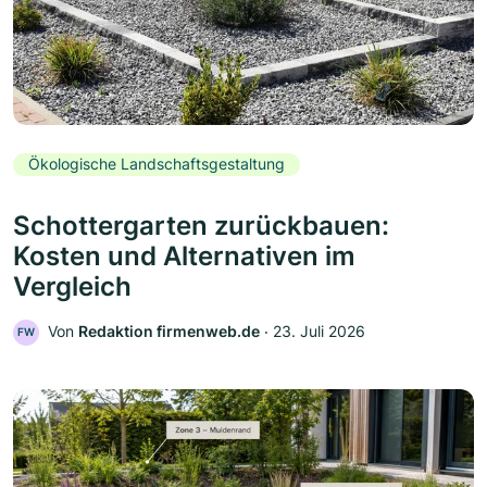
Ökologische Landschaftsgestaltung
Schottergarten zurückbauen:
Kosten und Alternativen im
Vergleich
Von
Redaktion firmenweb.de
‧
23. Juli 2026
FW