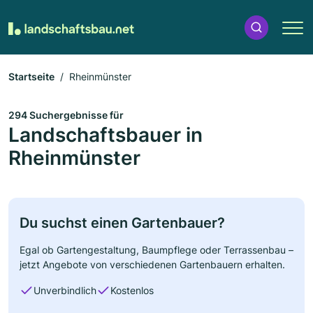
Startseite
Rheinmünster
294 Suchergebnisse für
Landschaftsbauer in
Rheinmünster
Du suchst einen Gartenbauer?
Egal ob Gartengestaltung, Baumpflege oder Terrassenbau –
jetzt Angebote von verschiedenen Gartenbauern erhalten.
Unverbindlich
Kostenlos