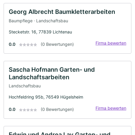
Georg Albrecht Baumkletterarbeiten
Baumpflege · Landschaftsbau
Stecketstr. 16, 77839 Lichtenau
Firma bewerten
0.0
(0 Bewertungen)
Sascha Hofmann Garten- und
Landschaftsarbeiten
Landschaftsbau
Hochfeldring 95b, 76549 Hügelsheim
Firma bewerten
0.0
(0 Bewertungen)
Edwin und Andrea Lay Garten- und