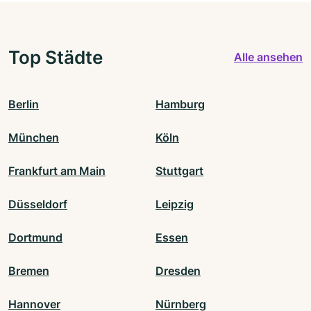
Top Städte
Alle ansehen
Berlin
Hamburg
München
Köln
Frankfurt am Main
Stuttgart
Düsseldorf
Leipzig
Dortmund
Essen
Bremen
Dresden
Hannover
Nürnberg