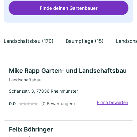
Finde deinen Gartenbauer
Landschaftsbau (170)
Baumpflege (15)
Landscha
Mike Rapp Garten- und Landschaftsbau
Landschaftsbau
Schanzstr. 3, 77836 Rheinmünster
Firma bewerten
0.0
(0 Bewertungen)
Felix Böhringer