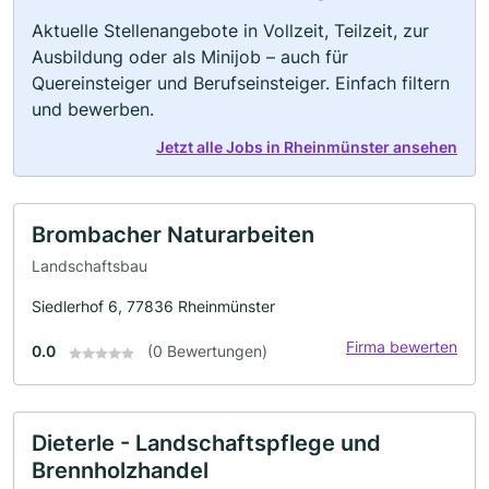
Aktuelle Stellenangebote in Vollzeit, Teilzeit, zur
Ausbildung oder als Minijob – auch für
Quereinsteiger und Berufseinsteiger. Einfach filtern
und bewerben.
Jetzt alle Jobs in Rheinmünster ansehen
Brombacher Naturarbeiten
Landschaftsbau
Siedlerhof 6, 77836 Rheinmünster
Firma bewerten
0.0
(0 Bewertungen)
Dieterle - Landschaftspflege und
Brennholzhandel