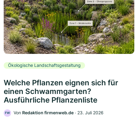
Ökologische Landschaftsgestaltung
Welche Pflanzen eignen sich für
einen Schwammgarten?
Ausführliche Pflanzenliste
Von
Redaktion firmenweb.de
‧
23. Juli 2026
FW