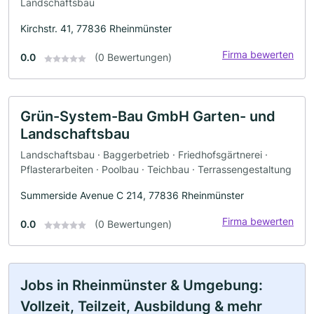
Landschaftsbau
Kirchstr. 41, 77836 Rheinmünster
Firma bewerten
0.0
(0 Bewertungen)
Grün-System-Bau GmbH Garten- und
Landschaftsbau
Landschaftsbau · Baggerbetrieb · Friedhofsgärtnerei ·
Pflasterarbeiten · Poolbau · Teichbau · Terrassengestaltung
Summerside Avenue C 214, 77836 Rheinmünster
Firma bewerten
0.0
(0 Bewertungen)
Jobs in Rheinmünster & Umgebung:
Vollzeit, Teilzeit, Ausbildung & mehr