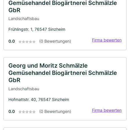
Gemüsehandel Biogärtnerei Schmälzle
GbR
Landschaftsbau
Frühlingstr. 1, 76547 Sinzheim
Firma bewerten
0.0
(0 Bewertungen)
Georg und Moritz Schmälzle
Gemüsehandel Biogärtnerei Schmälzle
GbR
Landschaftsbau
Hofmattstr. 40, 76547 Sinzheim
Firma bewerten
0.0
(0 Bewertungen)