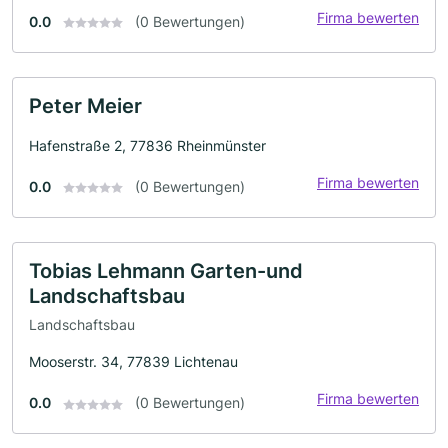
Firma bewerten
0.0
(0 Bewertungen)
Peter Meier
Hafenstraße 2, 77836 Rheinmünster
Firma bewerten
0.0
(0 Bewertungen)
Tobias Lehmann Garten-und
Landschaftsbau
Landschaftsbau
Mooserstr. 34, 77839 Lichtenau
Firma bewerten
0.0
(0 Bewertungen)