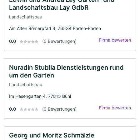
Landschaftsbau Lay GdbR
Landschaftsbau
Am Alten Römerpfad 4, 76534 Baden-Baden
Firma bewerten
0.0
(0 Bewertungen)
Nuradin Stubila Dienstleistungen rund
um den Garten
Landschaftsbau
Im Hasengarten 4, 77815 Bühl
Firma bewerten
0.0
(0 Bewertungen)
Georg und Moritz Schmälzle