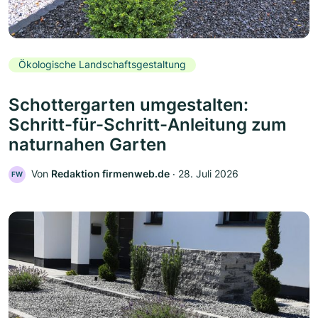
Ökologische Landschaftsgestaltung
Schottergarten umgestalten:
Schritt-für-Schritt-Anleitung zum
naturnahen Garten
Von
Redaktion firmenweb.de
‧
28. Juli 2026
FW