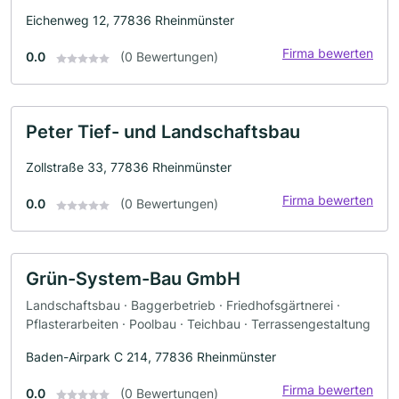
Eichenweg 12, 77836 Rheinmünster
Firma bewerten
0.0
(0 Bewertungen)
Peter Tief- und Landschaftsbau
Zollstraße 33, 77836 Rheinmünster
Firma bewerten
0.0
(0 Bewertungen)
Grün-System-Bau GmbH
Landschaftsbau · Baggerbetrieb · Friedhofsgärtnerei ·
Pflasterarbeiten · Poolbau · Teichbau · Terrassengestaltung
Baden-Airpark C 214, 77836 Rheinmünster
Firma bewerten
0.0
(0 Bewertungen)