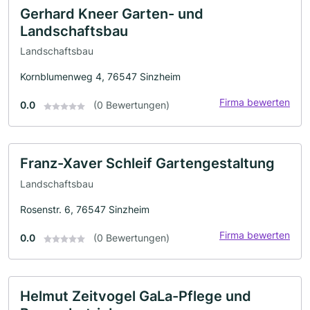
Gerhard Kneer Garten- und
Landschaftsbau
Landschaftsbau
Kornblumenweg 4, 76547 Sinzheim
Firma bewerten
0.0
(0 Bewertungen)
Franz-Xaver Schleif Gartengestaltung
Landschaftsbau
Rosenstr. 6, 76547 Sinzheim
Firma bewerten
0.0
(0 Bewertungen)
Helmut Zeitvogel GaLa-Pflege und