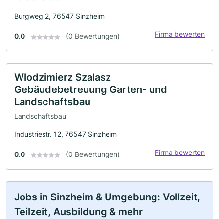
Burgweg 2, 76547 Sinzheim
Firma bewerten
0.0
(0 Bewertungen)
Wlodzimierz Szalasz
Gebäudebetreuung Garten- und
Landschaftsbau
Landschaftsbau
Industriestr. 12, 76547 Sinzheim
Firma bewerten
0.0
(0 Bewertungen)
Jobs in Sinzheim & Umgebung: Vollzeit,
Teilzeit, Ausbildung & mehr