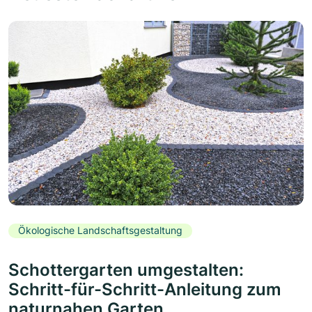
Ökologische Landschaftsgestaltung
Schottergarten umgestalten:
Schritt-für-Schritt-Anleitung zum
naturnahen Garten