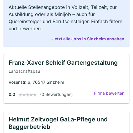
Aktuelle Stellenangebote in Vollzeit, Teilzeit, zur
Ausbildung oder als Minijob – auch für
Quereinsteiger und Berufseinsteiger. Einfach filtern
und bewerben.
Jetzt alle Jobs in Sinzheim ansehen
Franz-Xaver Schleif Gartengestaltung
Landschaftsbau
Rosenstr. 6, 76547 Sinzheim
Firma bewerten
0.0
(0 Bewertungen)
Helmut Zeitvogel GaLa-Pflege und
Baggerbetrieb