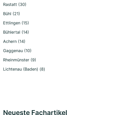
Rastatt (30)
Bühl (21)
Ettlingen (15)
Bühlertal (14)
Achern (14)
Gaggenau (10)
Rheinmünster (9)
Lichtenau (Baden) (8)
Neueste Fachartikel