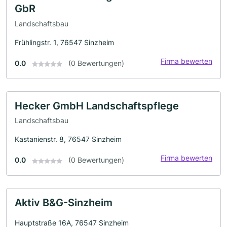
GbR
Landschaftsbau
Frühlingstr. 1, 76547 Sinzheim
Firma bewerten
0.0
(0 Bewertungen)
Hecker GmbH Landschaftspflege
Landschaftsbau
Kastanienstr. 8, 76547 Sinzheim
Firma bewerten
0.0
(0 Bewertungen)
Aktiv B&G-Sinzheim
Hauptstraße 16A, 76547 Sinzheim