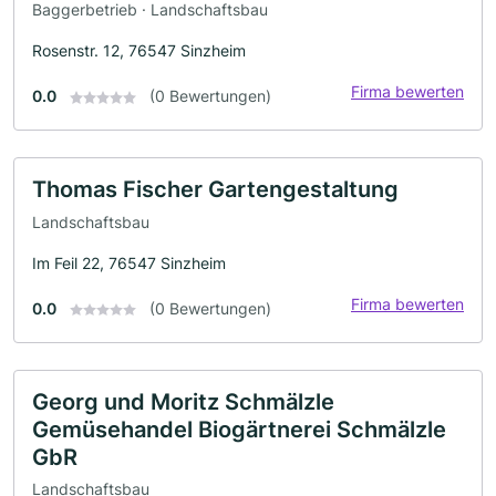
Baggerbetrieb · Landschaftsbau
Rosenstr. 12, 76547 Sinzheim
Firma bewerten
0.0
(0 Bewertungen)
Thomas Fischer Gartengestaltung
Landschaftsbau
Im Feil 22, 76547 Sinzheim
Firma bewerten
0.0
(0 Bewertungen)
Georg und Moritz Schmälzle
Gemüsehandel Biogärtnerei Schmälzle
GbR
Landschaftsbau