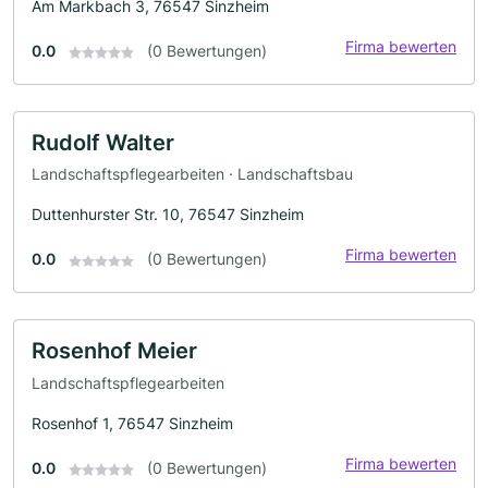
Am Markbach 3, 76547 Sinzheim
Firma bewerten
0.0
(0 Bewertungen)
Rudolf Walter
Landschaftspflegearbeiten · Landschaftsbau
Duttenhurster Str. 10, 76547 Sinzheim
Firma bewerten
0.0
(0 Bewertungen)
Rosenhof Meier
Landschaftspflegearbeiten
Rosenhof 1, 76547 Sinzheim
Firma bewerten
0.0
(0 Bewertungen)