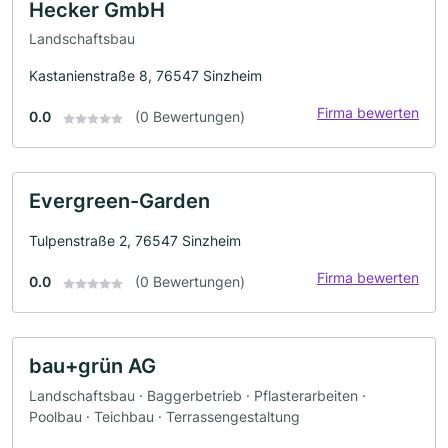
Hecker GmbH
Landschaftsbau
Kastanienstraße 8, 76547 Sinzheim
Firma bewerten
0.0
(0 Bewertungen)
Evergreen-Garden
Tulpenstraße 2, 76547 Sinzheim
Firma bewerten
0.0
(0 Bewertungen)
bau+grün AG
Landschaftsbau · Baggerbetrieb · Pflasterarbeiten ·
Poolbau · Teichbau · Terrassengestaltung