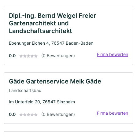
Dipl.-Ing. Bernd Weigel Freier
Gartenarchitekt und
Landschaftsarchitekt
Ebenunger Eichen 4, 76547 Baden-Baden
Firma bewerten
0.0
(0 Bewertungen)
Gäde Gartenservice Meik Gäde
Landschaftsbau
Im Unterfeld 20, 76547 Sinzheim
Firma bewerten
0.0
(0 Bewertungen)