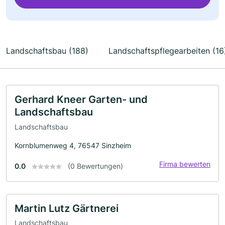
Landschaftsbau (188)
Landschaftspflegearbeiten (16
Gerhard Kneer Garten- und
Landschaftsbau
Landschaftsbau
Kornblumenweg 4, 76547 Sinzheim
Firma bewerten
0.0
(0 Bewertungen)
Martin Lutz Gärtnerei
Landschaftsbau