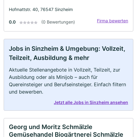
Hofmattstr. 40, 76547 Sinzheim
Firma bewerten
0.0
(0 Bewertungen)
Jobs in Sinzheim & Umgebung: Vollzeit,
Teilzeit, Ausbildung & mehr
Aktuelle Stellenangebote in Vollzeit, Teilzeit, zur
Ausbildung oder als Minijob – auch für
Quereinsteiger und Berufseinsteiger. Einfach filtern
und bewerben.
Jetzt alle Jobs in Sinzheim ansehen
Georg und Moritz Schmälzle
Gemüsehandel Biogärtnerei Schmälzle