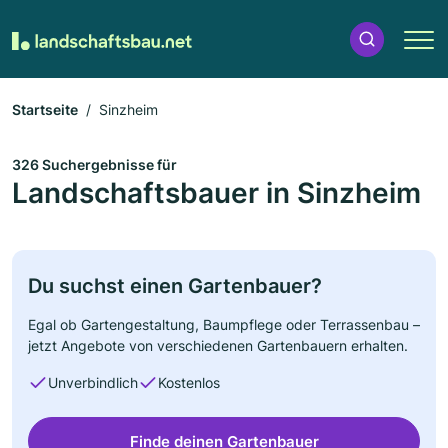
Startseite
Sinzheim
326 Suchergebnisse für
Landschaftsbauer in Sinzheim
Du suchst einen Gartenbauer?
Egal ob Gartengestaltung, Baumpflege oder Terrassenbau –
jetzt Angebote von verschiedenen Gartenbauern erhalten.
Unverbindlich
Kostenlos
Finde deinen Gartenbauer