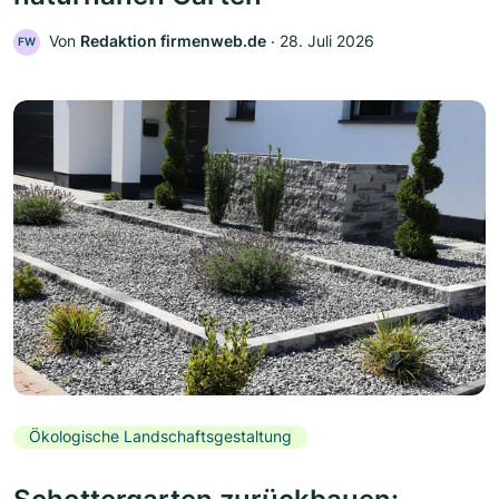
Von
Redaktion firmenweb.de
‧
28. Juli 2026
FW
Ökologische Landschaftsgestaltung