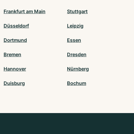
Frankfurt am Main
Stuttgart
Düsseldorf
Leipzig
Dortmund
Essen
Bremen
Dresden
Hannover
Nürnberg
Duisburg
Bochum