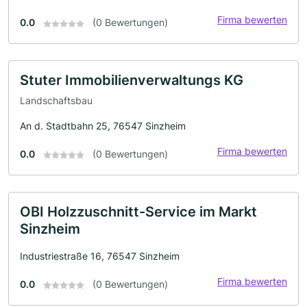
Firma bewerten
0.0
(0 Bewertungen)
Stuter Immobilienverwaltungs KG
Landschaftsbau
An d. Stadtbahn 25, 76547 Sinzheim
Firma bewerten
0.0
(0 Bewertungen)
OBI Holzzuschnitt-Service im Markt
Sinzheim
Industriestraße 16, 76547 Sinzheim
Firma bewerten
0.0
(0 Bewertungen)