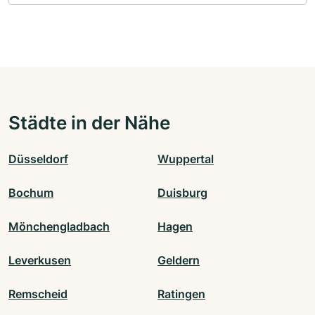
Städte in der Nähe
Düsseldorf
Wuppertal
Bochum
Duisburg
Mönchengladbach
Hagen
Leverkusen
Geldern
Remscheid
Ratingen