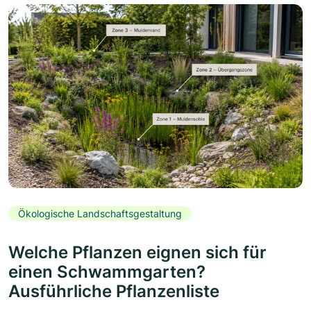
Ökologische Landschaftsgestaltung
Welche Pflanzen eignen sich für
einen Schwammgarten?
Ausführliche Pflanzenliste