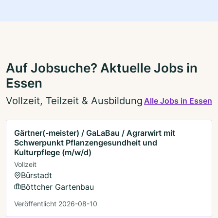
Auf Jobsuche? Aktuelle Jobs in
Essen
Vollzeit, Teilzeit & Ausbildung
Alle Jobs in Essen
Gärtner(-meister) / GaLaBau / Agrarwirt mit
Schwerpunkt Pflanzengesundheit und
Kulturpflege (m/w/d)
Vollzeit
Bürstadt
Böttcher Gartenbau
Veröffentlicht 2026-08-10