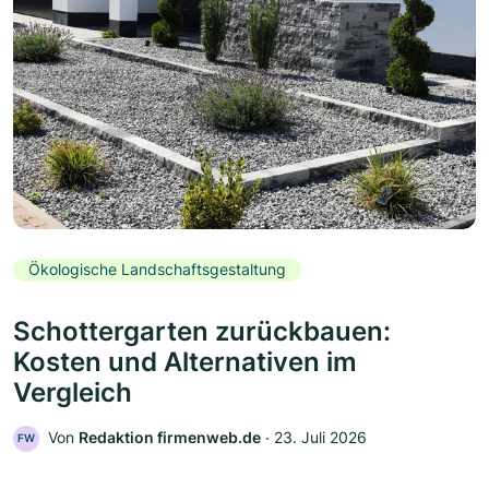
Ökologische Landschaftsgestaltung
Schottergarten zurückbauen:
Kosten und Alternativen im
Vergleich
Von
Redaktion firmenweb.de
‧
23. Juli 2026
FW