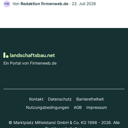
Von
Redaktion firmenweb.de
‧
23. Juli 2026
FW
Ein Portal von Firmenweb.de
Kontakt
Datenschutz
Barrierefreiheit
Nutzungsbedingungen
AGB
Impressum
© Marktplatz Mittelstand GmbH & Co. KG 1998 - 2026. Alle