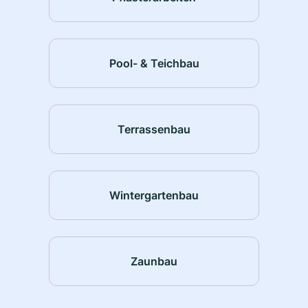
Pool- & Teichbau
Terrassenbau
Wintergartenbau
Zaunbau