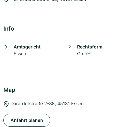
Info
Amtsgericht
Rechtsform
Essen
GmbH
Map
Girardetstraße 2-38, 45131 Essen
Anfahrt planen