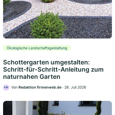
Ökologische Landschaftsgestaltung
Schottergarten umgestalten:
Schritt-für-Schritt-Anleitung zum
naturnahen Garten
Von
Redaktion firmenweb.de
‧
28. Juli 2026
FW