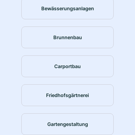
Bewässerungsanlagen
Brunnenbau
Carportbau
Friedhofsgärtnerei
Gartengestaltung