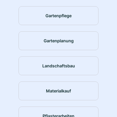
Gartenpflege
Gartenplanung
Landschaftsbau
Materialkauf
Pflasterarbeiten