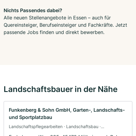
Nichts Passendes dabei?
Alle neuen Stellenangebote in Essen – auch für
Quereinsteiger, Berufseinsteiger und Fachkräfte. Jetzt
passende Jobs finden und direkt bewerben.
Landschaftsbauer in der Nähe
Funkenberg & Sohn GmbH, Garten-, Landschafts-
und Sportplatzbau
Landschaftspflegearbeiten · Landschaftsbau ·
Baggerbetrieb · Pflasterarbeiten · Terrassengestaltung ·