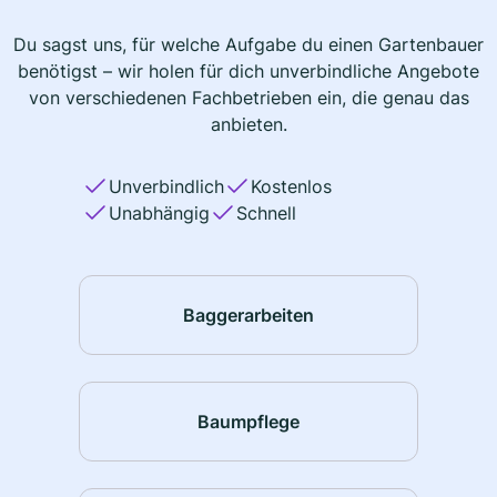
Du sagst uns, für welche Aufgabe du einen Gartenbauer
benötigst – wir holen für dich unverbindliche Angebote
von verschiedenen Fachbetrieben ein, die genau das
anbieten.
Unverbindlich
Kostenlos
Unabhängig
Schnell
Baggerarbeiten
Baumpflege