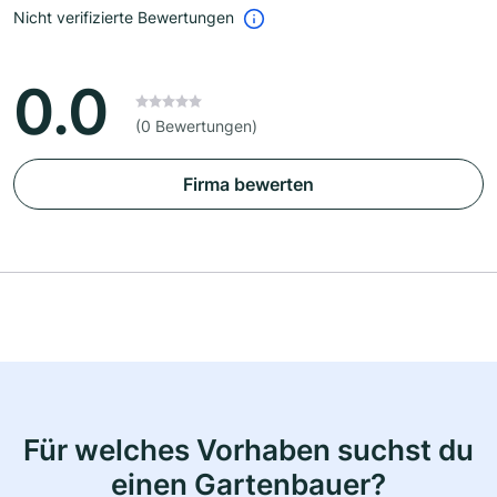
Nicht verifizierte Bewertungen
0.0
(0 Bewertungen)
Firma bewerten
Für welches Vorhaben suchst du
einen Gartenbauer?