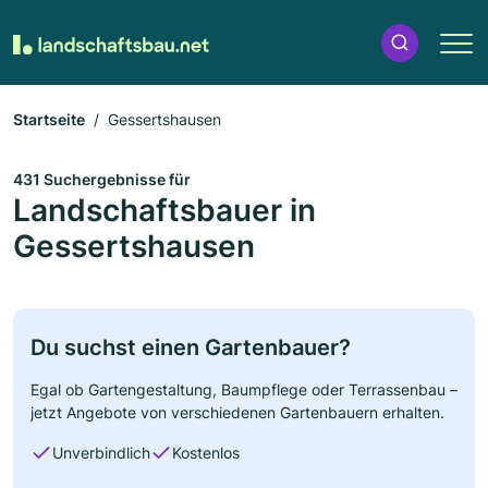
Startseite
Gessertshausen
431 Suchergebnisse für
Landschaftsbauer in
Gessertshausen
Du suchst einen Gartenbauer?
Egal ob Gartengestaltung, Baumpflege oder Terrassenbau –
jetzt Angebote von verschiedenen Gartenbauern erhalten.
Unverbindlich
Kostenlos