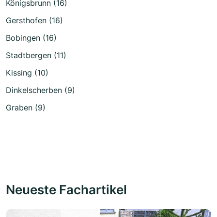
Königsbrunn (16)
Gersthofen (16)
Bobingen (16)
Stadtbergen (11)
Kissing (10)
Dinkelscherben (9)
Graben (9)
Neueste Fachartikel