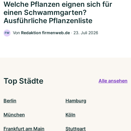
Welche Pflanzen eignen sich für
einen Schwammgarten?
Ausführliche Pflanzenliste
Von
Redaktion firmenweb.de
‧
23. Juli 2026
FW
Top Städte
Alle ansehen
Berlin
Hamburg
München
Köln
Frankfurt am Main
Stuttgart