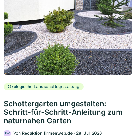
Ökologische Landschaftsgestaltung
Schottergarten umgestalten:
Schritt-für-Schritt-Anleitung zum
naturnahen Garten
Von
Redaktion firmenweb.de
‧
28. Juli 2026
FW