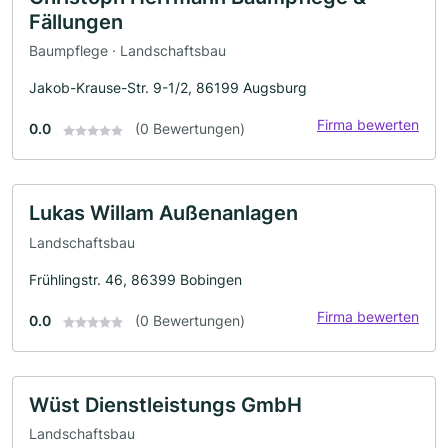
Fällungen
Baumpflege · Landschaftsbau
Jakob-Krause-Str. 9-1/2, 86199 Augsburg
Firma bewerten
0.0
(0 Bewertungen)
Lukas Willam Außenanlagen
Landschaftsbau
Frühlingstr. 46, 86399 Bobingen
Firma bewerten
0.0
(0 Bewertungen)
Wüst Dienstleistungs GmbH
Landschaftsbau