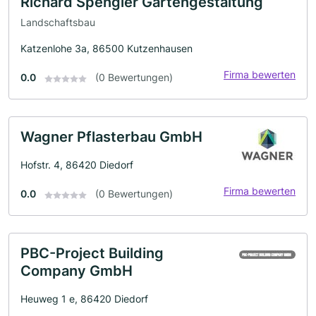
Richard Spengler Gartengestaltung
Landschaftsbau
Katzenlohe 3a, 86500 Kutzenhausen
Firma bewerten
0.0
(0 Bewertungen)
Wagner Pflasterbau GmbH
Hofstr. 4, 86420 Diedorf
Firma bewerten
0.0
(0 Bewertungen)
PBC-Project Building
Company GmbH
Heuweg 1 e, 86420 Diedorf