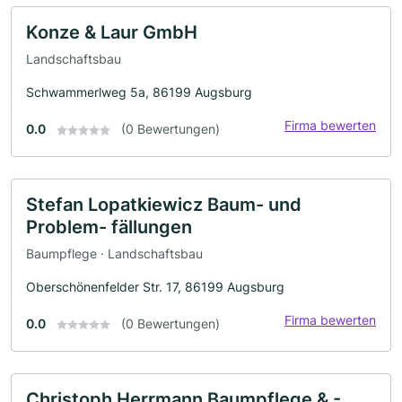
Konze & Laur GmbH
Landschaftsbau
Schwammerlweg 5a, 86199 Augsburg
Firma bewerten
0.0
(0 Bewertungen)
Stefan Lopatkiewicz Baum- und
Problem- fällungen
Baumpflege · Landschaftsbau
Oberschönenfelder Str. 17, 86199 Augsburg
Firma bewerten
0.0
(0 Bewertungen)
Christoph Herrmann Baumpflege & -