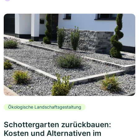
Ökologische Landschaftsgestaltung
Schottergarten zurückbauen:
Kosten und Alternativen im