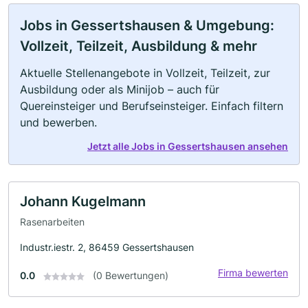
Jobs in Gessertshausen & Umgebung:
Vollzeit, Teilzeit, Ausbildung & mehr
Aktuelle Stellenangebote in Vollzeit, Teilzeit, zur
Ausbildung oder als Minijob – auch für
Quereinsteiger und Berufseinsteiger. Einfach filtern
und bewerben.
Jetzt alle Jobs in Gessertshausen ansehen
Johann Kugelmann
Rasenarbeiten
Industr.iestr. 2, 86459 Gessertshausen
Firma bewerten
0.0
(0 Bewertungen)