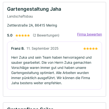
Gartengestaltung Jaha
Landschaftsbau
Zettlerstraße 2A, 86415 Mering
Firma bewerten
5.0
(2 Bewertungen)
Franz B.
11. September 2025
Herr Zuka und sein Team haben hervorragend und
sauber gearbeitet. Die von Herrn Zuka gemachten
Vorschläge waren immer gut und haben unsere
Gartengestaltung optimiert. Alle Arbeiten wurden
immer pünktlich ausgeführt. Wir können die Firma
Jaha bestens weiter empfehlen.