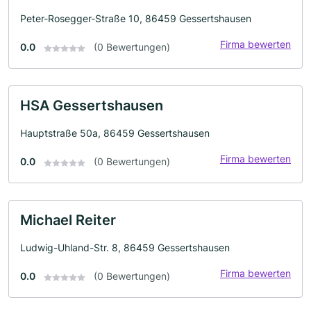
Peter-Rosegger-Straße 10, 86459 Gessertshausen
Firma bewerten
0.0
(0 Bewertungen)
HSA Gessertshausen
Hauptstraße 50a, 86459 Gessertshausen
Firma bewerten
0.0
(0 Bewertungen)
Michael Reiter
Ludwig-Uhland-Str. 8, 86459 Gessertshausen
Firma bewerten
0.0
(0 Bewertungen)