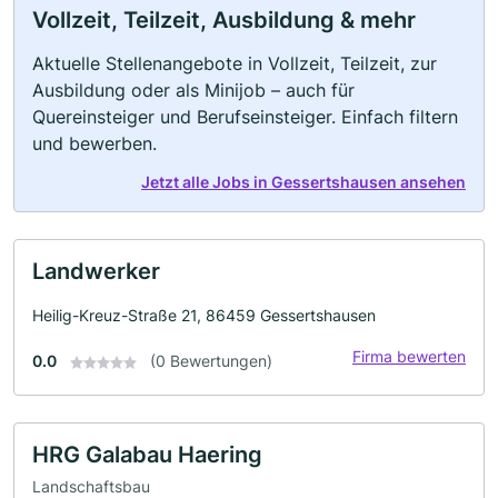
Vollzeit, Teilzeit, Ausbildung & mehr
Aktuelle Stellenangebote in Vollzeit, Teilzeit, zur
Ausbildung oder als Minijob – auch für
Quereinsteiger und Berufseinsteiger. Einfach filtern
und bewerben.
Jetzt alle Jobs in Gessertshausen ansehen
Landwerker
Heilig-Kreuz-Straße 21, 86459 Gessertshausen
Firma bewerten
0.0
(0 Bewertungen)
HRG Galabau Haering
Landschaftsbau