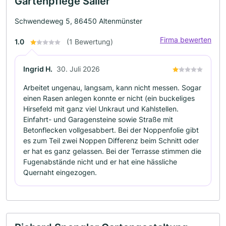
Gartenpflege Sailer
Schwendeweg 5, 86450 Altenmünster
Firma bewerten
1.0
(1 Bewertung)
Ingrid H.
30. Juli 2026
Arbeitet ungenau, langsam, kann nicht messen. Sogar
einen Rasen anlegen konnte er nicht (ein buckeliges
Hirsefeld mit ganz viel Unkraut und Kahlstellen.
Einfahrt- und Garagensteine sowie Straße mit
Betonflecken vollgesabbert. Bei der Noppenfolie gibt
es zum Teil zwei Noppen Differenz beim Schnitt oder
er hat es ganz gelassen. Bei der Terrasse stimmen die
Fugenabstände nicht und er hat eine hässliche
Quernaht eingezogen.