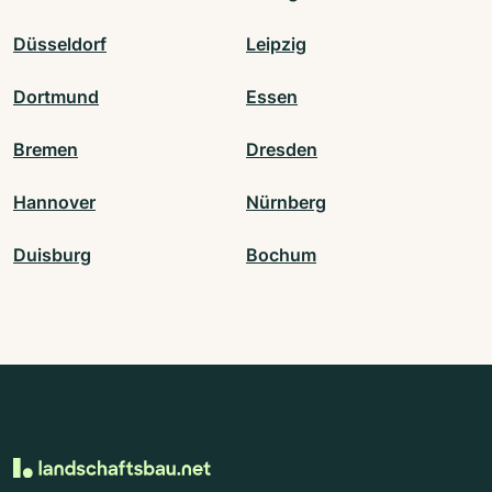
Düsseldorf
Leipzig
Dortmund
Essen
Bremen
Dresden
Hannover
Nürnberg
Duisburg
Bochum