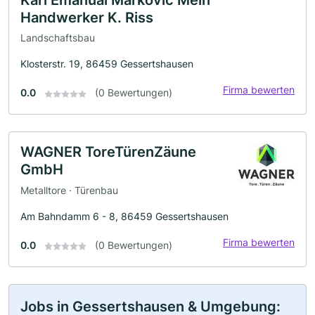
Handwerker K. Riss
Landschaftsbau
Klosterstr. 19, 86459 Gessertshausen
Firma bewerten
0.0
(0 Bewertungen)
WAGNER ToreTürenZäune
GmbH
Metalltore · Türenbau
Am Bahndamm 6 - 8, 86459 Gessertshausen
Firma bewerten
0.0
(0 Bewertungen)
Jobs in Gessertshausen & Umgebung: