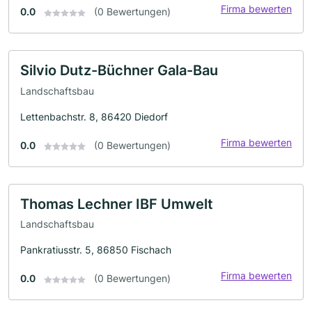
Firma bewerten
0.0
(0 Bewertungen)
Silvio Dutz-Büchner Gala-Bau
Landschaftsbau
Lettenbachstr. 8, 86420 Diedorf
Firma bewerten
0.0
(0 Bewertungen)
Thomas Lechner IBF Umwelt
Landschaftsbau
Pankratiusstr. 5, 86850 Fischach
Firma bewerten
0.0
(0 Bewertungen)