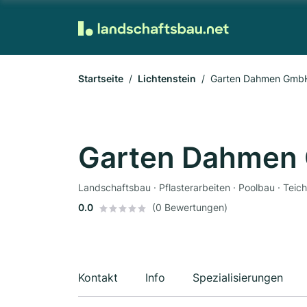
Startseite
Lichtenstein
Garten Dahmen Gmb
Garten Dahmen
Landschaftsbau · Pflasterarbeiten · Poolbau · Tei
0.0
(0 Bewertungen)
Kontakt
Info
Spezialisierungen