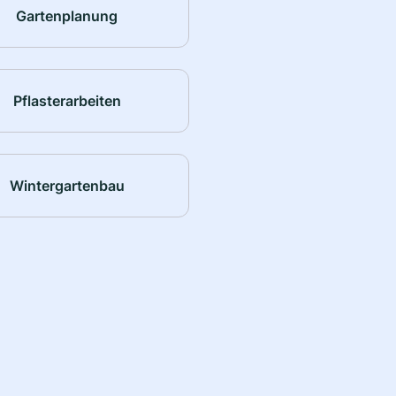
Gartenplanung
Pflasterarbeiten
Wintergartenbau