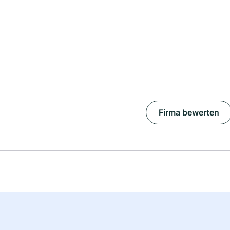
Firma bewerten