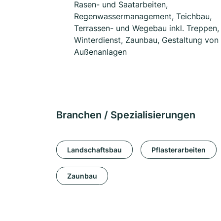
Rasen- und Saatarbeiten,
Regenwassermanagement, Teichbau,
Terrassen- und Wegebau inkl. Treppen,
Winterdienst, Zaunbau, Gestaltung von
Außenanlagen
Branchen / Spezialisierungen
Landschaftsbau
Pflasterarbeiten
Zaunbau