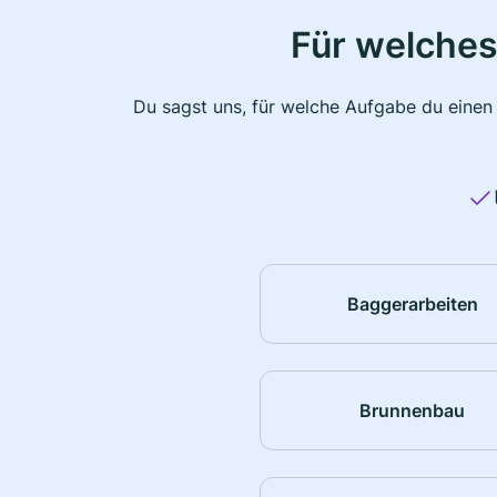
Für welches
Du sagst uns, für welche Aufgabe du einen
Baggerarbeiten
Brunnenbau