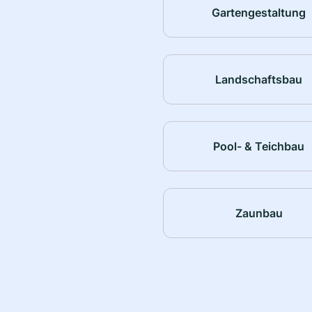
Gartengestaltung
Landschaftsbau
Pool- & Teichbau
Zaunbau