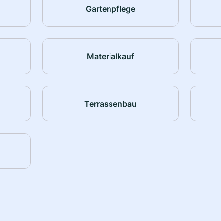
Gartenpflege
Materialkauf
Terrassenbau