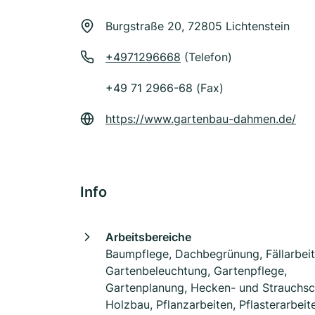
Burgstraße 20, 72805 Lichtenstein
+4971296668
(Telefon)
+49 71 2966-68 (Fax)
https://www.gartenbau-dahmen.de/
Info
Arbeitsbereiche
Baumpflege, Dachbegrünung, Fällarbeit
Gartenbeleuchtung, Gartenpflege,
Gartenplanung, Hecken- und Strauchsch
Holzbau, Pflanzarbeiten, Pflasterarbeit