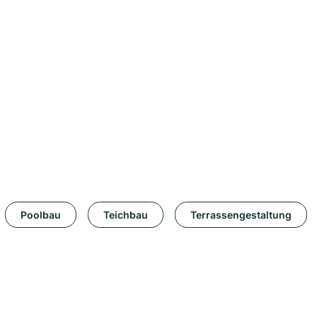
Poolbau
Teichbau
Terrassengestaltung