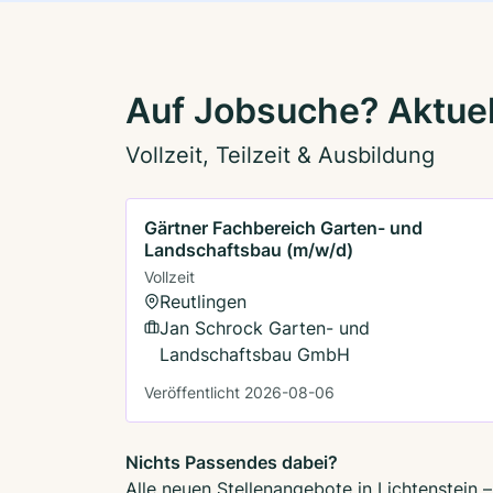
Auf Jobsuche? Aktuel
Vollzeit, Teilzeit & Ausbildung
Gärtner Fachbereich Garten- und
Landschaftsbau (m/w/d)
Vollzeit
Reutlingen
Jan Schrock Garten- und
Landschaftsbau GmbH
Veröffentlicht 2026-08-06
Nichts Passendes dabei?
Alle neuen Stellenangebote in Lichtenstein 