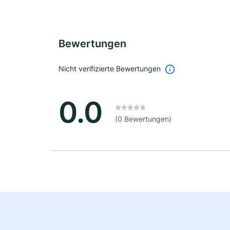
Bewertungen
Nicht verifizierte Bewertungen
0.0
(0 Bewertungen)