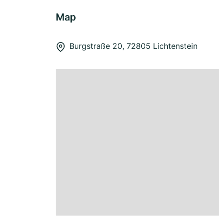
Map
Burgstraße 20, 72805 Lichtenstein