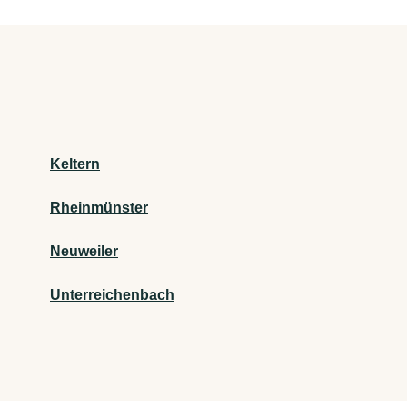
Keltern
Rheinmünster
Neuweiler
Unterreichenbach