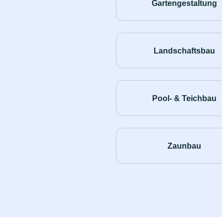
Gartengestaltung
Landschaftsbau
Pool- & Teichbau
Zaunbau