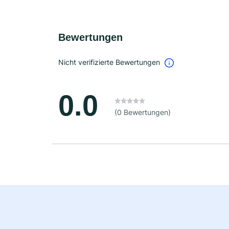
Bewertungen
Nicht verifizierte Bewertungen
0.0
(0 Bewertungen)