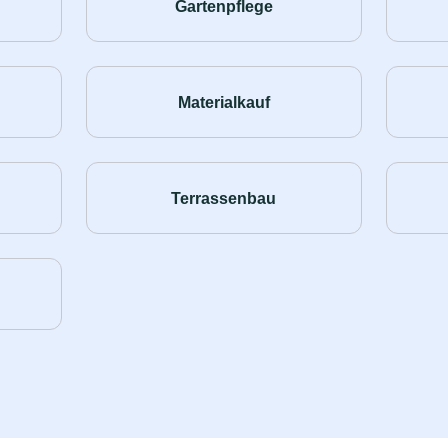
Gartenpflege
Materialkauf
Terrassenbau