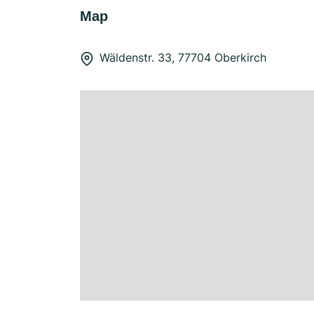
Map
Wäldenstr. 33, 77704 Oberkirch