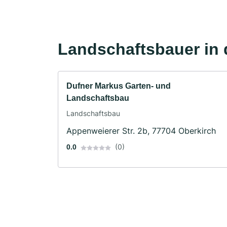
Landschaftsbauer in 
Dufner Markus Garten- und
Landschaftsbau
Landschaftsbau
Appenweierer Str. 2b, 77704 Oberkirch
(0)
0.0