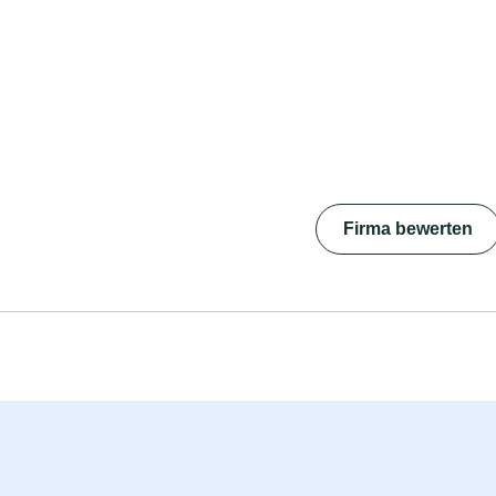
Firma bewerten