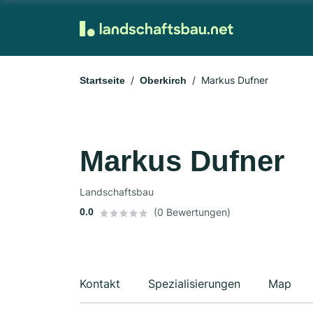
Markus Dufner
Startseite
Oberkirch
Markus Dufner
Landschaftsbau
0.0
(0 Bewertungen)
Kontakt
Spezialisierungen
Map