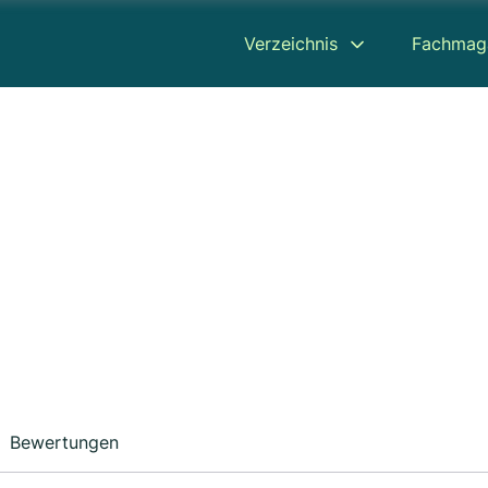
Verzeichnis
Fachmag
Bewertungen