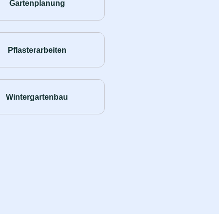
Gartenplanung
Pflasterarbeiten
Wintergartenbau