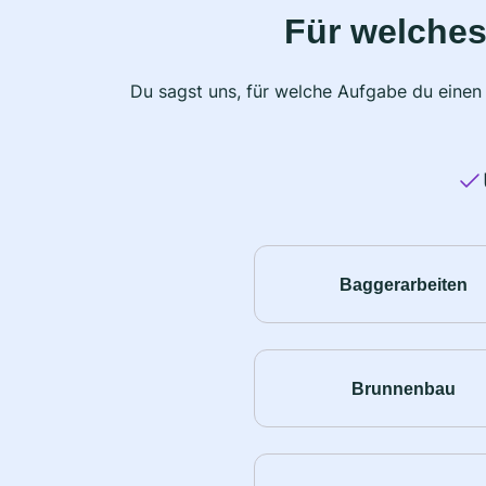
Für welches
Du sagst uns, für welche Aufgabe du einen
Baggerarbeiten
Brunnenbau