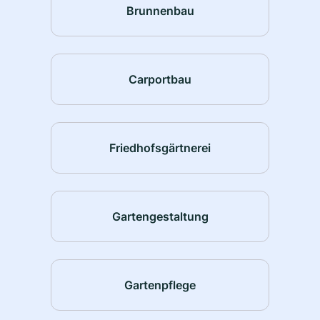
Brunnenbau
Carportbau
Friedhofsgärtnerei
Gartengestaltung
Gartenpflege