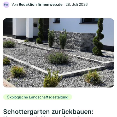
Von
Redaktion firmenweb.de
‧
28. Juli 2026
FW
Ökologische Landschaftsgestaltung
Schottergarten zurückbauen: