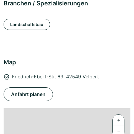
Branchen / Spezialisierungen
Landschaftsbau
Map
Friedrich-Ebert-Str. 69, 42549 Velbert
Anfahrt planen
+
−