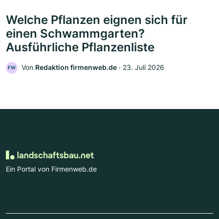
Welche Pflanzen eignen sich für
einen Schwammgarten?
Ausführliche Pflanzenliste
Von
Redaktion firmenweb.de
‧
23. Juli 2026
FW
Ein Portal von Firmenweb.de