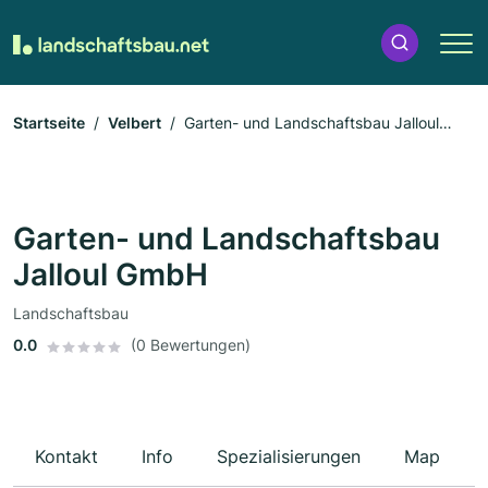
Startseite
Velbert
Garten- und Landschaftsbau Jalloul
GmbH
Garten- und Landschaftsbau
Jalloul GmbH
Landschaftsbau
0.0
(0 Bewertungen)
Kontakt
Info
Spezialisierungen
Map