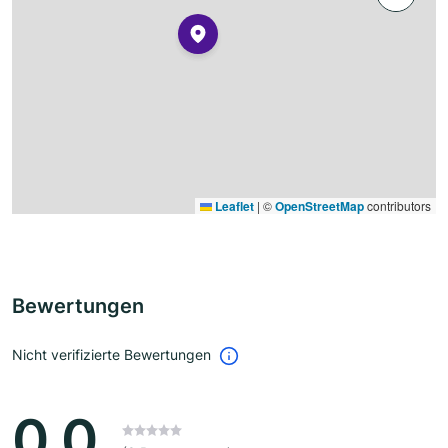
Leaflet
|
©
OpenStreetMap
contributors
Bewertungen
Nicht verifizierte Bewertungen
0.0