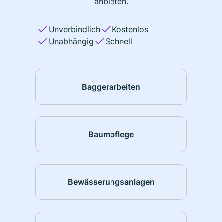
anbieten.
Unverbindlich
Kostenlos
Unabhängig
Schnell
Baggerarbeiten
Baumpflege
Bewässerungsanlagen