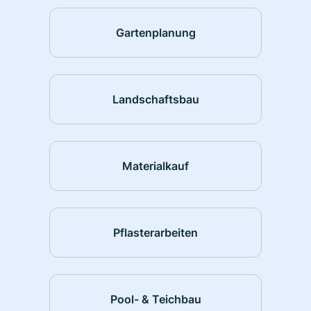
Gartenplanung
Landschaftsbau
Materialkauf
Pflasterarbeiten
Pool- & Teichbau