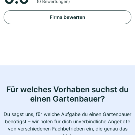
(0 Bewertungen)
Firma bewerten
Für welches Vorhaben suchst du
einen Gartenbauer?
Du sagst uns, für welche Aufgabe du einen Gartenbauer
benötigst – wir holen für dich unverbindliche Angebote
von verschiedenen Fachbetrieben ein, die genau das