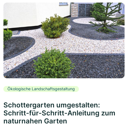
Ökologische Landschaftsgestaltung
Schottergarten umgestalten:
Schritt-für-Schritt-Anleitung zum
naturnahen Garten