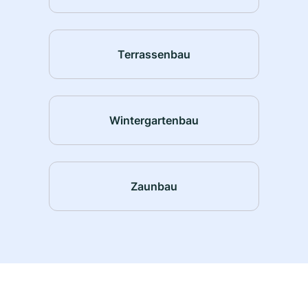
Terrassenbau
Wintergartenbau
Zaunbau