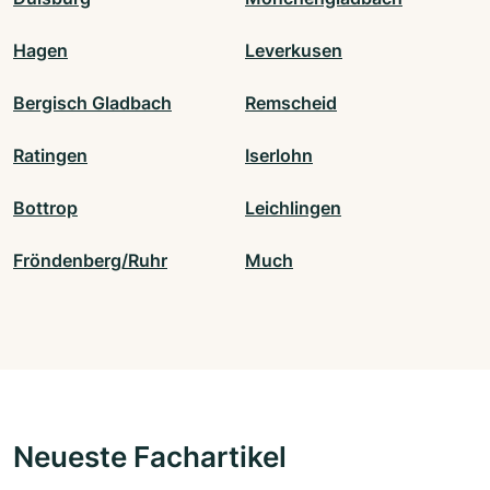
Hagen
Leverkusen
Bergisch Gladbach
Remscheid
Ratingen
Iserlohn
Bottrop
Leichlingen
Fröndenberg/Ruhr
Much
Neueste Fachartikel