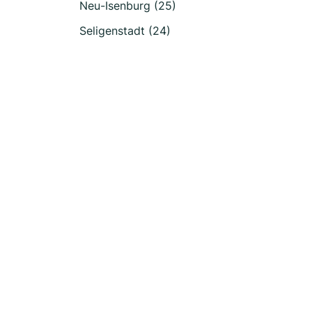
Neu-Isenburg (25)
Seligenstadt (24)