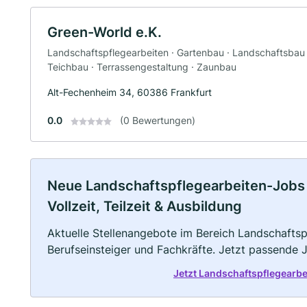
Green-World e.K.
Landschaftspflegearbeiten · Gartenbau · Landschaftsbau ·
Teichbau · Terrassengestaltung · Zaunbau
Alt-Fechenheim 34, 60386 Frankfurt
0.0
(0 Bewertungen)
Neue Landschaftspflegearbeiten-Jobs
Vollzeit, Teilzeit & Ausbildung
Aktuelle Stellenangebote im Bereich Landschaftspf
Berufseinsteiger und Fachkräfte. Jetzt passende 
Jetzt Landschaftspflegearb