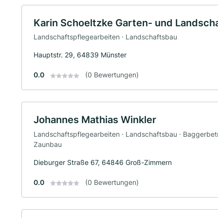
Karin Schoeltzke Garten- und Landsch
Landschaftspflegearbeiten · Landschaftsbau
Hauptstr. 29, 64839 Münster
0.0
(0 Bewertungen)
Johannes Mathias Winkler
Landschaftspflegearbeiten · Landschaftsbau · Baggerbetri
Zaunbau
Dieburger Straße 67, 64846 Groß-Zimmern
0.0
(0 Bewertungen)