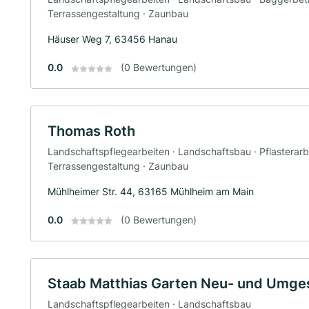
Terrassengestaltung · Zaunbau
Häuser Weg 7, 63456 Hanau
0.0
(0 Bewertungen)
Thomas Roth
Landschaftspflegearbeiten · Landschaftsbau · Pflasterarbe
Terrassengestaltung · Zaunbau
Mühlheimer Str. 44, 63165 Mühlheim am Main
0.0
(0 Bewertungen)
Staab Matthias Garten Neu- und Umge
Landschaftspflegearbeiten · Landschaftsbau