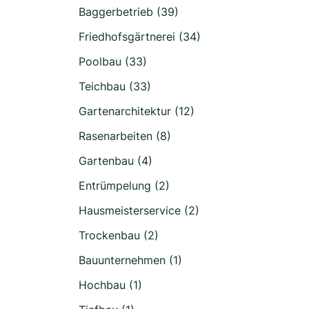
Baggerbetrieb (39)
Friedhofsgärtnerei (34)
Poolbau (33)
Teichbau (33)
Gartenarchitektur (12)
Rasenarbeiten (8)
Gartenbau (4)
Entrümpelung (2)
Hausmeisterservice (2)
Trockenbau (2)
Bauunternehmen (1)
Hochbau (1)