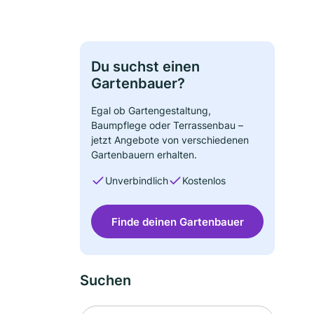
Du suchst einen
Gartenbauer?
Egal ob Gartengestaltung,
Baumpflege oder Terrassenbau –
jetzt Angebote von verschiedenen
Gartenbauern erhalten.
Unverbindlich
Kostenlos
Finde deinen Gartenbauer
Suchen
Suche nach Ort