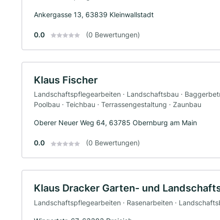
Ankergasse 13, 63839 Kleinwallstadt
0.0
(0 Bewertungen)
Klaus Fischer
Landschaftspflegearbeiten · Landschaftsbau · Baggerbetrie
Poolbau · Teichbau · Terrassengestaltung · Zaunbau
Oberer Neuer Weg 64, 63785 Obernburg am Main
0.0
(0 Bewertungen)
Klaus Dracker Garten- und Landschaft
Landschaftspflegearbeiten · Rasenarbeiten · Landschaft