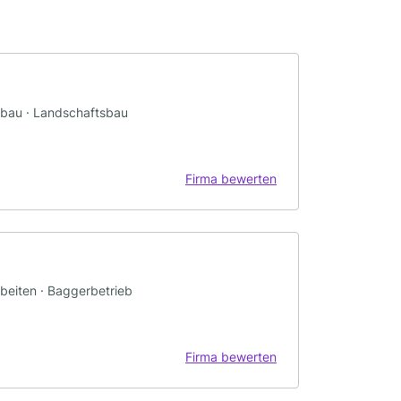
nbau · Landschaftsbau
Firma bewerten
beiten · Baggerbetrieb
Firma bewerten