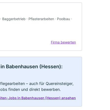
 Baggerbetrieb · Pflasterarbeiten · Poolbau ·
Firma bewerten
 in Babenhausen (Hessen):
legearbeiten – auch für Quereinsteiger,
Jobs finden und direkt bewerben.
eiten-Jobs in Babenhausen (Hessen) ansehen