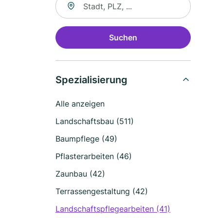
Suchen
Spezialisierung
Alle anzeigen
Landschaftsbau (511)
Baumpflege (49)
Pflasterarbeiten (46)
Zaunbau (42)
Terrassengestaltung (42)
Landschaftspflegearbeiten (41)