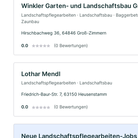
Winkler Garten- und Landschaftsbau 
Landschaftspflegearbeiten · Landschaftsbau · Baggerbetri
Zaunbau
Hirschbachweg 36, 64846 Groß-Zimmern
0.0
(0 Bewertungen)
Lothar Mendl
Landschaftspflegearbeiten · Landschaftsbau
Friedrich-Baur-Str. 7, 63150 Heusenstamm
0.0
(0 Bewertungen)
Neue Landschaftspflegearbeiten-Jobs