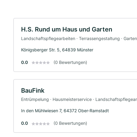
H.S. Rund um Haus und Garten
Landschaftspflegearbeiten · Terrassengestaltung · Garte
Königsberger Str. 5, 64839 Münster
0.0
(0 Bewertungen)
BauFink
Entrümpelung · Hausmeisterservice · Landschaftspflegear
In den Mühlwiesen 7, 64372 Ober-Ramstadt
0.0
(0 Bewertungen)