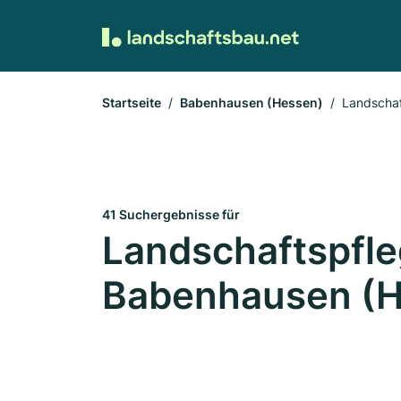
Startseite
Babenhausen (Hessen)
Landschaf
41 Suchergebnisse für
Landschaftspfle
Babenhausen (H