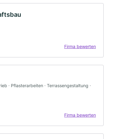
aftsbau
Firma bewerten
eb · Pflasterarbeiten · Terrassengestaltung ·
Firma bewerten